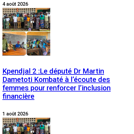
4 août 2026
Kpendjal 2 :Le député Dr Martin
Dametoti Kombaté à l’écoute des
femmes pour renforcer l’inclusion
financière
1 août 2026