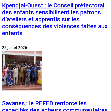
Kpendjal-Ouest : le Conseil préfectoral
des enfants sensibilisent les patrons
d’ateliers et apprentis sur les
conséquences des violences faites aux
enfants
25 juillet 2026
Savanes : le REFED renforce les
capacités des acteurs communautaires