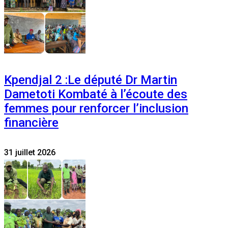
Kpendjal 2 :Le député Dr Martin
Dametoti Kombaté à l’écoute des
femmes pour renforcer l’inclusion
financière
31 juillet 2026