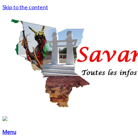
Skip to the content
Menu