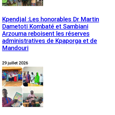
Kpendjal :Les honorables Dr Martin
Dametoti Kombaté et Sambiani
Arzouma reboisent les réserves
administratives de Kpaporga et de
Mandouri
29 juillet 2026