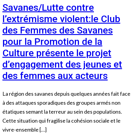
Savanes/Lutte contre
l’extrémisme violent:le Club
des Femmes des Savanes
pour la Promotion de la
Culture présente le projet
d’engagement des jeunes et
des femmes aux acteurs
La région des savanes depuis quelques années fait face
à des attaques sporadiques des groupes armés non
étatiques semant la terreur au sein des populations.
Cette situation qui fragilise la cohésion sociale et le
vivre-ensemble […]