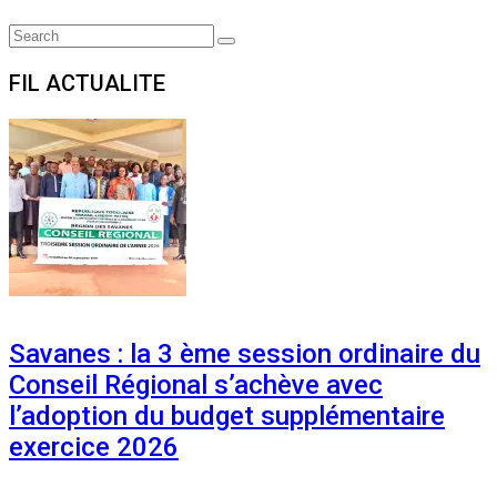
Search
Search
for:
FIL ACTUALITE
Savanes : la 3 ème session ordinaire du
Conseil Régional s’achève avec
l’adoption du budget supplémentaire
exercice 2026