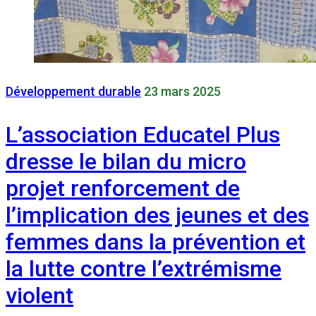
Développement durable
23 mars 2025
L’association Educatel Plus
dresse le bilan du micro
projet renforcement de
l’implication des jeunes et des
femmes dans la prévention et
la lutte contre l’extrémisme
violent