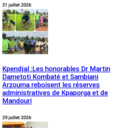
31 juillet 2026
Kpendjal :Les honorables Dr Martin
Dametoti Kombaté et Sambiani
Arzouma reboisent les réserves
administratives de Kpaporga et de
Mandouri
29 juillet 2026