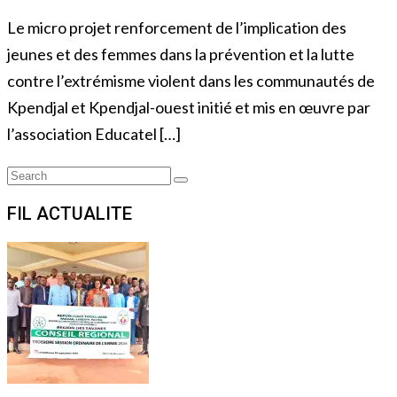
Le micro projet renforcement de l’implication des
jeunes et des femmes dans la prévention et la lutte
contre l’extrémisme violent dans les communautés de
Kpendjal et Kpendjal-ouest initié et mis en œuvre par
l’association Educatel […]
Search
Search
for:
FIL ACTUALITE