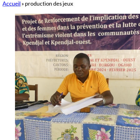
Accueil
»
production des jeux