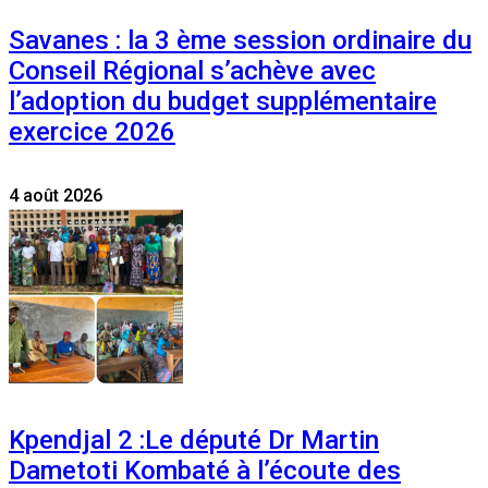
Savanes : la 3 ème session ordinaire du
Conseil Régional s’achève avec
l’adoption du budget supplémentaire
exercice 2026
4 août 2026
Kpendjal 2 :Le député Dr Martin
Dametoti Kombaté à l’écoute des