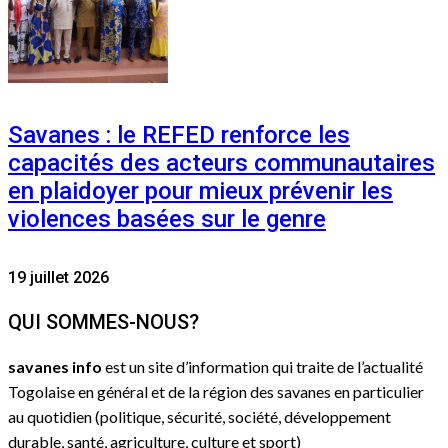
Savanes : le REFED renforce les
capacités des acteurs communautaires
en plaidoyer pour mieux prévenir les
violences basées sur le genre
19 juillet 2026
QUI SOMMES-NOUS?
savanes info
est un site d’information qui traite de l’actualité
Togolaise en général et de la région des savanes en particulier
au quotidien (politique, sécurité, société, développement
durable, santé, agriculture, culture et sport)