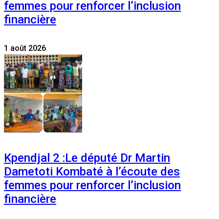
femmes pour renforcer l’inclusion
financière
1 août 2026
Kpendjal 2 :Le député Dr Martin
Dametoti Kombaté à l’écoute des
femmes pour renforcer l’inclusion
financière