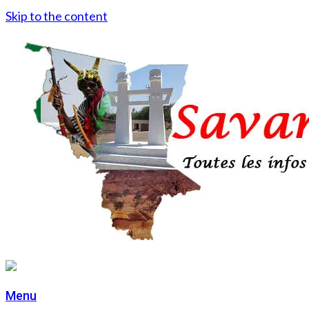
Skip to the content
Menu