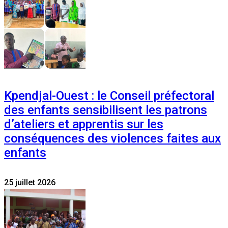
Kpendjal-Ouest : le Conseil préfectoral
des enfants sensibilisent les patrons
d’ateliers et apprentis sur les
conséquences des violences faites aux
enfants
25 juillet 2026