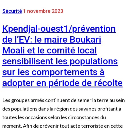
Sécurité
1 novembre 2023
Kpendjal-ouest1/prévention
de l’EV: le maire Boukari
Moali et le comité local
sensibilisent les populations
sur les comportements à
adopter en période de récolte
Les groupes armés continuent de semer la terre au sein
des populations dans la région des savanes profitant à
toutes les occasions selon les circonstances du
moment. Afin de prévenir tout acte terroriste en cette