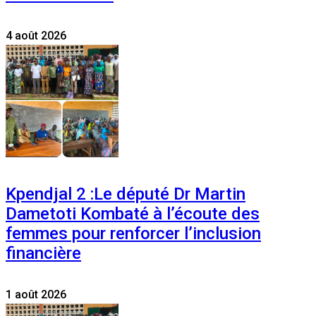
4 août 2026
Kpendjal 2 :Le député Dr Martin
Dametoti Kombaté à l’écoute des
femmes pour renforcer l’inclusion
financière
1 août 2026