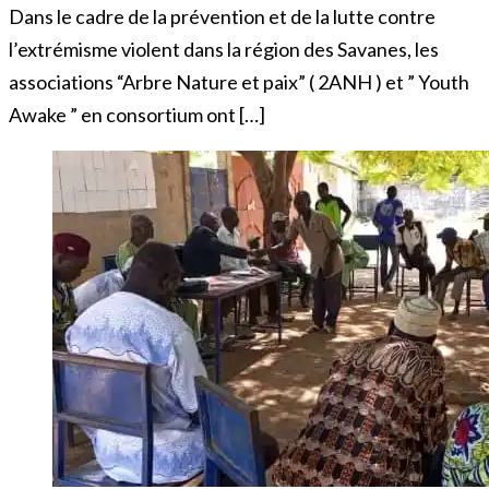
Dans le cadre de la prévention et de la lutte contre
l’extrémisme violent dans la région des Savanes, les
associations “Arbre Nature et paix” ( 2ANH ) et ” Youth
Awake ” en consortium ont […]