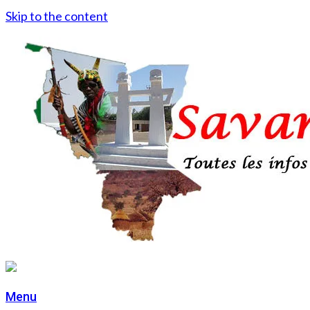
Skip to the content
Menu