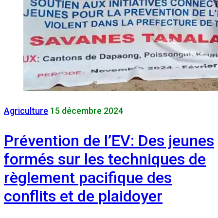
Agriculture
15 décembre 2024
Prévention de l’EV: Des jeunes
formés sur les techniques de
règlement pacifique des
conflits et de plaidoyer