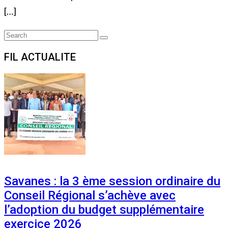
[…]
Search
Search
for:
FIL ACTUALITE
Savanes : la 3 ème session ordinaire du
Conseil Régional s’achève avec
l’adoption du budget supplémentaire
exercice 2026