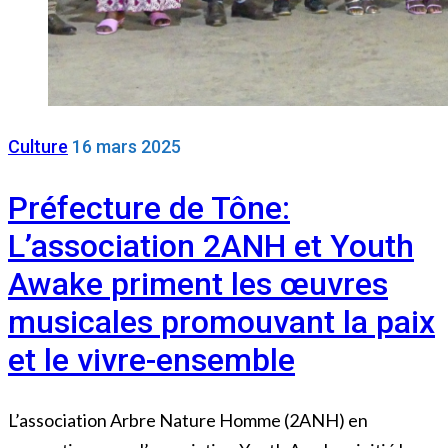
Culture
16 mars 2025
Préfecture de Tône:
L’association 2ANH et Youth
Awake priment les œuvres
musicales promouvant la paix
et le vivre-ensemble
L’association Arbre Nature Homme (2ANH) en