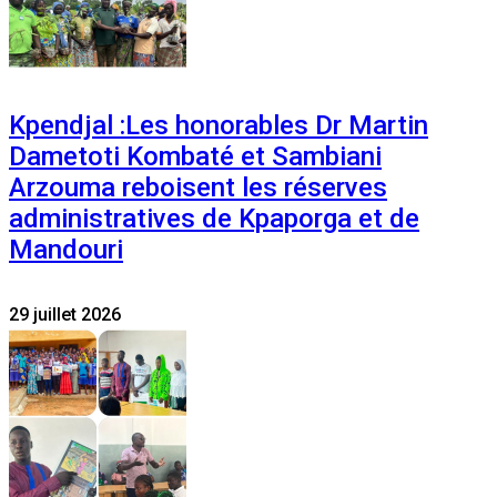
Kpendjal :Les honorables Dr Martin
Dametoti Kombaté et Sambiani
Arzouma reboisent les réserves
administratives de Kpaporga et de
Mandouri
29 juillet 2026