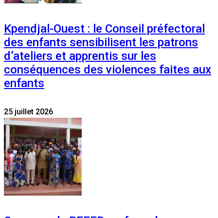
Kpendjal-Ouest : le Conseil préfectoral
des enfants sensibilisent les patrons
d’ateliers et apprentis sur les
conséquences des violences faites aux
enfants
25 juillet 2026