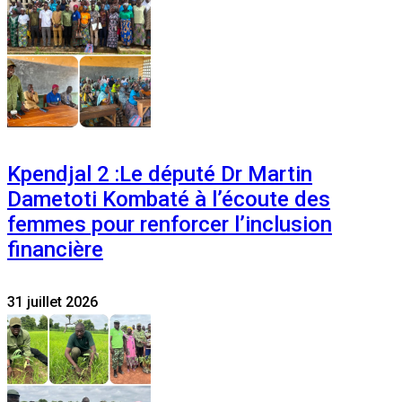
Kpendjal 2 :Le député Dr Martin
Dametoti Kombaté à l’écoute des
femmes pour renforcer l’inclusion
financière
31 juillet 2026