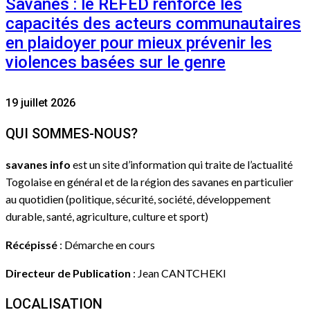
Savanes : le REFED renforce les
capacités des acteurs communautaires
en plaidoyer pour mieux prévenir les
violences basées sur le genre
19 juillet 2026
QUI SOMMES-NOUS?
savanes info
est un site d’information qui traite de l’actualité
Togolaise en général et de la région des savanes en particulier
au quotidien (politique, sécurité, société, développement
durable, santé, agriculture, culture et sport)
Récépissé
: Démarche en cours
Directeur de Publication
: Jean CANTCHEKI
LOCALISATION