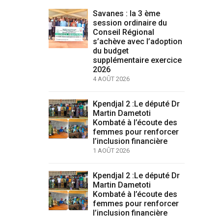
Savanes : la 3 ème
session ordinaire du
Conseil Régional
s’achève avec l’adoption
du budget
supplémentaire exercice
2026
4 AOÛT 2026
Kpendjal 2 :Le député Dr
Martin Dametoti
Kombaté à l’écoute des
femmes pour renforcer
l’inclusion financière
1 AOÛT 2026
Kpendjal 2 :Le député Dr
Martin Dametoti
Kombaté à l’écoute des
femmes pour renforcer
l’inclusion financière