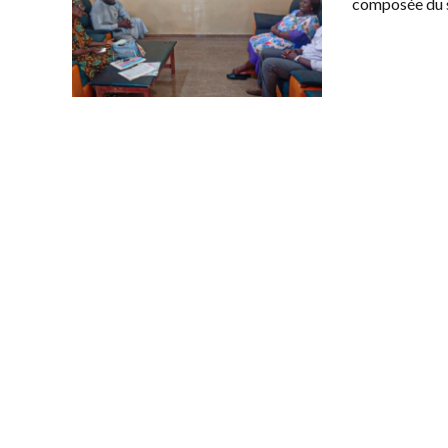
composée du s