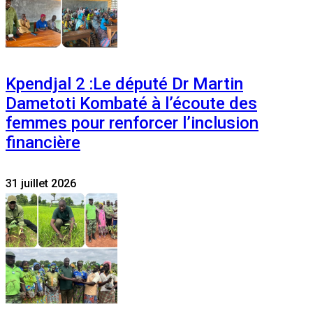
Kpendjal 2 :Le député Dr Martin
Dametoti Kombaté à l’écoute des
femmes pour renforcer l’inclusion
financière
31 juillet 2026