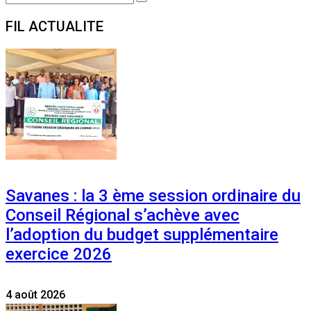
Search
for:
FIL ACTUALITE
Savanes : la 3 ème session ordinaire du
Conseil Régional s’achève avec
l’adoption du budget supplémentaire
exercice 2026
4 août 2026