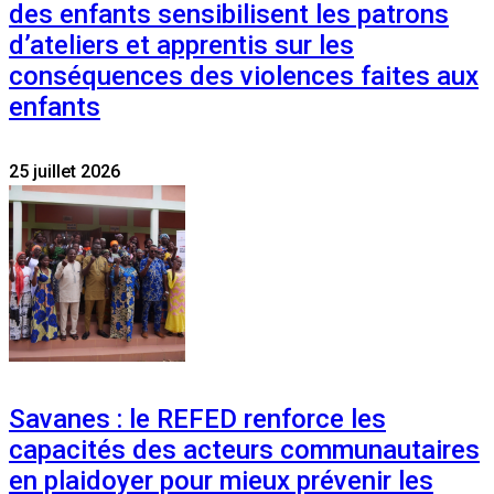
des enfants sensibilisent les patrons
d’ateliers et apprentis sur les
conséquences des violences faites aux
enfants
25 juillet 2026
Savanes : le REFED renforce les
capacités des acteurs communautaires
en plaidoyer pour mieux prévenir les