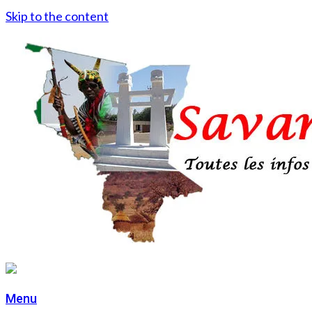
Skip to the content
Menu