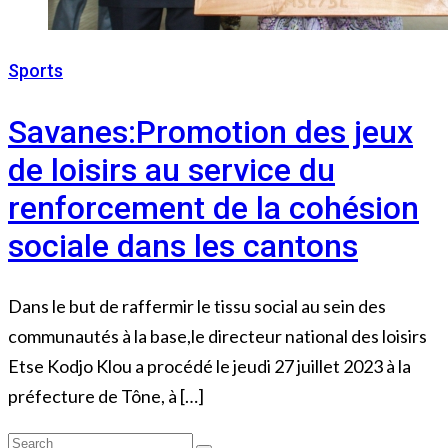
Sports
29 juillet 2023
Savanes:Promotion des jeux
de loisirs au service du
renforcement de la cohésion
sociale dans les cantons
Dans le but de raffermir le tissu social au sein des
communautés à la base,le directeur national des loisirs
Etse Kodjo Klou a procédé le jeudi 27 juillet 2023 à la
préfecture de Tône, à […]
Search