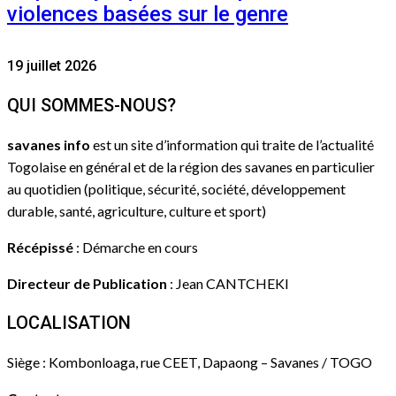
violences basées sur le genre
19 juillet 2026
QUI SOMMES-NOUS?
savanes info
est un site d’information qui traite de l’actualité
Togolaise en général et de la région des savanes en particulier
au quotidien (politique, sécurité, société, développement
durable, santé, agriculture, culture et sport)
Récépissé
: Démarche en cours
Directeur de Publication
: Jean CANTCHEKI
LOCALISATION
Siège : Kombonloaga, rue CEET, Dapaong – Savanes / TOGO