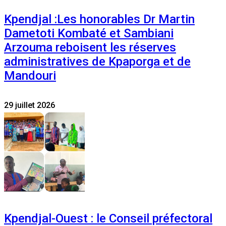
Kpendjal :Les honorables Dr Martin
Dametoti Kombaté et Sambiani
Arzouma reboisent les réserves
administratives de Kpaporga et de
Mandouri
29 juillet 2026
Kpendjal-Ouest : le Conseil préfectoral