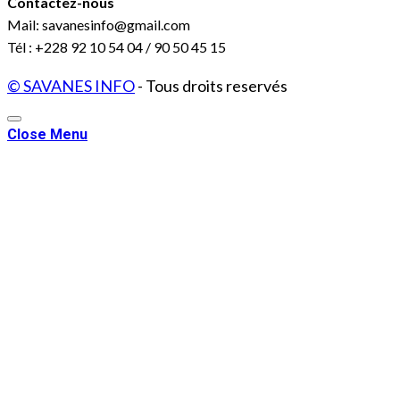
Contactez-nous
Mail: savanesinfo@gmail.com
Tél : +228 92 10 54 04 / 90 50 45 15
© SAVANES INFO
- Tous droits reservés
Close Menu