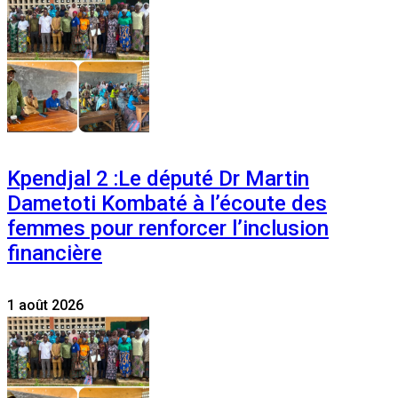
Kpendjal 2 :Le député Dr Martin
Dametoti Kombaté à l’écoute des
femmes pour renforcer l’inclusion
financière
1 août 2026