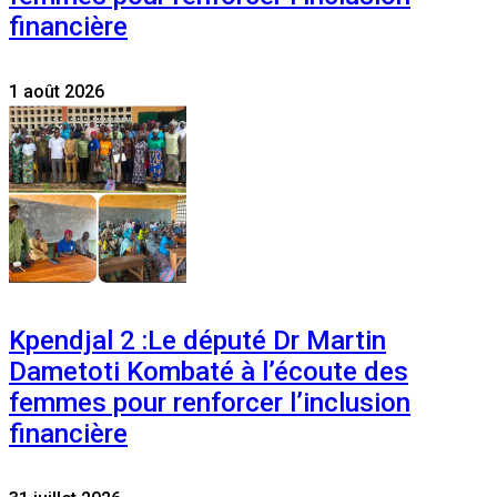
financière
1 août 2026
Kpendjal 2 :Le député Dr Martin
Dametoti Kombaté à l’écoute des
femmes pour renforcer l’inclusion
financière