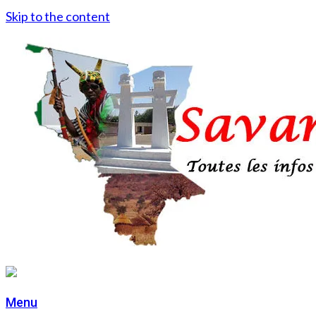
Skip to the content
Menu