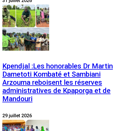
31 juillet 2026
Kpendjal :Les honorables Dr Martin
Dametoti Kombaté et Sambiani
Arzouma reboisent les réserves
administratives de Kpaporga et de
Mandouri
29 juillet 2026