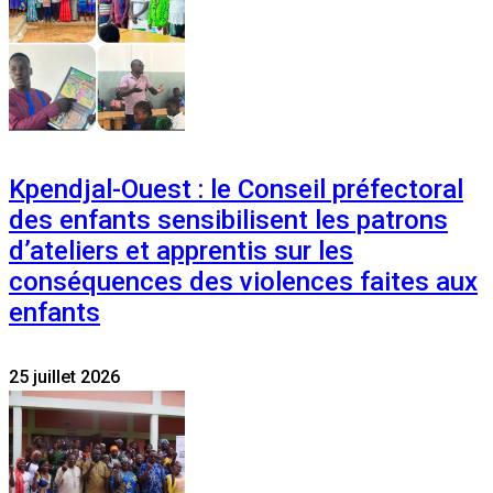
Kpendjal-Ouest : le Conseil préfectoral
des enfants sensibilisent les patrons
d’ateliers et apprentis sur les
conséquences des violences faites aux
enfants
25 juillet 2026