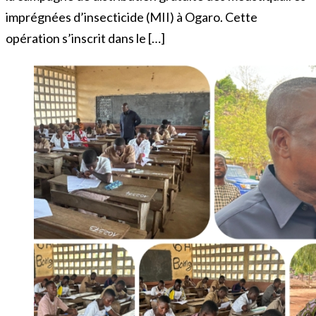
imprégnées d’insecticide (MII) à Ogaro. Cette
opération s’inscrit dans le […]