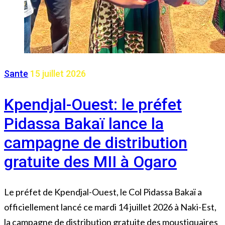
Sante
15 juillet 2026
Kpendjal-Ouest: le préfet
Pidassa Bakaï lance la
campagne de distribution
gratuite des MII à Ogaro
Le préfet de Kpendjal-Ouest, le Col Pidassa Bakaï a
officiellement lancé ce mardi 14 juillet 2026 à Naki-Est,
la campagne de distribution gratuite des moustiquaires