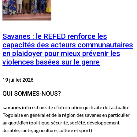
Savanes : le REFED renforce les
capacités des acteurs communautaires
en plaidoyer pour mieux prévenir les
violences basées sur le genre
19 juillet 2026
QUI SOMMES-NOUS?
savanes info
est un site d’information qui traite de l’actualité
Togolaise en général et de la région des savanes en particulier
au quotidien (politique, sécurité, société, développement
durable, santé, agriculture, culture et sport)