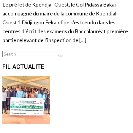
Le préfet de Kpendjal-Ouest, le Col Pidassa Bakaï
accompagné du maire de la commune de Kpendjal-
Ouest 1 Didjingou Fekandine s’est rendu dans les
centres d’écrit des examens du Baccalauréat première
partie relevant de l’inspection de […]
Search
Search
for:
FIL ACTUALITE