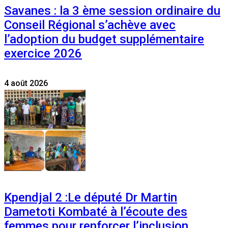
Savanes : la 3 ème session ordinaire du
Conseil Régional s’achève avec
l’adoption du budget supplémentaire
exercice 2026
4 août 2026
Kpendjal 2 :Le député Dr Martin
Dametoti Kombaté à l’écoute des
femmes pour renforcer l’inclusion