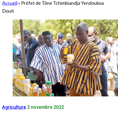
Accueil
»
Préfet de Tône Tchimbiandja Yendoukoa
Douti
Agriculture
2 novembre 2022