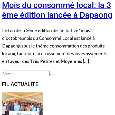
Mois du consommé local: la 3
ème édition lancée à Dapaong
Le ton de la 3ème édition de l’initiative “mois
d’octobre,mois du Consommé Local est lancé à
Dapaong sous le thème consommation des produits
locaux, facteur d’accroissement des investissements
en faveur des Très Petites et Moyennes […]
Search
Search
for:
FIL ACTUALITE