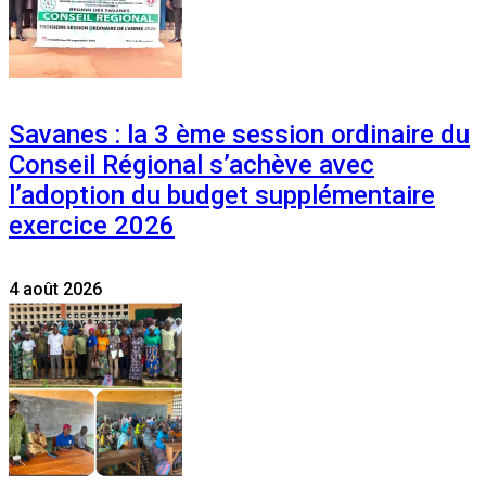
Savanes : la 3 ème session ordinaire du
Conseil Régional s’achève avec
l’adoption du budget supplémentaire
exercice 2026
4 août 2026