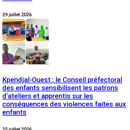
29 juillet 2026
Kpendjal-Ouest : le Conseil préfectoral
des enfants sensibilisent les patrons
d’ateliers et apprentis sur les
conséquences des violences faites aux
enfants
25 juillet 2026