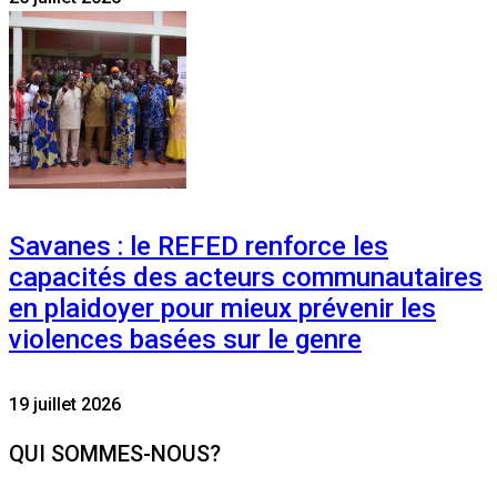
Savanes : le REFED renforce les
capacités des acteurs communautaires
en plaidoyer pour mieux prévenir les
violences basées sur le genre
19 juillet 2026
QUI SOMMES-NOUS?