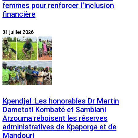
femmes pour renforcer l’inclusion
financière
31 juillet 2026
Kpendjal :Les honorables Dr Martin
Dametoti Kombaté et Sambiani
Arzouma reboisent les réserves
administratives de Kpaporga et de
Mandouri