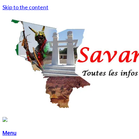
Skip to the content
Menu