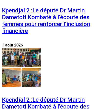
Kpendjal 2 :Le député Dr Martin
Dametoti Kombaté à l’écoute des
femmes pour renforcer l’inclusion
financière
1 août 2026
Kpendjal 2 :Le député Dr Martin
Dametoti Kombaté à l’écoute des