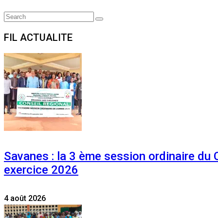
Search
Search
for:
FIL ACTUALITE
Savanes : la 3 ème session ordinaire du
exercice 2026
4 août 2026