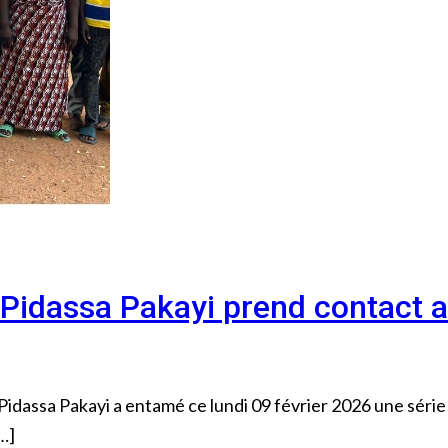
l. Pidassa Pakayi prend contact 
Pidassa Pakayi a entamé ce lundi 09 février 2026 une série 
…]