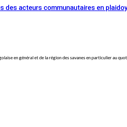
és des acteurs communautaires en plaidoy
ogolaise en général et de la région des savanes en particulier au qu