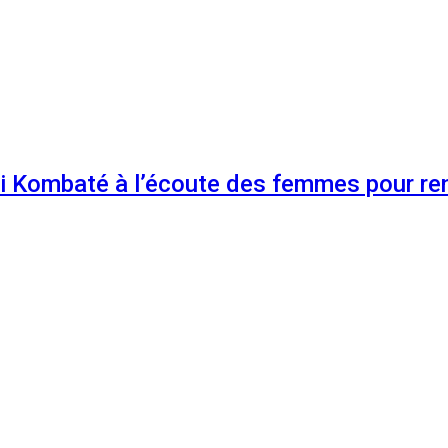
 Kombaté à l’écoute des femmes pour renf