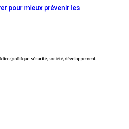
er pour mieux prévenir les
otidien (politique, sécurité, société, développement