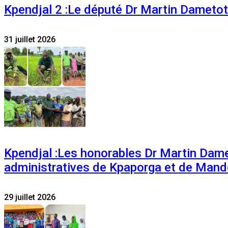
Kpendjal 2 :Le député Dr Martin Dametoti
31 juillet 2026
Kpendjal :Les honorables Dr Martin Dam
administratives de Kpaporga et de Mand
29 juillet 2026