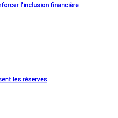
orcer l’inclusion financière
ent les réserves