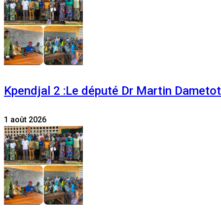
Kpendjal 2 :Le député Dr Martin Dametoti
1 août 2026