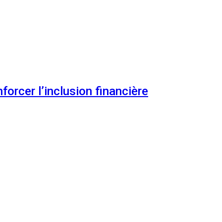
orcer l’inclusion financière