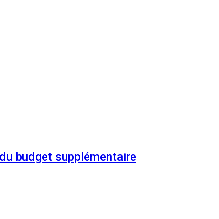
n du budget supplémentaire