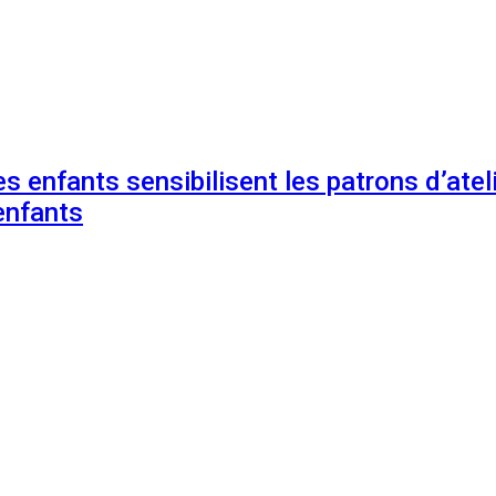
s enfants sensibilisent les patrons d’ateli
enfants