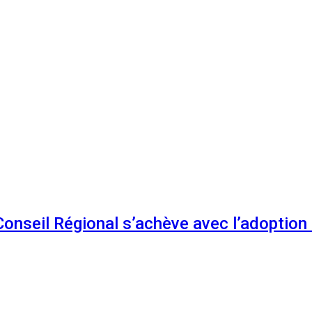
 Conseil Régional s’achève avec l’adoptio