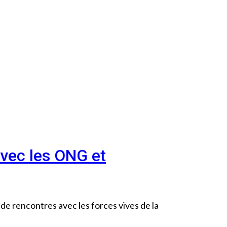
avec les ONG et
de rencontres avec les forces vives de la