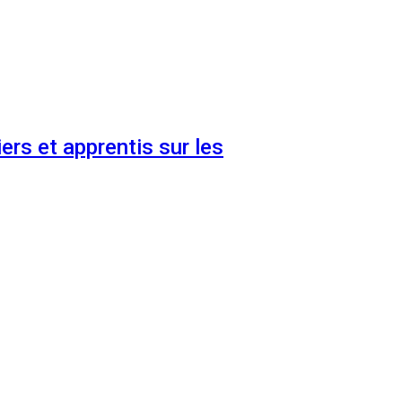
ers et apprentis sur les