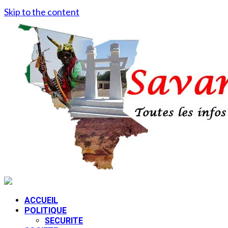
Skip to the content
ACCUEIL
POLITIQUE
SECURITE