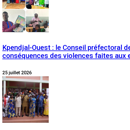
Kpendjal-Ouest : le Conseil préfectoral de
conséquences des violences faites aux 
25 juillet 2026