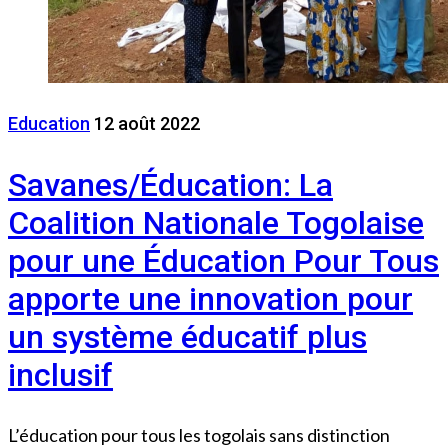
Education
12 août 2022
Savanes/Éducation: La
Coalition Nationale Togolaise
pour une Éducation Pour Tous
apporte une innovation pour
un système éducatif plus
inclusif
L’éducation pour tous les togolais sans distinction