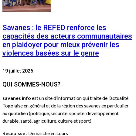
Savanes : le REFED renforce les
capacités des acteurs communautaires
en plaidoyer pour mieux prévenir les
violences basées sur le genre
19 juillet 2026
QUI SOMMES-NOUS?
savanes info
est un site d’information qui traite de l’actualité
Togolaise en général et de la région des savanes en particulier
au quotidien (politique, sécurité, société, développement
durable, santé, agriculture, culture et sport)
Récépissé
: Démarche en cours