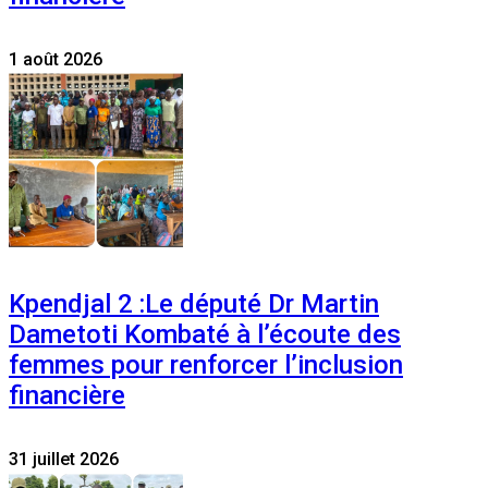
1 août 2026
Kpendjal 2 :Le député Dr Martin
Dametoti Kombaté à l’écoute des
femmes pour renforcer l’inclusion
financière
31 juillet 2026