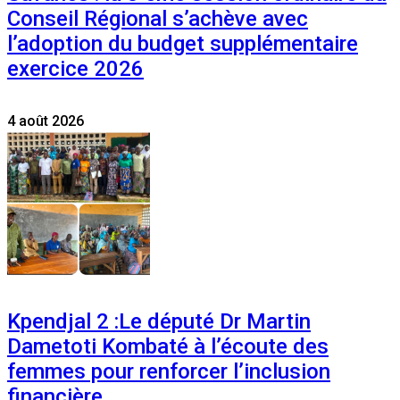
Conseil Régional s’achève avec
l’adoption du budget supplémentaire
exercice 2026
4 août 2026
Kpendjal 2 :Le député Dr Martin
Dametoti Kombaté à l’écoute des
femmes pour renforcer l’inclusion
financière