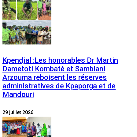
Kpendjal :Les honorables Dr Martin
Dametoti Kombaté et Sambiani
Arzouma reboisent les réserves
administratives de Kpaporga et de
Mandouri
29 juillet 2026