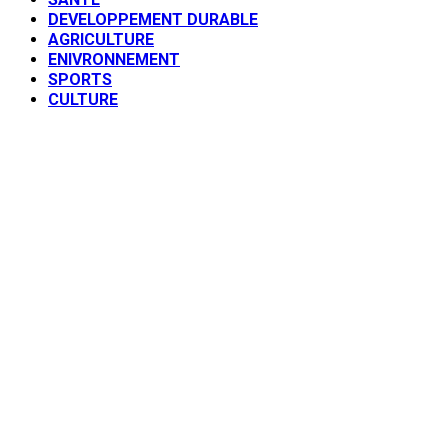
DEVELOPPEMENT DURABLE
AGRICULTURE
ENIVRONNEMENT
SPORTS
CULTURE