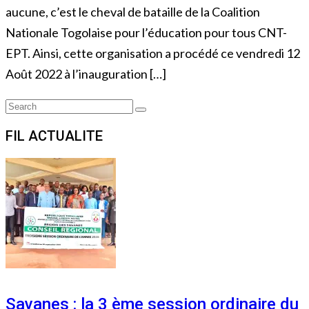
aucune, c’est le cheval de bataille de la Coalition
Nationale Togolaise pour l’éducation pour tous CNT-
EPT. Ainsi, cette organisation a procédé ce vendredi 12
Août 2022 à l’inauguration […]
Search
Search
for:
FIL ACTUALITE
Savanes : la 3 ème session ordinaire du