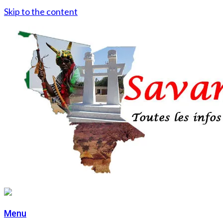
Skip to the content
Menu