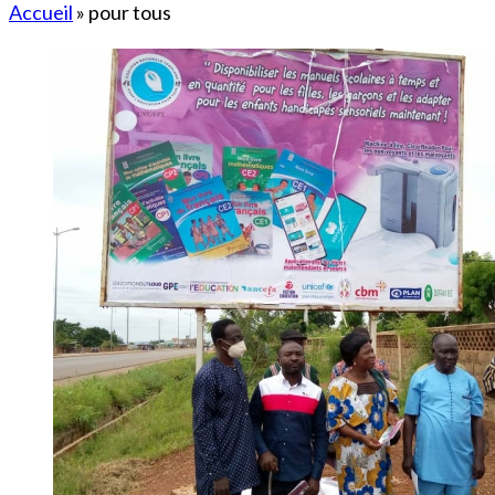
Accueil
»
pour tous