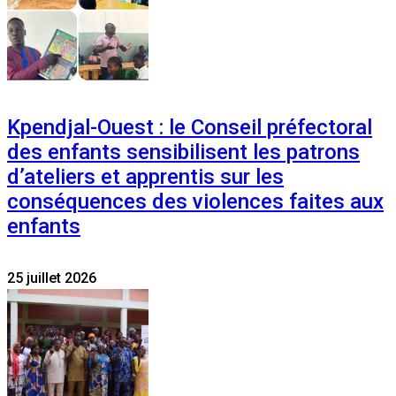
Kpendjal-Ouest : le Conseil préfectoral
des enfants sensibilisent les patrons
d’ateliers et apprentis sur les
conséquences des violences faites aux
enfants
25 juillet 2026