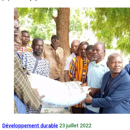
Développement durable
23 juillet 2022