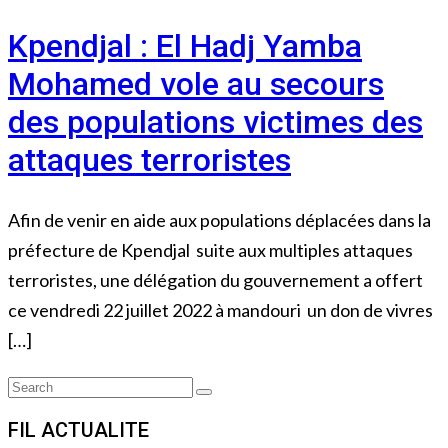
Kpendjal : El Hadj Yamba
Mohamed vole au secours
des populations victimes des
attaques terroristes
Afin de venir en aide aux populations déplacées dans la
préfecture de Kpendjal suite aux multiples attaques
terroristes, une délégation du gouvernement a offert
ce vendredi 22 juillet 2022 à mandouri un don de vivres
[…]
Search
Search
for:
FIL ACTUALITE