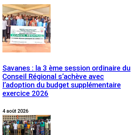
Savanes : la 3 ème session ordinaire du
Conseil Régional s’achève avec
l’adoption du budget supplémentaire
exercice 2026
4 août 2026