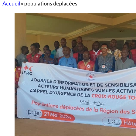
Accueil
»
populations deplacées