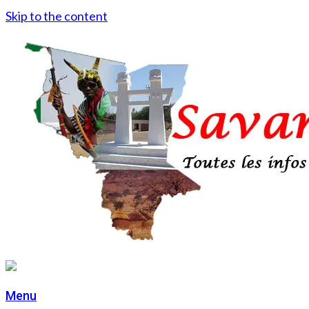
Skip to the content
Menu