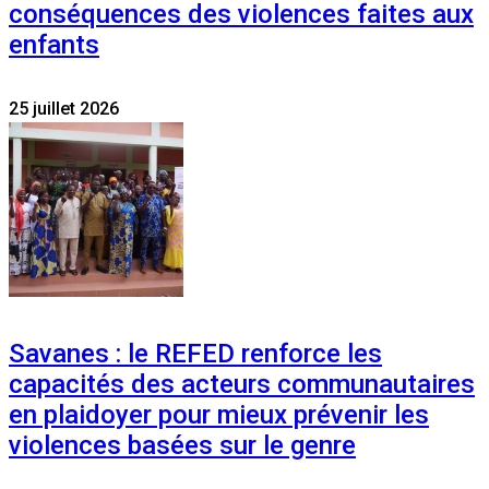
conséquences des violences faites aux
enfants
25 juillet 2026
Savanes : le REFED renforce les
capacités des acteurs communautaires
en plaidoyer pour mieux prévenir les
violences basées sur le genre