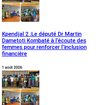
Kpendjal 2 :Le député Dr Martin
Dametoti Kombaté à l’écoute des
femmes pour renforcer l’inclusion
financière
1 août 2026