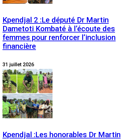
Kpendjal 2 :Le député Dr Martin
Dametoti Kombaté à l’écoute des
femmes pour renforcer l’inclusion
financière
31 juillet 2026
Kpendjal :Les honorables Dr Martin