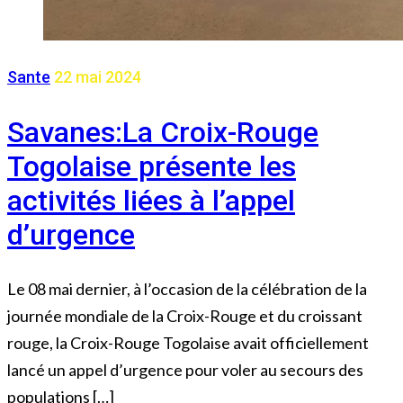
Sante
22 mai 2024
Savanes:La Croix-Rouge
Togolaise présente les
activités liées à l’appel
d’urgence
Le 08 mai dernier, à l’occasion de la célébration de la
journée mondiale de la Croix-Rouge et du croissant
rouge, la Croix-Rouge Togolaise avait officiellement
lancé un appel d’urgence pour voler au secours des
populations […]