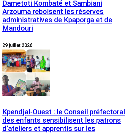
Dametoti Kombaté et Sambiani
Arzouma reboisent les réserves
administratives de Kpaporga et de
Mandouri
29 juillet 2026
Kpendjal-Ouest : le Conseil préfectoral
des enfants sensibilisent les patrons
d’ateliers et apprentis sur les