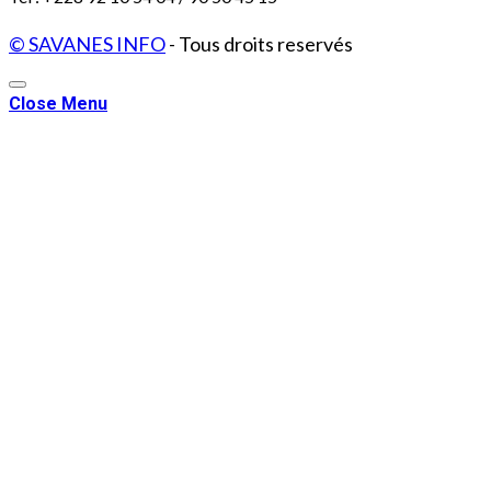
© SAVANES INFO
- Tous droits reservés
Close Menu