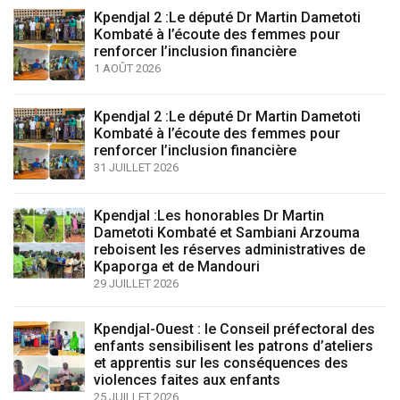
Kpendjal 2 :Le député Dr Martin Dametoti
Kombaté à l’écoute des femmes pour
renforcer l’inclusion financière
1 AOÛT 2026
Kpendjal 2 :Le député Dr Martin Dametoti
Kombaté à l’écoute des femmes pour
renforcer l’inclusion financière
31 JUILLET 2026
Kpendjal :Les honorables Dr Martin
Dametoti Kombaté et Sambiani Arzouma
reboisent les réserves administratives de
Kpaporga et de Mandouri
29 JUILLET 2026
Kpendjal-Ouest : le Conseil préfectoral des
enfants sensibilisent les patrons d’ateliers
et apprentis sur les conséquences des
violences faites aux enfants
25 JUILLET 2026