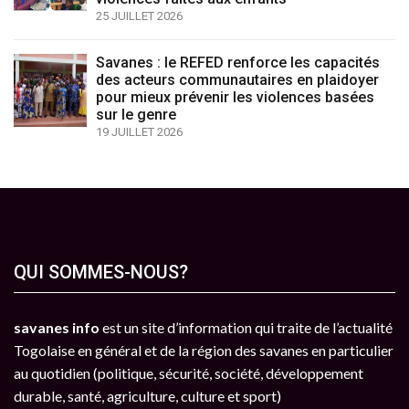
25 JUILLET 2026
Savanes : le REFED renforce les capacités
des acteurs communautaires en plaidoyer
pour mieux prévenir les violences basées
sur le genre
19 JUILLET 2026
QUI SOMMES-NOUS?
savanes info
est un site d’information qui traite de l’actualité
Togolaise en général et de la région des savanes en particulier
au quotidien (politique, sécurité, société, développement
durable, santé, agriculture, culture et sport)