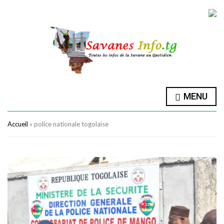
MENU
Accueil
»
police nationale togolaise