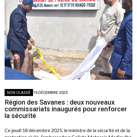
NON CLASSÉ
19 DÉCEMBRE 2025
Région des Savanes : deux nouveaux
commissariats inaugurés pour renforcer
la sécurité
Ce jeudi 18 décembre 2025, le ministre de la sécurité et de la
protection civile, l’ambassadeur Calixte Matossie Madjoulba