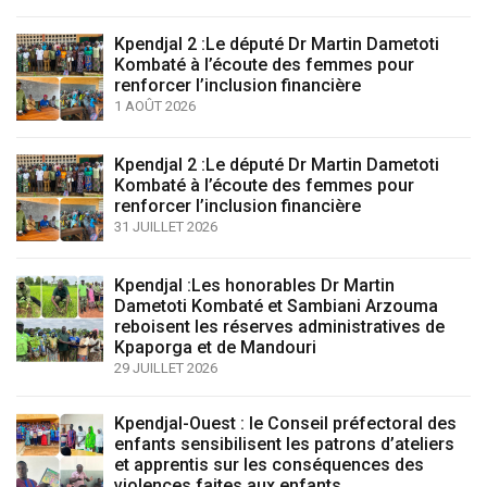
Kpendjal 2 :Le député Dr Martin Dametoti
Kombaté à l’écoute des femmes pour
renforcer l’inclusion financière
1 AOÛT 2026
Kpendjal 2 :Le député Dr Martin Dametoti
Kombaté à l’écoute des femmes pour
renforcer l’inclusion financière
31 JUILLET 2026
Kpendjal :Les honorables Dr Martin
Dametoti Kombaté et Sambiani Arzouma
reboisent les réserves administratives de
Kpaporga et de Mandouri
29 JUILLET 2026
Kpendjal-Ouest : le Conseil préfectoral des
enfants sensibilisent les patrons d’ateliers
et apprentis sur les conséquences des
violences faites aux enfants