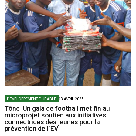
DÉVELOPPEMENT DURABLE
13 AVRIL 2025
Tône :Un gala de football met fin au
microprojet soutien aux initiatives
connectrices des jeunes pour la
prévention de l’EV