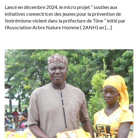
Lancé en décembre 2024, le micro projet ” soutien aux
initiatives connectrices des jeunes pour la prévention de
l’extrémisme violent dans la préfecture de Tône ” initié par
l’Association Arbre Nature Homme ( 2ANH) en […]