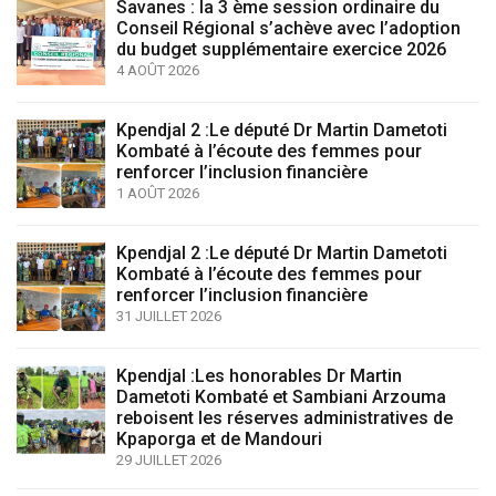
Savanes : la 3 ème session ordinaire du
Conseil Régional s’achève avec l’adoption
du budget supplémentaire exercice 2026
4 AOÛT 2026
Kpendjal 2 :Le député Dr Martin Dametoti
Kombaté à l’écoute des femmes pour
renforcer l’inclusion financière
1 AOÛT 2026
Kpendjal 2 :Le député Dr Martin Dametoti
Kombaté à l’écoute des femmes pour
renforcer l’inclusion financière
31 JUILLET 2026
Kpendjal :Les honorables Dr Martin
Dametoti Kombaté et Sambiani Arzouma
reboisent les réserves administratives de
Kpaporga et de Mandouri
29 JUILLET 2026