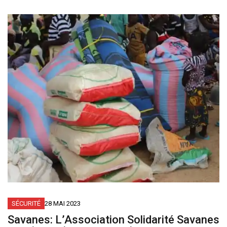
SÉCURITÉ
28 MAI 2023
Savanes: L’Association Solidarité Savanes