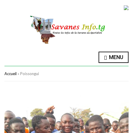
MENU
Accueil
»
Poissongui