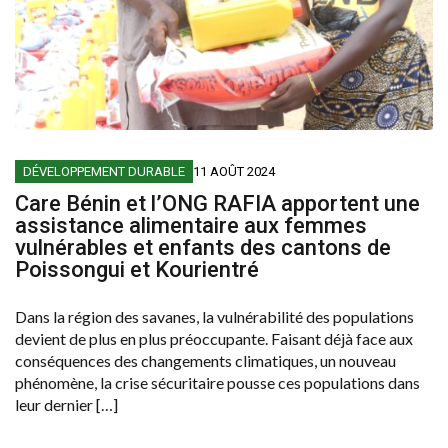
DÉVELOPPEMENT DURABLE
11 AOÛT 2024
Care Bénin et l’ONG RAFIA apportent une
assistance alimentaire aux femmes
vulnérables et enfants des cantons de
Poissongui et Kourientré
Dans la région des savanes, la vulnérabilité des populations
devient de plus en plus préoccupante. Faisant déjà face aux
conséquences des changements climatiques, un nouveau
phénomène, la crise sécuritaire pousse ces populations dans
leur dernier […]