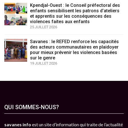
Kpendjal-Ouest : le Conseil préfectoral des
enfants sensibilisent les patrons d’ateliers
et apprentis sur les conséquences des
violences faites aux enfants
25 JUILLET 2026
Savanes : le REFED renforce les capacités
des acteurs communautaires en plaidoyer
pour mieux prévenir les violences basées
sur le genre
19 JUILLET 2026
QUI SOMMES-NOUS?
savanes info
est un site d’information qui traite de l’actualité