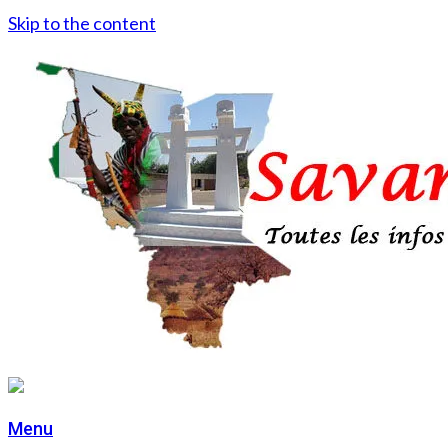
Skip to the content
Menu