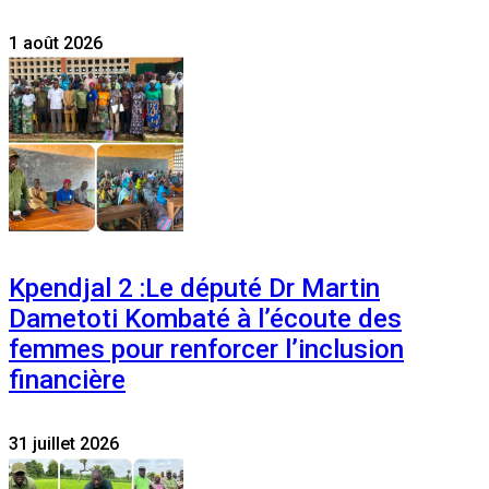
1 août 2026
Kpendjal 2 :Le député Dr Martin
Dametoti Kombaté à l’écoute des
femmes pour renforcer l’inclusion
financière
31 juillet 2026