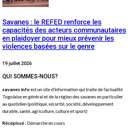
Savanes : le REFED renforce les
capacités des acteurs communautaires
en plaidoyer pour mieux prévenir les
violences basées sur le genre
19 juillet 2026
QUI SOMMES-NOUS?
savanes info
est un site d’information qui traite de l’actualité
Togolaise en général et de la région des savanes en particulier
au quotidien (politique, sécurité, société, développement
durable, santé, agriculture, culture et sport)
Récépissé
: Démarche en cours