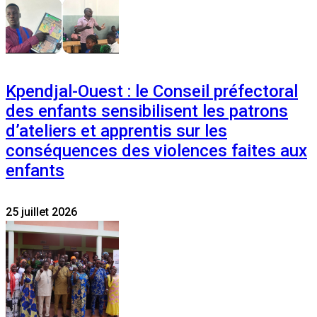
Kpendjal-Ouest : le Conseil préfectoral
des enfants sensibilisent les patrons
d’ateliers et apprentis sur les
conséquences des violences faites aux
enfants
25 juillet 2026