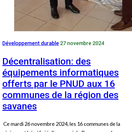
Développement durable
27 novembre 2024
Décentralisation: des
équipements informatiques
offerts par le PNUD aux 16
communes de la région des
savanes
Ce mardi 26 novembre 2024, les 16 communes de la