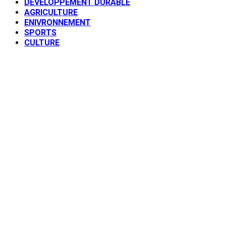
DEVELOPPEMENT DURABLE
AGRICULTURE
ENIVRONNEMENT
SPORTS
CULTURE