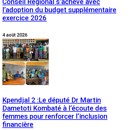
Conseil Régional s’achève avec
l’adoption du budget supplémentaire
exercice 2026
4 août 2026
Kpendjal 2 :Le député Dr Martin
Dametoti Kombaté à l’écoute des
femmes pour renforcer l’inclusion
financière