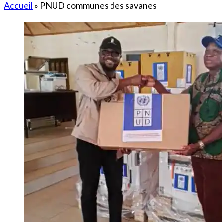
Accueil
»
PNUD communes des savanes