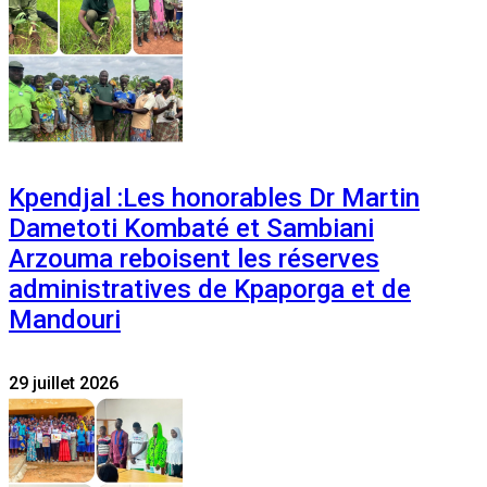
Kpendjal :Les honorables Dr Martin
Dametoti Kombaté et Sambiani
Arzouma reboisent les réserves
administratives de Kpaporga et de
Mandouri
29 juillet 2026