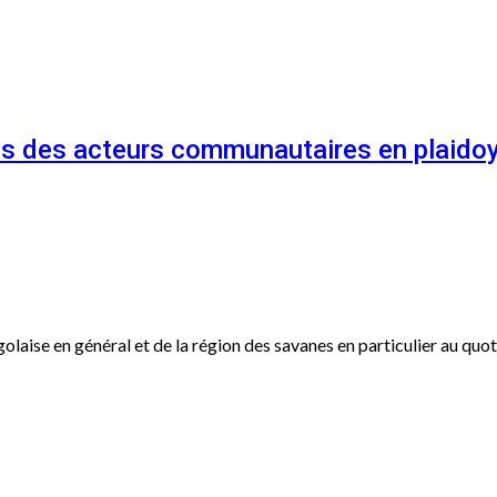
és des acteurs communautaires en plaidoy
ogolaise en général et de la région des savanes en particulier au qu