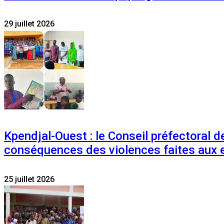
29 juillet 2026
Kpendjal-Ouest : le Conseil préfectoral de
conséquences des violences faites aux 
25 juillet 2026