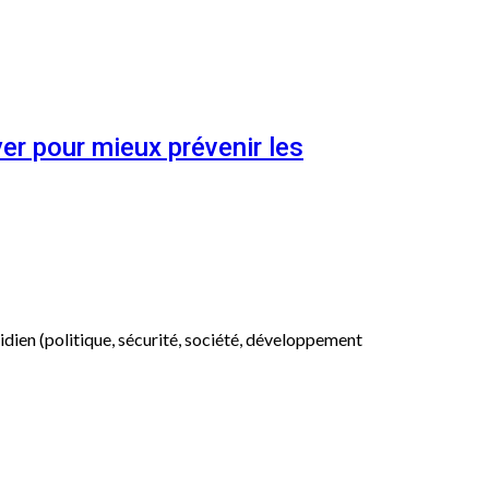
er pour mieux prévenir les
otidien (politique, sécurité, société, développement