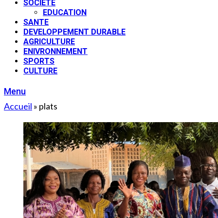
SOCIETE
EDUCATION
SANTE
DEVELOPPEMENT DURABLE
AGRICULTURE
ENIVRONNEMENT
SPORTS
CULTURE
Menu
Accueil
»
plats