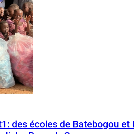
1: des écoles de Batebogou et 