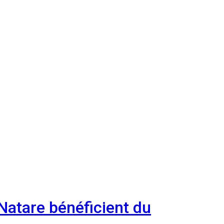
Natare bénéficient du