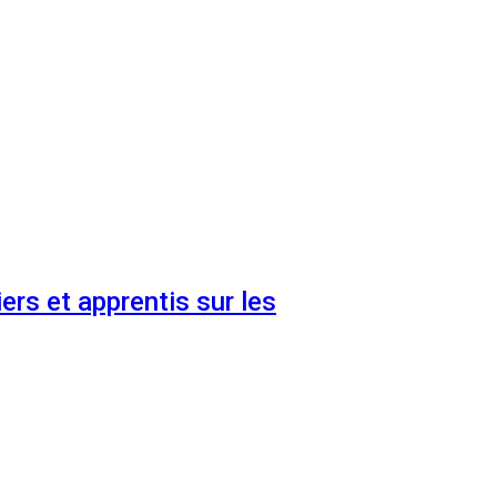
ers et apprentis sur les