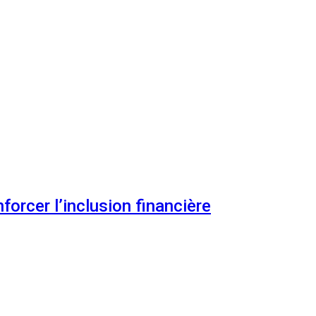
orcer l’inclusion financière