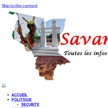
Skip to the content
ACCUEIL
POLITIQUE
SECURITE