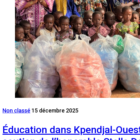
Non classé
15 décembre 2025
Éducation dans Kpendjal-Ouest