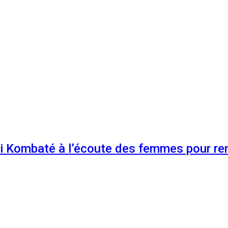
 Kombaté à l’écoute des femmes pour renf