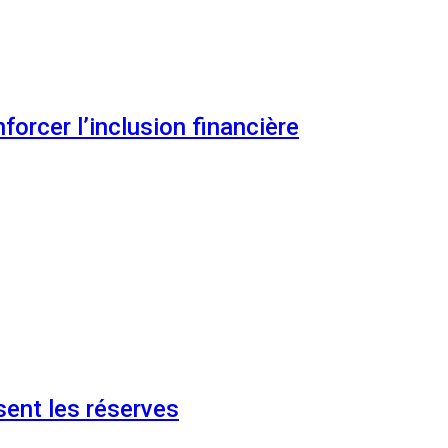
orcer l’inclusion financière
ent les réserves