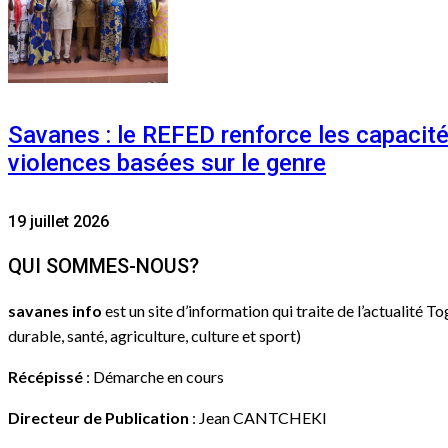
Savanes : le REFED renforce les capacit
violences basées sur le genre
19 juillet 2026
QUI SOMMES-NOUS?
savanes info
est un site d’information qui traite de l’actualité T
durable, santé, agriculture, culture et sport)
Récépissé
: Démarche en cours
Directeur de Publication
: Jean CANTCHEKI