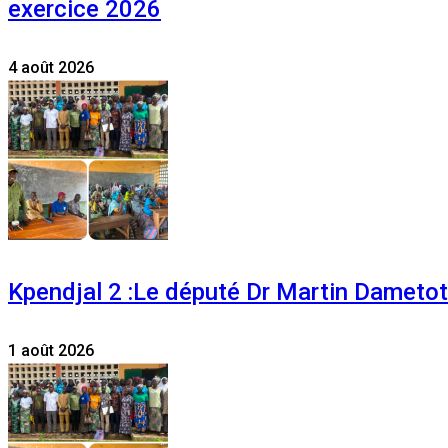
exercice 2026
4 août 2026
Kpendjal 2 :Le député Dr Martin Dametoti
1 août 2026