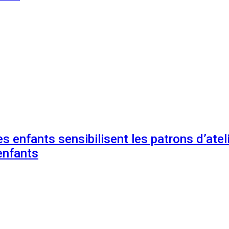
s enfants sensibilisent les patrons d’ateli
enfants