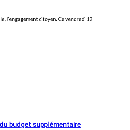
elle, l’engagement citoyen. Ce vendredi 12
n du budget supplémentaire