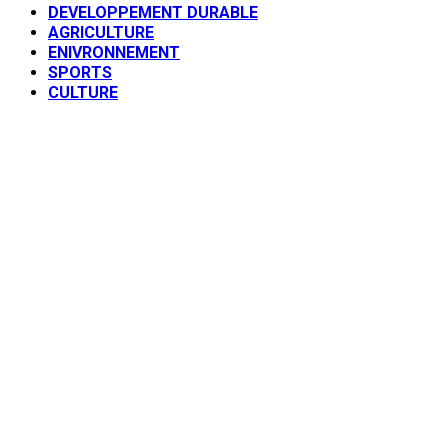
DEVELOPPEMENT DURABLE
AGRICULTURE
ENIVRONNEMENT
SPORTS
CULTURE