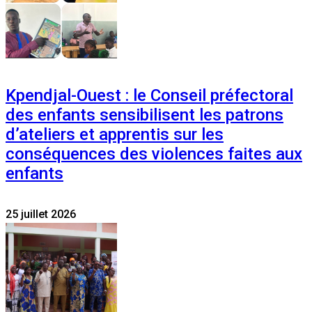
Kpendjal-Ouest : le Conseil préfectoral
des enfants sensibilisent les patrons
d’ateliers et apprentis sur les
conséquences des violences faites aux
enfants
25 juillet 2026