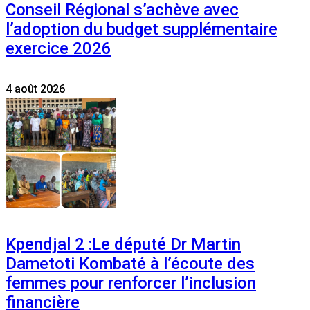
Conseil Régional s’achève avec
l’adoption du budget supplémentaire
exercice 2026
4 août 2026
Kpendjal 2 :Le député Dr Martin
Dametoti Kombaté à l’écoute des
femmes pour renforcer l’inclusion
financière