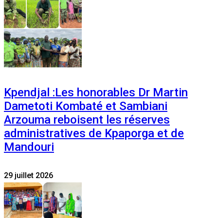
Kpendjal :Les honorables Dr Martin
Dametoti Kombaté et Sambiani
Arzouma reboisent les réserves
administratives de Kpaporga et de
Mandouri
29 juillet 2026