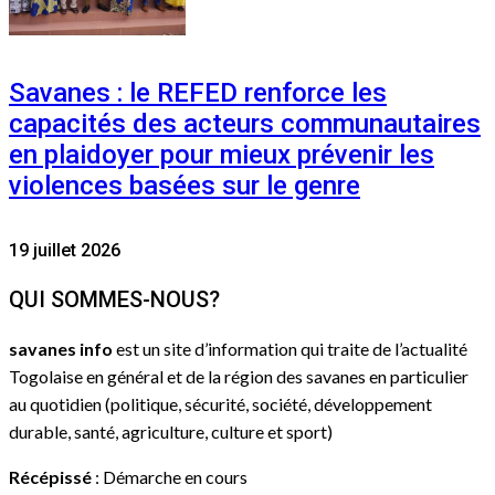
Savanes : le REFED renforce les
capacités des acteurs communautaires
en plaidoyer pour mieux prévenir les
violences basées sur le genre
19 juillet 2026
QUI SOMMES-NOUS?
savanes info
est un site d’information qui traite de l’actualité
Togolaise en général et de la région des savanes en particulier
au quotidien (politique, sécurité, société, développement
durable, santé, agriculture, culture et sport)
Récépissé
: Démarche en cours