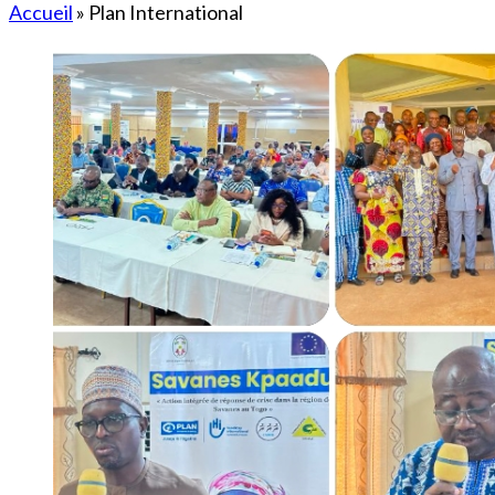
Accueil
»
Plan International