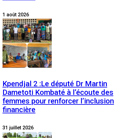
1 août 2026
Kpendjal 2 :Le député Dr Martin
Dametoti Kombaté à l’écoute des
femmes pour renforcer l’inclusion
financière
31 juillet 2026