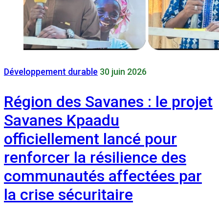
Développement durable
30 juin 2026
Région des Savanes : le projet
Savanes Kpaadu
officiellement lancé pour
renforcer la résilience des
communautés affectées par
la crise sécuritaire