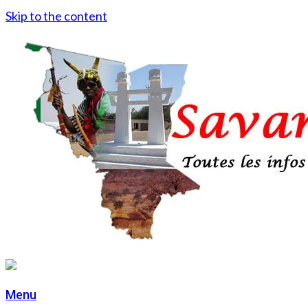
Skip to the content
Menu