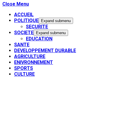
Close Menu
ACCUEIL
POLITIQUE
Expand submenu
SECURITE
SOCIETE
Expand submenu
EDUCATION
SANTE
DEVELOPPEMENT DURABLE
AGRICULTURE
ENIVRONNEMENT
SPORTS
CULTURE