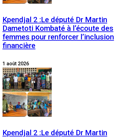
Kpendjal 2 :Le député Dr Martin
Dametoti Kombaté à l’écoute des
femmes pour renforcer l’inclusion
financière
1 août 2026
Kpendjal 2 :Le député Dr Martin