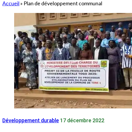
Accueil
»
Plan de développement communal
Développement durable
17 décembre 2022