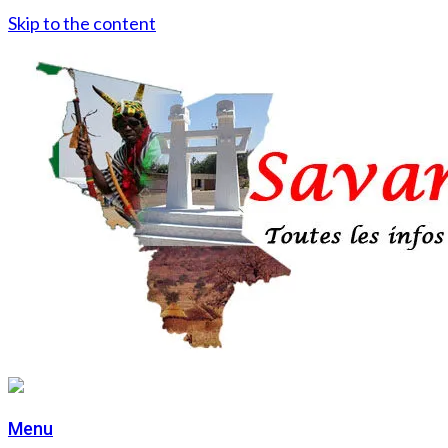
Skip to the content
Menu