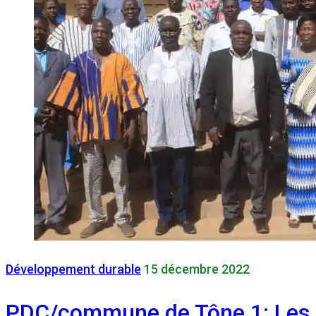
Développement durable
15 décembre 2022
PDC/commune de Tône 1: Les