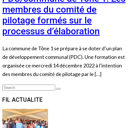
membres du comité de
pilotage formés sur le
processus d’élaboration
La commune de Tône 1 se prépare à se doter d’un plan
de développement communal (PDC). Une formation est
organisée ce mercredi 14 décembre 2022 à l’intention
des membres du comité de pilotage par le […]
Search
Search
for:
FIL ACTUALITE