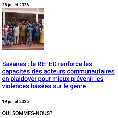
25 juillet 2026
Savanes : le REFED renforce les
capacités des acteurs communautaires
en plaidoyer pour mieux prévenir les
violences basées sur le genre
19 juillet 2026
QUI SOMMES-NOUS?