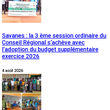
Savanes : la 3 ème session ordinaire du
Conseil Régional s’achève avec
l’adoption du budget supplémentaire
exercice 2026
4 août 2026