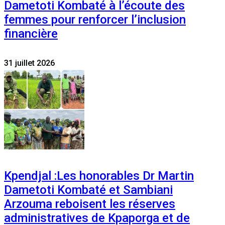
Dametoti Kombaté à l’écoute des
femmes pour renforcer l’inclusion
financière
31 juillet 2026
Kpendjal :Les honorables Dr Martin
Dametoti Kombaté et Sambiani
Arzouma reboisent les réserves
administratives de Kpaporga et de