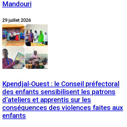
Mandouri
29 juillet 2026
Kpendjal-Ouest : le Conseil préfectoral
des enfants sensibilisent les patrons
d’ateliers et apprentis sur les
conséquences des violences faites aux
enfants