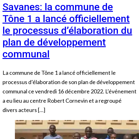
Savanes: la commune de
Tône 1 a lancé officiellement
le processus d’élaboration du
plan de développement
communal
La commune de Tône 1 a lancé officiellement le
processus d’élaboration de son plan de développement
communal ce vendredi 16 décembre 2022. L’événement
a eu lieu au centre Robert Cornevin et a regroupé
divers acteurs […]