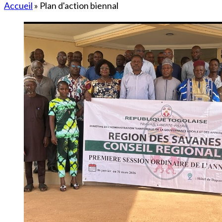
Accueil
»
Plan d'action biennal