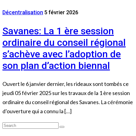
Décentralisation
5 février 2026
Savanes: La 1 ère session
ordinaire du conseil régional
s’achève avec l’adoption de
son plan d’action biennal
Ouvert le 6 janvier dernier, les rideaux sont tombés ce
jeudi 05 février 2025 sur les travaux de la 1 ère session
ordinaire du conseil régional des Savanes. La cérémonie
d’ouverture qui a connu la […]
Search
Search
for: