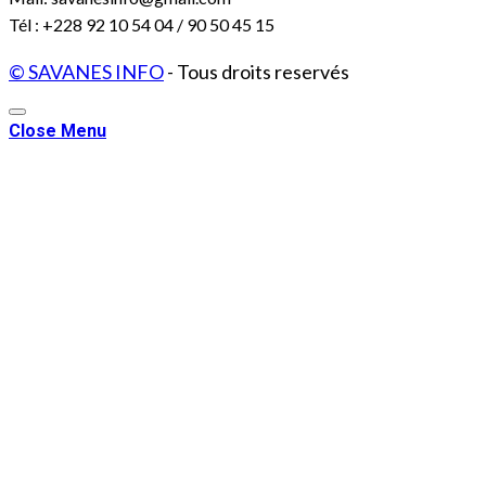
Tél : +228 92 10 54 04 / 90 50 45 15
© SAVANES INFO
- Tous droits reservés
Close Menu