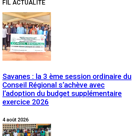
FIL ACTUALITE
Savanes : la 3 ème session ordinaire du
Conseil Régional s’achève avec
l’adoption du budget supplémentaire
exercice 2026
4 août 2026