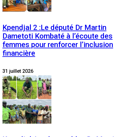
Kpendjal 2 :Le député Dr Martin
Dametoti Kombaté à l’écoute des
femmes pour renforcer l’inclusion
financière
31 juillet 2026