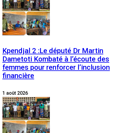
Kpendjal 2 :Le député Dr Martin
Dametoti Kombaté à l’écoute des
femmes pour renforcer l’inclusion
financière
1 août 2026