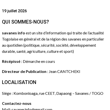
19 juillet 2026
QUI SOMMES-NOUS?
savanes info
est un site d’information qui traite de l’actualité
Togolaise en général et de la région des savanes en particulier
au quotidien (politique, sécurité, société, développement
durable, santé, agriculture, culture et sport)
Récépissé
: Démarche en cours
Directeur de Publication
: Jean CANTCHEKI
LOCALISATION
Siège : Kombonloaga, rue CEET, Dapaong – Savanes / TOGO
Contactez-nous
Mail: savanesinfo@gmail.com