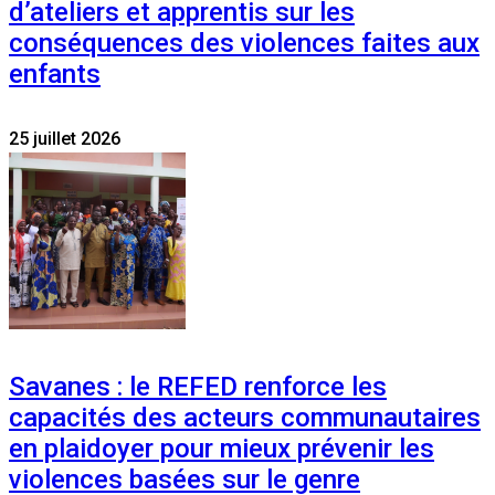
d’ateliers et apprentis sur les
conséquences des violences faites aux
enfants
25 juillet 2026
Savanes : le REFED renforce les
capacités des acteurs communautaires
en plaidoyer pour mieux prévenir les
violences basées sur le genre