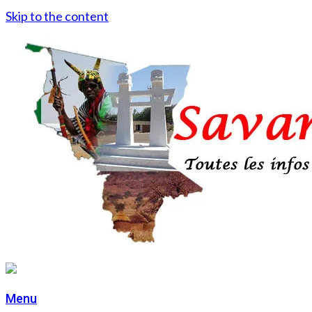
Skip to the content
Menu