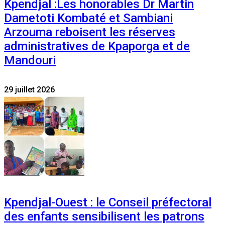
Kpendjal :Les honorables Dr Martin
Dametoti Kombaté et Sambiani
Arzouma reboisent les réserves
administratives de Kpaporga et de
Mandouri
29 juillet 2026
Kpendjal-Ouest : le Conseil préfectoral
des enfants sensibilisent les patrons