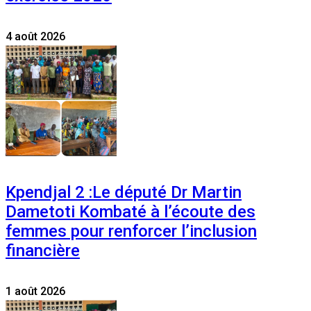
4 août 2026
Kpendjal 2 :Le député Dr Martin
Dametoti Kombaté à l’écoute des
femmes pour renforcer l’inclusion
financière
1 août 2026