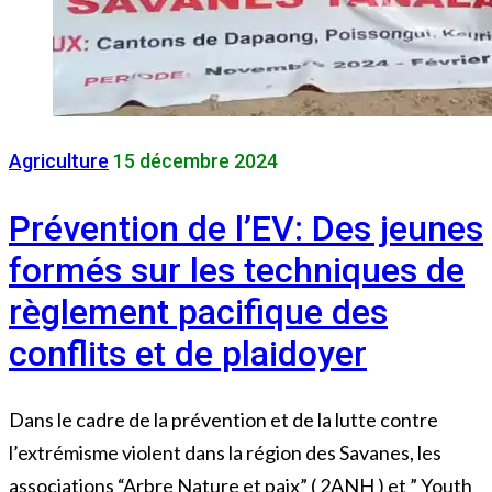
Agriculture
15 décembre 2024
Prévention de l’EV: Des jeunes
formés sur les techniques de
règlement pacifique des
conflits et de plaidoyer
Dans le cadre de la prévention et de la lutte contre
l’extrémisme violent dans la région des Savanes, les
associations “Arbre Nature et paix” ( 2ANH ) et ” Youth