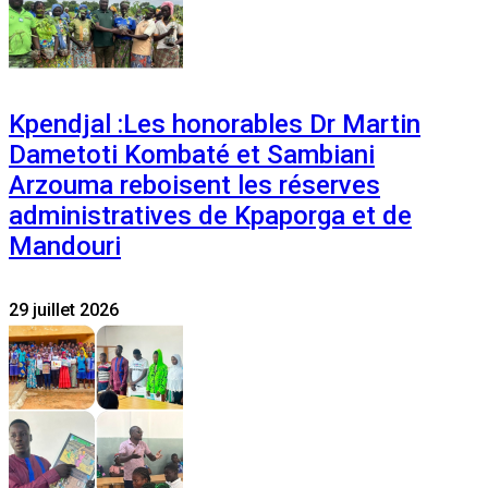
Kpendjal :Les honorables Dr Martin
Dametoti Kombaté et Sambiani
Arzouma reboisent les réserves
administratives de Kpaporga et de
Mandouri
29 juillet 2026