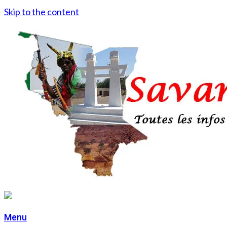
Skip to the content
Menu