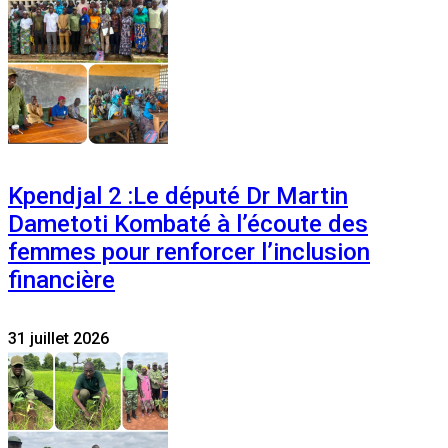
Kpendjal 2 :Le député Dr Martin
Dametoti Kombaté à l’écoute des
femmes pour renforcer l’inclusion
financière
31 juillet 2026