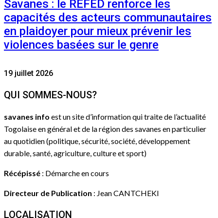
Savanes : le REFED renforce les
capacités des acteurs communautaires
en plaidoyer pour mieux prévenir les
violences basées sur le genre
19 juillet 2026
QUI SOMMES-NOUS?
savanes info
est un site d’information qui traite de l’actualité
Togolaise en général et de la région des savanes en particulier
au quotidien (politique, sécurité, société, développement
durable, santé, agriculture, culture et sport)
Récépissé
: Démarche en cours
Directeur de Publication
: Jean CANTCHEKI
LOCALISATION