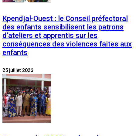
Kpendjal-Ouest : le Conseil préfectoral
des enfants sensibilisent les patrons
d’ateliers et apprentis sur les
conséquences des violences faites aux
enfants
25 juillet 2026