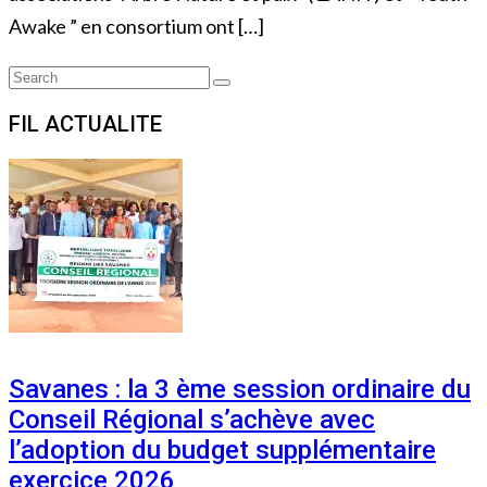
Awake ” en consortium ont […]
Search
Search
for:
FIL ACTUALITE
Savanes : la 3 ème session ordinaire du
Conseil Régional s’achève avec
l’adoption du budget supplémentaire
exercice 2026