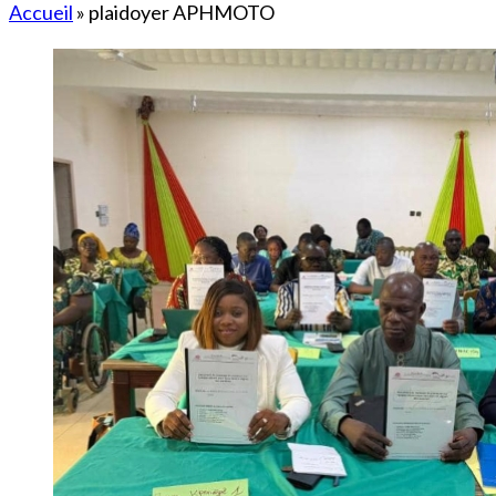
Accueil
»
plaidoyer APHMOTO