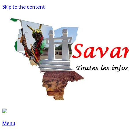
Skip to the content
Menu