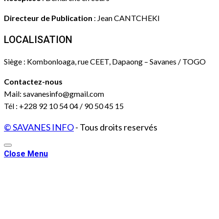
Directeur de Publication
: Jean CANTCHEKI
LOCALISATION
Siège : Kombonloaga, rue CEET, Dapaong – Savanes / TOGO
Contactez-nous
Mail: savanesinfo@gmail.com
Tél : +228 92 10 54 04 / 90 50 45 15
© SAVANES INFO
- Tous droits reservés
Close Menu