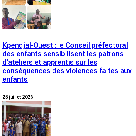
Kpendjal-Ouest : le Conseil préfectoral
des enfants sensibilisent les patrons
d’ateliers et apprentis sur les
conséquences des violences faites aux
enfants
25 juillet 2026