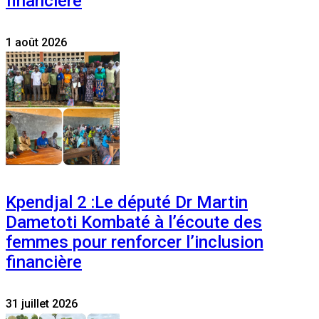
financière
1 août 2026
Kpendjal 2 :Le député Dr Martin
Dametoti Kombaté à l’écoute des
femmes pour renforcer l’inclusion
financière
31 juillet 2026