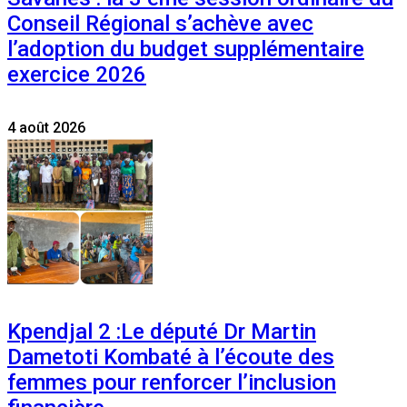
Conseil Régional s’achève avec
l’adoption du budget supplémentaire
exercice 2026
4 août 2026
Kpendjal 2 :Le député Dr Martin
Dametoti Kombaté à l’écoute des
femmes pour renforcer l’inclusion