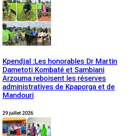
Kpendjal :Les honorables Dr Martin
Dametoti Kombaté et Sambiani
Arzouma reboisent les réserves
administratives de Kpaporga et de
Mandouri
29 juillet 2026