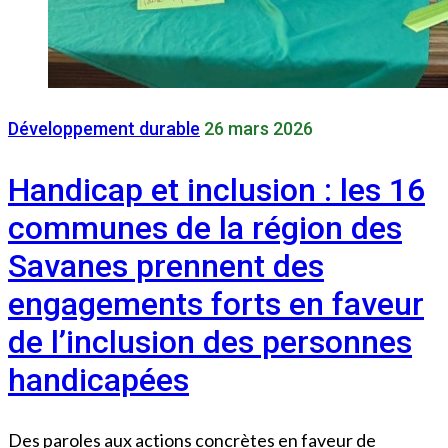
Développement durable
26 mars 2026
Handicap et inclusion : les 16
communes de la région des
Savanes prennent des
engagements forts en faveur
de l’inclusion des personnes
handicapées
Des paroles aux actions concrètes en faveur de