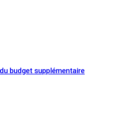
n du budget supplémentaire