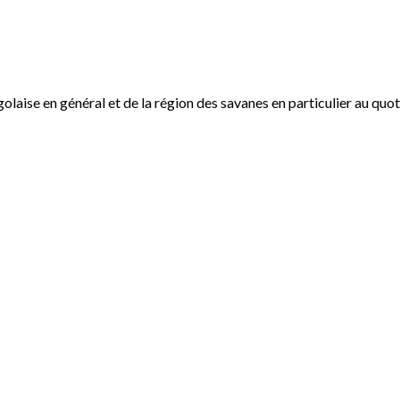
ogolaise en général et de la région des savanes en particulier au qu