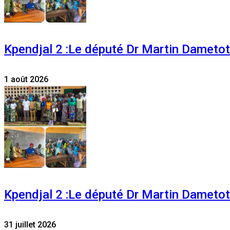
Kpendjal 2 :Le député Dr Martin Dametoti
1 août 2026
Kpendjal 2 :Le député Dr Martin Dametoti
31 juillet 2026