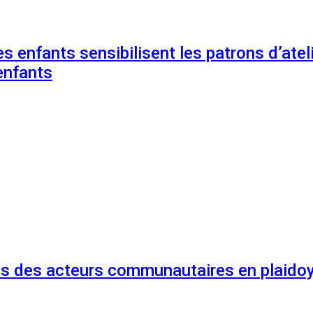
s enfants sensibilisent les patrons d’ateli
enfants
és des acteurs communautaires en plaidoy