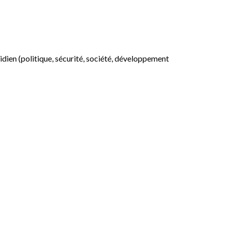
otidien (politique, sécurité, société, développement