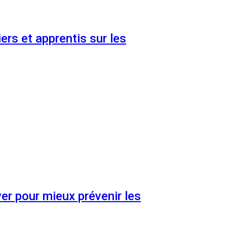
ers et apprentis sur les
er pour mieux prévenir les