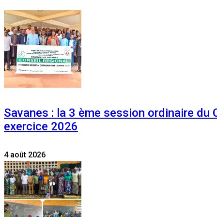
Savanes : la 3 ème session ordinaire du
exercice 2026
4 août 2026