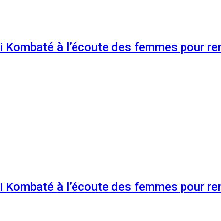
 Kombaté à l’écoute des femmes pour renf
 Kombaté à l’écoute des femmes pour renf