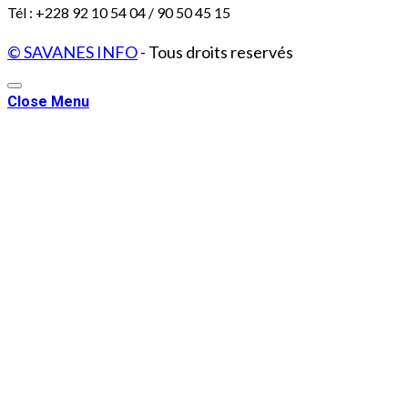
Tél : +228 92 10 54 04 / 90 50 45 15
© SAVANES INFO
- Tous droits reservés
Close Menu