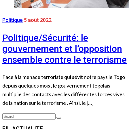
Politique
5 août 2022
Politique/Sécurité: le
gouvernement et l’opposition
ensemble contre le terrorisme
Face à la menace terroriste qui sévit notre pays le Togo
depuis quelques mois , le gouvernement togolais
multiplie des contacts avec les différentes forces vives
de la nation sur le terrorisme . Ainsi, le […]
Search
Search
for:
FIL ACTUALITE