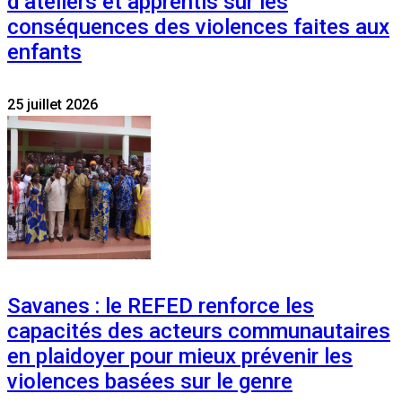
d’ateliers et apprentis sur les
conséquences des violences faites aux
enfants
25 juillet 2026
Savanes : le REFED renforce les
capacités des acteurs communautaires
en plaidoyer pour mieux prévenir les
violences basées sur le genre