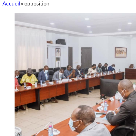
Accueil
»
opposition