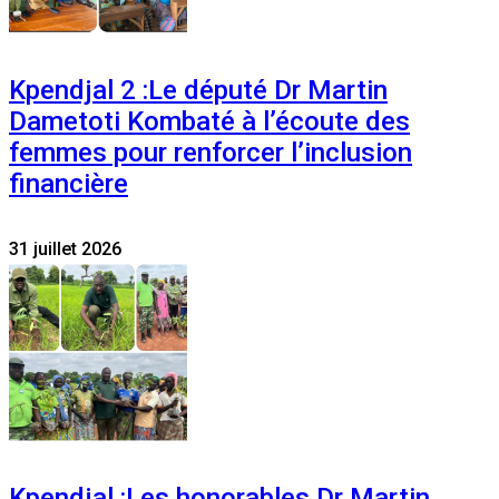
Kpendjal 2 :Le député Dr Martin
Dametoti Kombaté à l’écoute des
femmes pour renforcer l’inclusion
financière
31 juillet 2026
Kpendjal :Les honorables Dr Martin