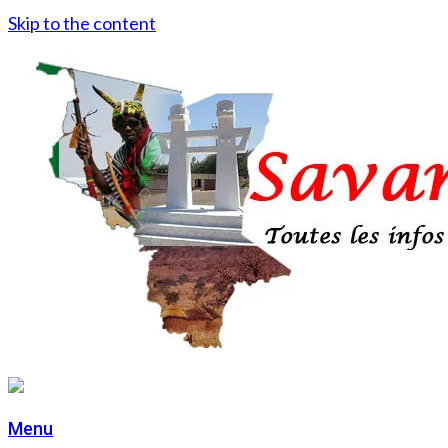
Skip to the content
Menu