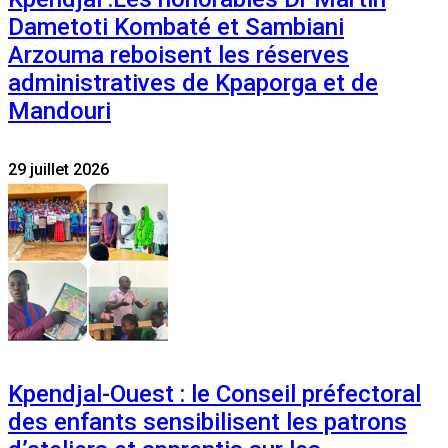
Dametoti Kombaté et Sambiani
Arzouma reboisent les réserves
administratives de Kpaporga et de
Mandouri
29 juillet 2026
Kpendjal-Ouest : le Conseil préfectoral
des enfants sensibilisent les patrons