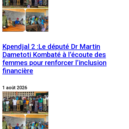
Kpendjal 2 :Le député Dr Martin
Dametoti Kombaté à l’écoute des
femmes pour renforcer l’inclusion
financière
1 août 2026