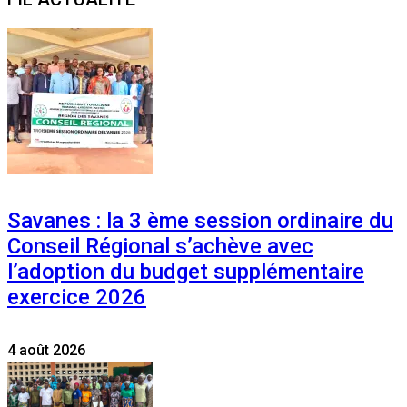
Savanes : la 3 ème session ordinaire du
Conseil Régional s’achève avec
l’adoption du budget supplémentaire
exercice 2026
4 août 2026