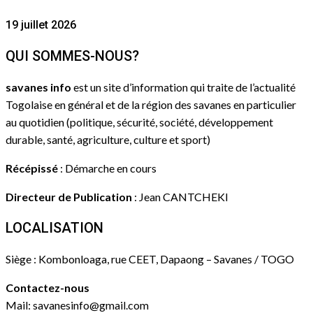
19 juillet 2026
QUI SOMMES-NOUS?
savanes info
est un site d’information qui traite de l’actualité
Togolaise en général et de la région des savanes en particulier
au quotidien (politique, sécurité, société, développement
durable, santé, agriculture, culture et sport)
Récépissé
: Démarche en cours
Directeur de Publication
: Jean CANTCHEKI
LOCALISATION
Siège : Kombonloaga, rue CEET, Dapaong – Savanes / TOGO
Contactez-nous
Mail: savanesinfo@gmail.com