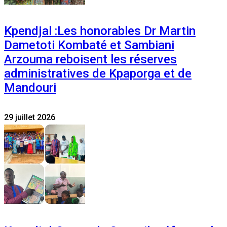
Kpendjal :Les honorables Dr Martin
Dametoti Kombaté et Sambiani
Arzouma reboisent les réserves
administratives de Kpaporga et de
Mandouri
29 juillet 2026