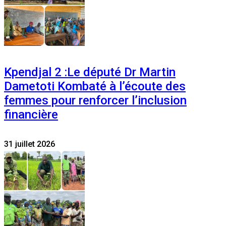
Kpendjal 2 :Le député Dr Martin
Dametoti Kombaté à l’écoute des
femmes pour renforcer l’inclusion
financière
31 juillet 2026