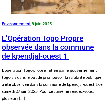
Environnement
8 juin 2025
L’Opération Togo Propre
observée dans la commune
de kpendjal-ouest 1
L’opération Togo propre initiée par le gouvernement
togolais dans le but de promouvoir la salubrité publique
a été observée dans la commune de kpendjal-ouest 1 ce
samedi 07 juin 2025. Pour cet unième rendez-vous,
plusieurs […]