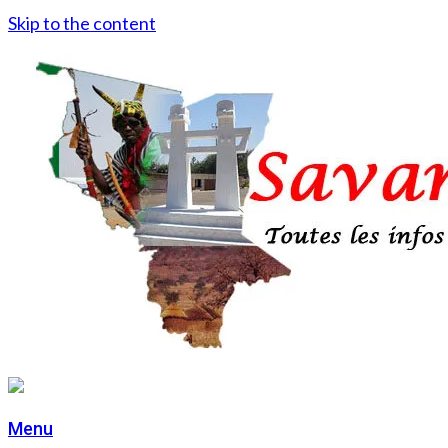
Skip to the content
Menu