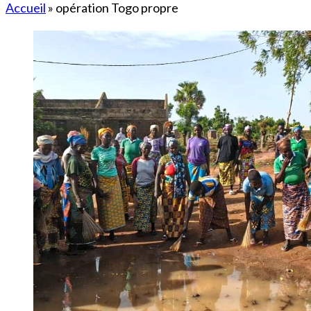
Accueil
»
opération Togo propre