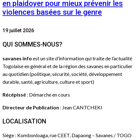
en plaidoyer pour mieux prévenir les
violences basées sur le genre
19 juillet 2026
QUI SOMMES-NOUS?
savanes info
est un site d’information qui traite de l’actualité
Togolaise en général et de la région des savanes en particulier
au quotidien (politique, sécurité, société, développement
durable, santé, agriculture, culture et sport)
Récépissé
: Démarche en cours
Directeur de Publication
: Jean CANTCHEKI
LOCALISATION
Siège : Kombonloaga, rue CEET, Dapaong – Savanes / TOGO