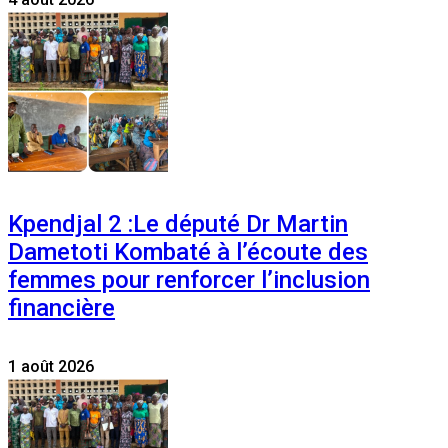
Kpendjal 2 :Le député Dr Martin
Dametoti Kombaté à l’écoute des
femmes pour renforcer l’inclusion
financière
1 août 2026