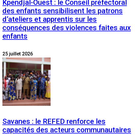
Kpendjal-Ouest : le Conseil préfectoral
des enfants sensibilisent les patrons
d’ateliers et apprentis sur les
conséquences des violences faites aux
enfants
25 juillet 2026
Savanes : le REFED renforce les
capacités des acteurs communautaires