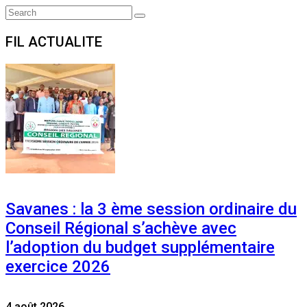
Search
Search
for:
FIL ACTUALITE
Savanes : la 3 ème session ordinaire du
Conseil Régional s’achève avec
l’adoption du budget supplémentaire
exercice 2026
4 août 2026