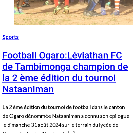
Sports
4 septembre 2024
Football Ogaro:Léviathan FC
de Tambimonga champion de
la 2 ème édition du tournoi
Nataaniman
La 2 ème édition du tournoi de football dans le canton
de Ogaro dénommée Nataaniman a connu son épilogue
le dimanche 31 août 2024 sur le terrain du lycée de