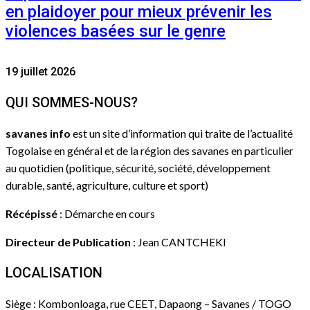
en plaidoyer pour mieux prévenir les
violences basées sur le genre
19 juillet 2026
QUI SOMMES-NOUS?
savanes info
est un site d’information qui traite de l’actualité
Togolaise en général et de la région des savanes en particulier
au quotidien (politique, sécurité, société, développement
durable, santé, agriculture, culture et sport)
Récépissé
: Démarche en cours
Directeur de Publication
: Jean CANTCHEKI
LOCALISATION
Siège : Kombonloaga, rue CEET, Dapaong – Savanes / TOGO