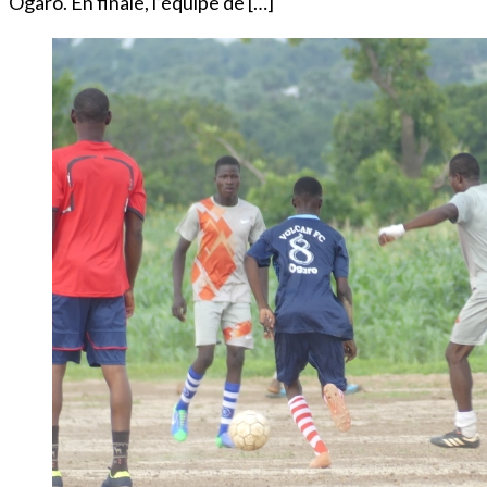
Ogaro. En finale, l’équipe de […]