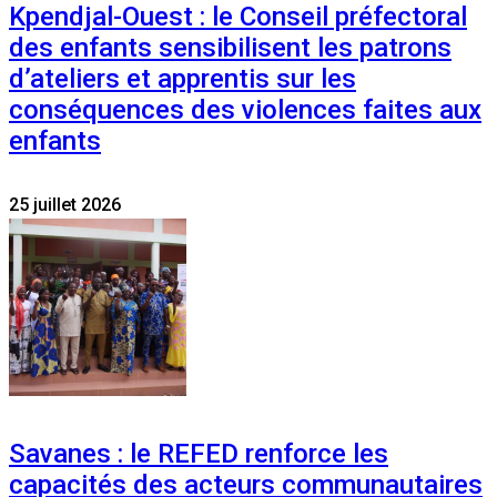
Kpendjal-Ouest : le Conseil préfectoral
des enfants sensibilisent les patrons
d’ateliers et apprentis sur les
conséquences des violences faites aux
enfants
25 juillet 2026
Savanes : le REFED renforce les
capacités des acteurs communautaires