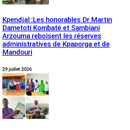
Kpendjal :Les honorables Dr Martin
Dametoti Kombaté et Sambiani
Arzouma reboisent les réserves
administratives de Kpaporga et de
Mandouri
29 juillet 2026