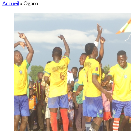
Accueil
»
Ogaro