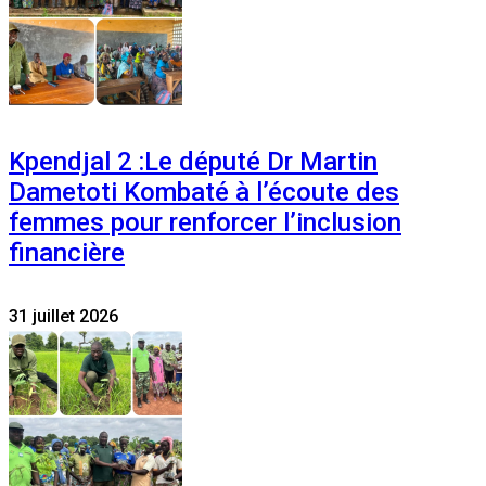
Kpendjal 2 :Le député Dr Martin
Dametoti Kombaté à l’écoute des
femmes pour renforcer l’inclusion
financière
31 juillet 2026