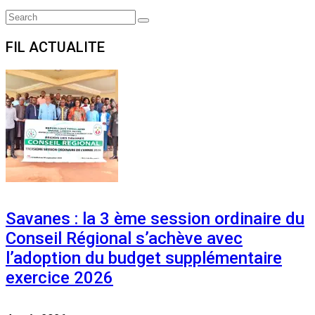
Search
Search
for:
FIL ACTUALITE
Savanes : la 3 ème session ordinaire du
Conseil Régional s’achève avec
l’adoption du budget supplémentaire
exercice 2026