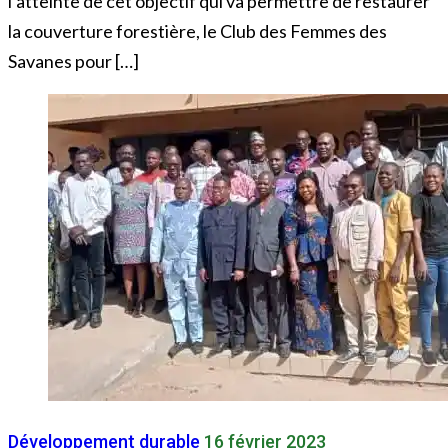
l’atteinte de cet objectif qui va permettre de restaurer
la couverture forestière, le Club des Femmes des
Savanes pour […]
Développement durable
16 février 2023