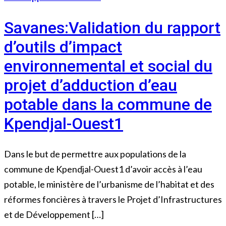
Savanes:Validation du rapport
d’outils d’impact
environnemental et social du
projet d’adduction d’eau
potable dans la commune de
Kpendjal-Ouest1
Dans le but de permettre aux populations de la
commune de Kpendjal-Ouest1 d’avoir accès à l’eau
potable, le ministère de l’urbanisme de l’habitat et des
réformes foncières à travers le Projet d’Infrastructures
et de Développement […]