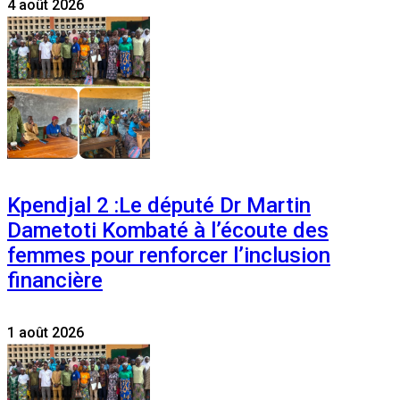
4 août 2026
Kpendjal 2 :Le député Dr Martin
Dametoti Kombaté à l’écoute des
femmes pour renforcer l’inclusion
financière
1 août 2026