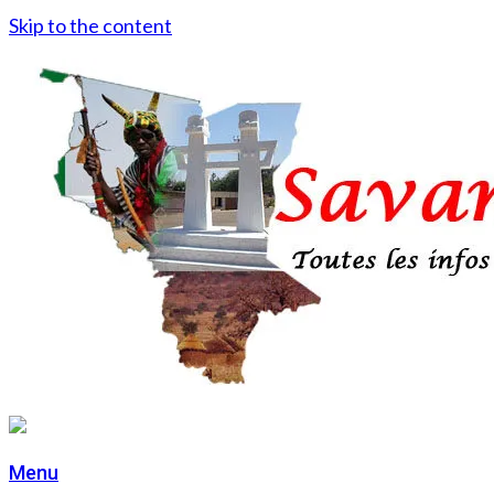
Skip to the content
Menu