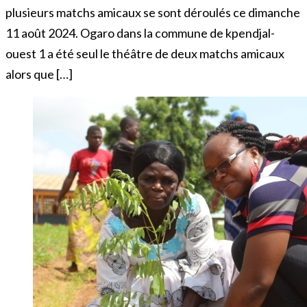
plusieurs matchs amicaux se sont déroulés ce dimanche
11 août 2024. Ogaro dans la commune de kpendjal-
ouest 1 a été seul le théâtre de deux matchs amicaux
alors que […]