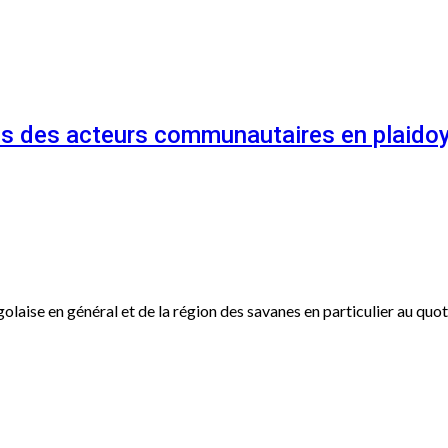
és des acteurs communautaires en plaidoy
ogolaise en général et de la région des savanes en particulier au qu