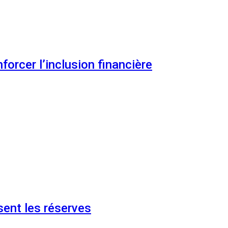
orcer l’inclusion financière
ent les réserves