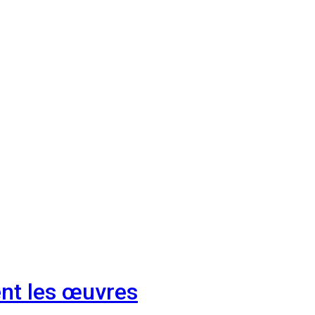
ent les œuvres