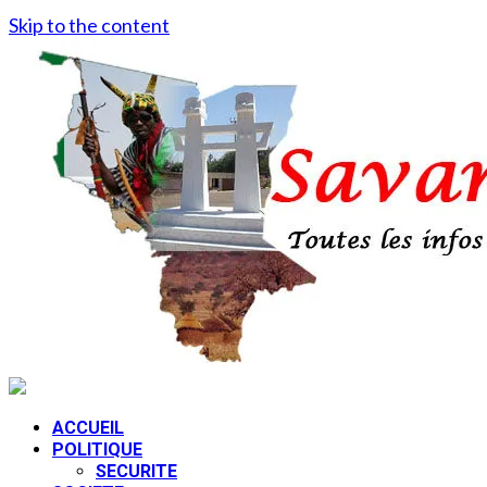
Skip to the content
ACCUEIL
POLITIQUE
SECURITE