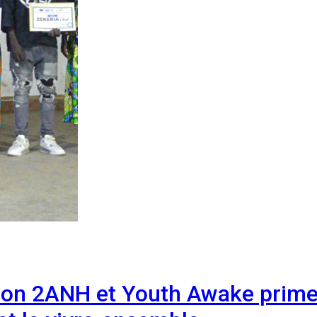
tion 2ANH et Youth Awake prim