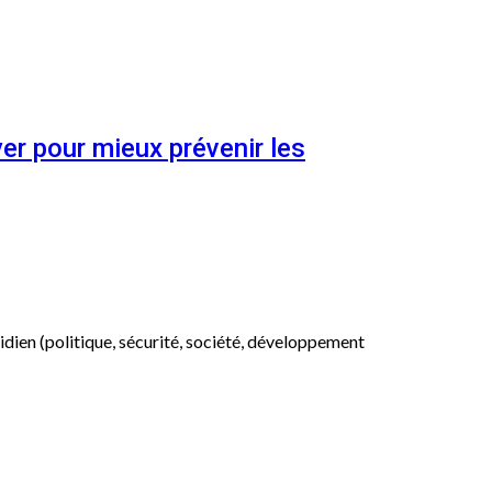
er pour mieux prévenir les
otidien (politique, sécurité, société, développement