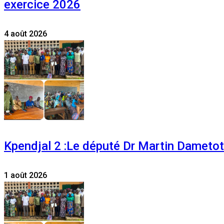
exercice 2026
4 août 2026
Kpendjal 2 :Le député Dr Martin Dametoti
1 août 2026