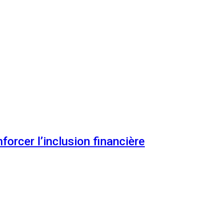
orcer l’inclusion financière