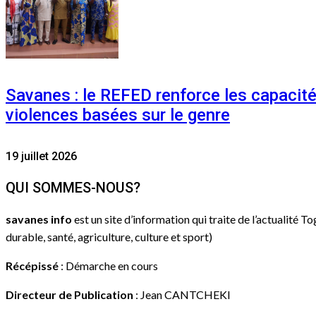
Savanes : le REFED renforce les capacit
violences basées sur le genre
19 juillet 2026
QUI SOMMES-NOUS?
savanes info
est un site d’information qui traite de l’actualité T
durable, santé, agriculture, culture et sport)
Récépissé
: Démarche en cours
Directeur de Publication
: Jean CANTCHEKI