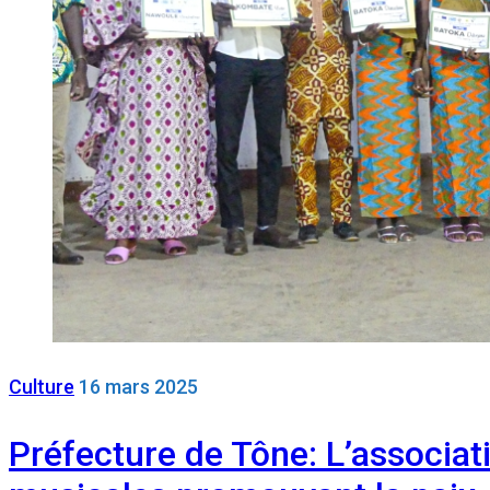
Culture
16 mars 2025
Préfecture de Tône: L’associa