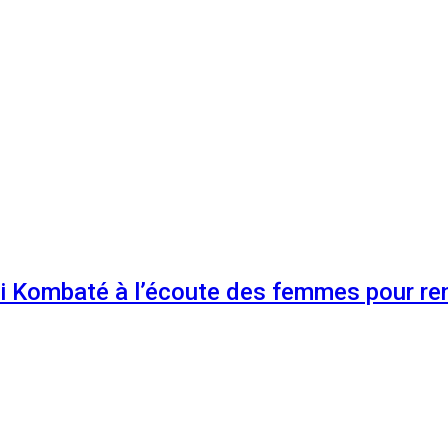
 Kombaté à l’écoute des femmes pour renf