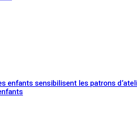
s enfants sensibilisent les patrons d’ateli
enfants