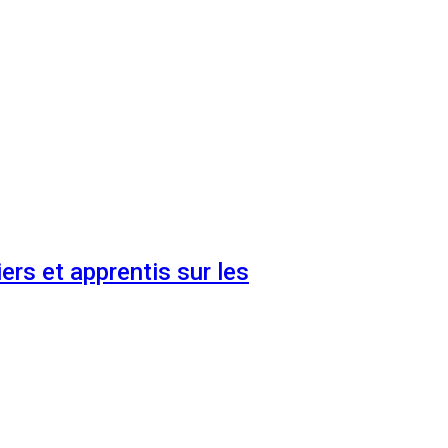
ers et apprentis sur les