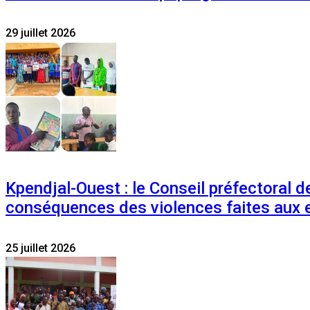
29 juillet 2026
Kpendjal-Ouest : le Conseil préfectoral de
conséquences des violences faites aux 
25 juillet 2026