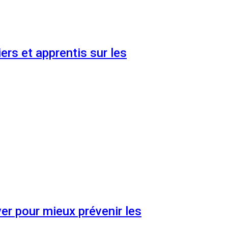
ers et apprentis sur les
er pour mieux prévenir les