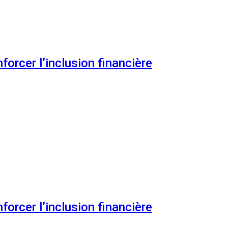
orcer l’inclusion financière
orcer l’inclusion financière