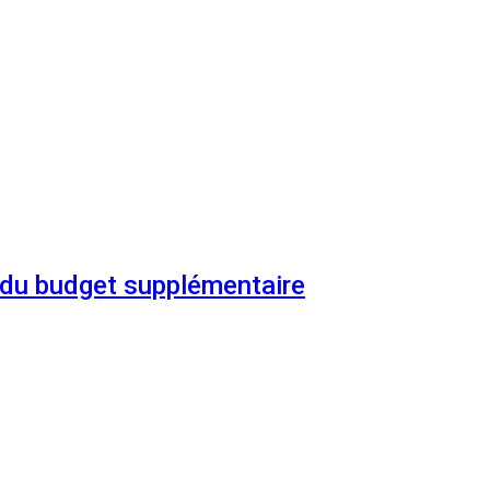
n du budget supplémentaire