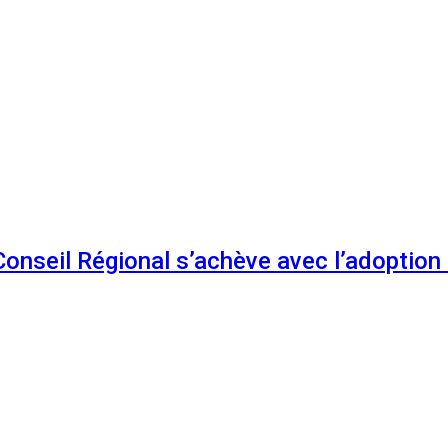
 Conseil Régional s’achève avec l’adoptio