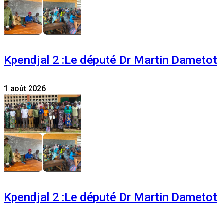
Kpendjal 2 :Le député Dr Martin Dametoti
1 août 2026
Kpendjal 2 :Le député Dr Martin Dametoti