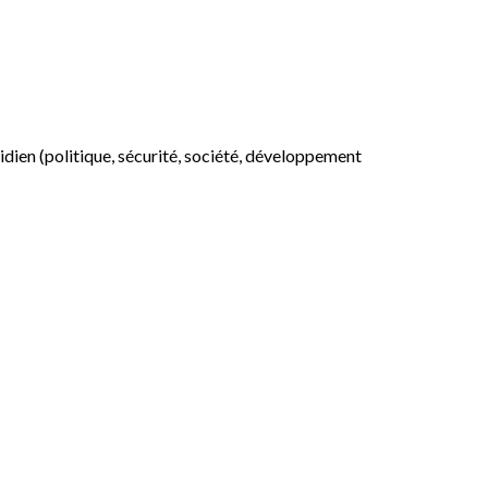
otidien (politique, sécurité, société, développement