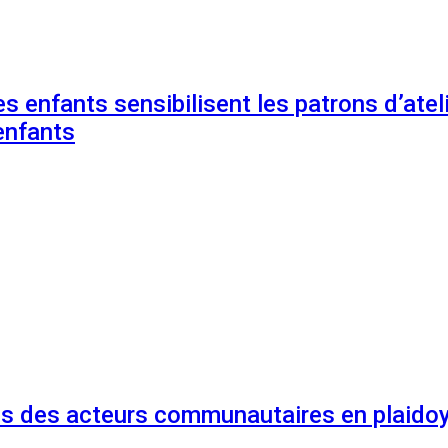
s enfants sensibilisent les patrons d’ateli
enfants
és des acteurs communautaires en plaidoy