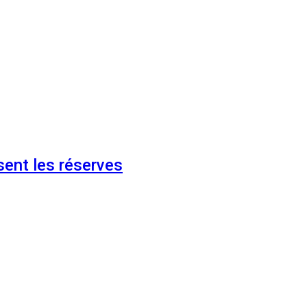
ent les réserves