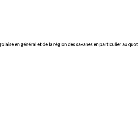
ogolaise en général et de la région des savanes en particulier au qu