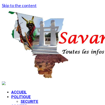
Skip to the content
ACCUEIL
POLITIQUE
SECURITE