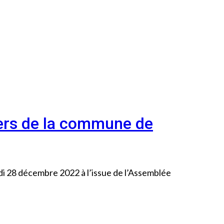
ers de la commune de
i 28 décembre 2022 à l’issue de l’Assemblée