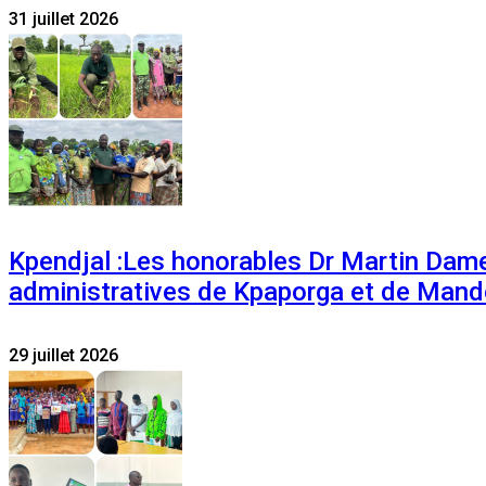
31 juillet 2026
Kpendjal :Les honorables Dr Martin Dam
administratives de Kpaporga et de Mand
29 juillet 2026