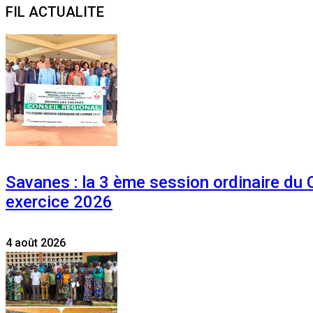
FIL ACTUALITE
Savanes : la 3 ème session ordinaire du
exercice 2026
4 août 2026