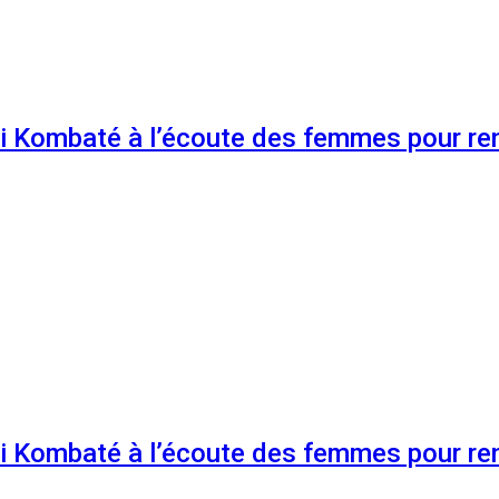
 Kombaté à l’écoute des femmes pour renf
 Kombaté à l’écoute des femmes pour renf