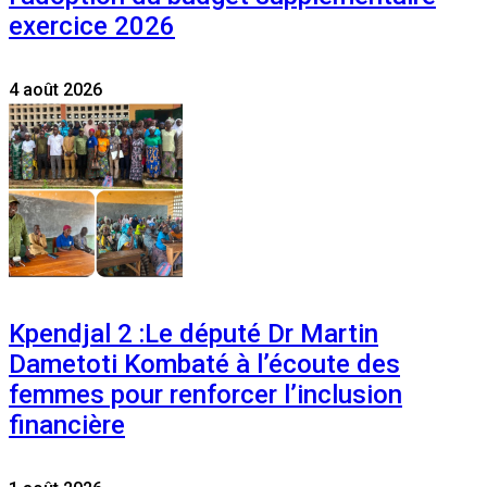
exercice 2026
4 août 2026
Kpendjal 2 :Le député Dr Martin
Dametoti Kombaté à l’écoute des
femmes pour renforcer l’inclusion
financière