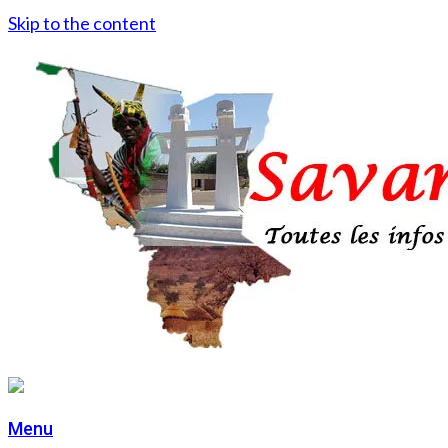
Skip to the content
Menu