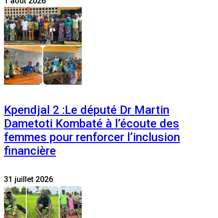
1 août 2026
Kpendjal 2 :Le député Dr Martin
Dametoti Kombaté à l’écoute des
femmes pour renforcer l’inclusion
financière
31 juillet 2026