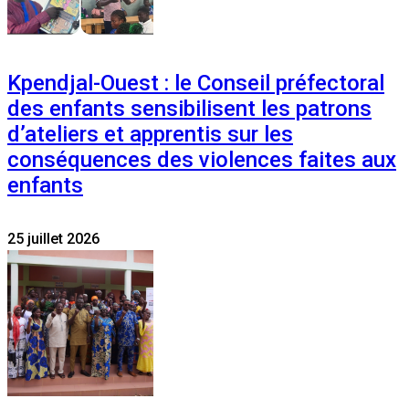
Kpendjal-Ouest : le Conseil préfectoral
des enfants sensibilisent les patrons
d’ateliers et apprentis sur les
conséquences des violences faites aux
enfants
25 juillet 2026