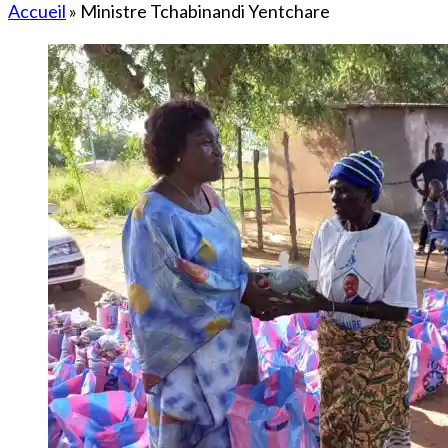
Accueil
»
Ministre Tchabinandi Yentchare