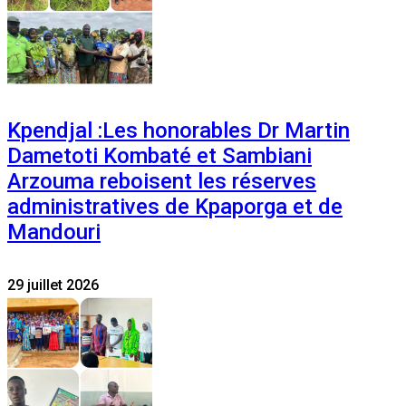
Kpendjal :Les honorables Dr Martin
Dametoti Kombaté et Sambiani
Arzouma reboisent les réserves
administratives de Kpaporga et de
Mandouri
29 juillet 2026