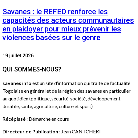
Savanes : le REFED renforce les
capacités des acteurs communautaires
en plaidoyer pour mieux prévenir les
violences basées sur le genre
19 juillet 2026
QUI SOMMES-NOUS?
savanes info
est un site d’information qui traite de l’actualité
Togolaise en général et de la région des savanes en particulier
au quotidien (politique, sécurité, société, développement
durable, santé, agriculture, culture et sport)
Récépissé
: Démarche en cours
Directeur de Publication
: Jean CANTCHEKI