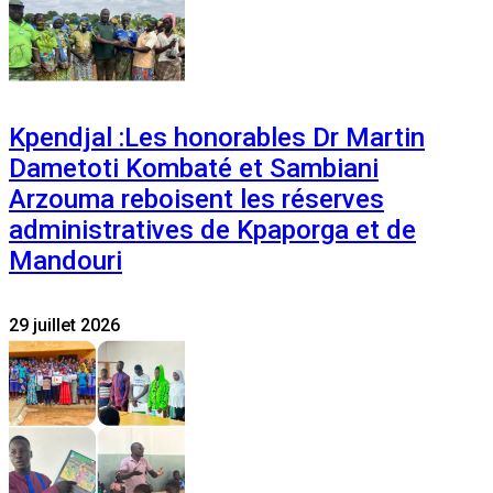
Kpendjal :Les honorables Dr Martin
Dametoti Kombaté et Sambiani
Arzouma reboisent les réserves
administratives de Kpaporga et de
Mandouri
29 juillet 2026