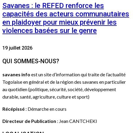
Savanes : le REFED renforce les
capacités des acteurs communautaires
en plaidoyer pour mieux prévenir les
violences basées sur le genre
19 juillet 2026
QUI SOMMES-NOUS?
savanes info
est un site d’information qui traite de l’actualité
Togolaise en général et de la région des savanes en particulier
au quotidien (politique, sécurité, société, développement
durable, santé, agriculture, culture et sport)
Récépissé
: Démarche en cours
Directeur de Publication
: Jean CANTCHEKI