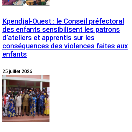
Kpendjal-Ouest : le Conseil préfectoral
des enfants sensibilisent les patrons
d’ateliers et apprentis sur les
conséquences des violences faites aux
enfants
25 juillet 2026