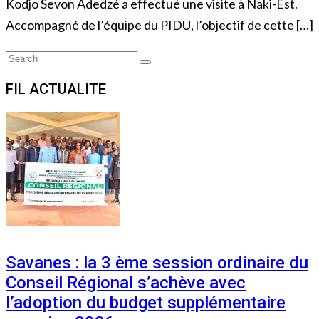
Kodjo Sevon Adedzé a effectué une visite à Naki-Est.
Accompagné de l’équipe du PIDU, l’objectif de cette […]
Search
Search
for:
FIL ACTUALITE
Savanes : la 3 ème session ordinaire du
Conseil Régional s’achève avec
l’adoption du budget supplémentaire