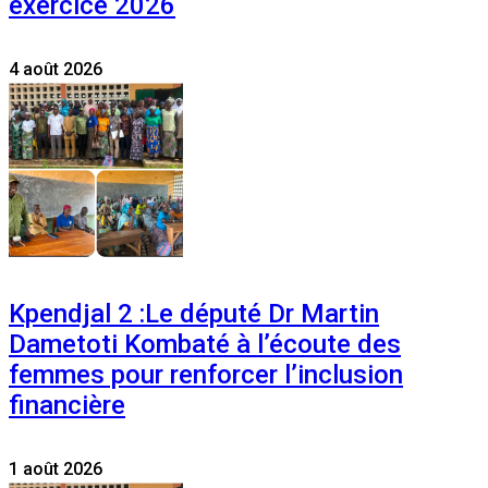
exercice 2026
4 août 2026
Kpendjal 2 :Le député Dr Martin
Dametoti Kombaté à l’écoute des
femmes pour renforcer l’inclusion
financière
1 août 2026