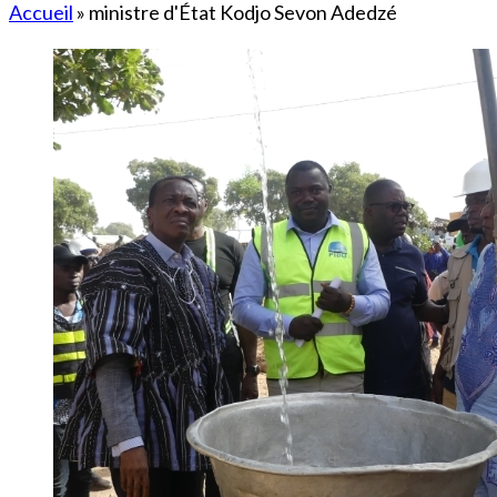
Accueil
»
ministre d'État Kodjo Sevon Adedzé