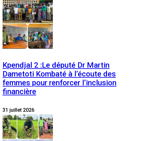
Kpendjal 2 :Le député Dr Martin
Dametoti Kombaté à l’écoute des
femmes pour renforcer l’inclusion
financière
31 juillet 2026