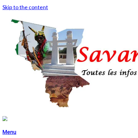
Skip to the content
Menu