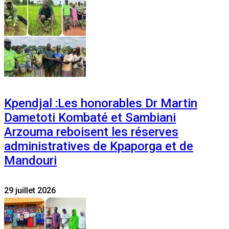
Kpendjal :Les honorables Dr Martin
Dametoti Kombaté et Sambiani
Arzouma reboisent les réserves
administratives de Kpaporga et de
Mandouri
29 juillet 2026