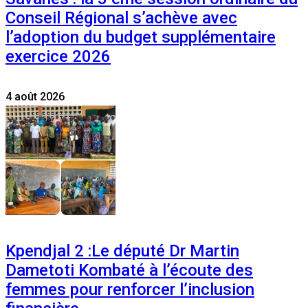
Conseil Régional s’achève avec
l’adoption du budget supplémentaire
exercice 2026
4 août 2026
Kpendjal 2 :Le député Dr Martin
Dametoti Kombaté à l’écoute des
femmes pour renforcer l’inclusion