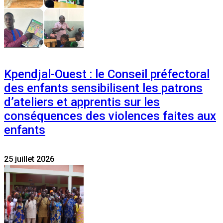
Kpendjal-Ouest : le Conseil préfectoral
des enfants sensibilisent les patrons
d’ateliers et apprentis sur les
conséquences des violences faites aux
enfants
25 juillet 2026