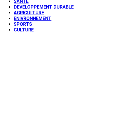
SANTE
DEVELOPPEMENT DURABLE
AGRICULTURE
ENIVRONNEMENT
SPORTS
CULTURE