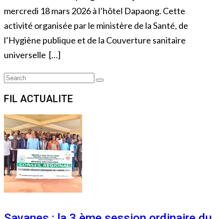
mercredi 18 mars 2026 à l’hôtel Dapaong. Cette
activité organisée par le ministère de la Santé, de
l’Hygiène publique et de la Couverture sanitaire
universelle […]
Search
Search
for:
FIL ACTUALITE
Savanes : la 3 ème session ordinaire du