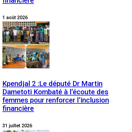
financière
1 août 2026
Kpendjal 2 :Le député Dr Martin
Dametoti Kombaté à l’écoute des
femmes pour renforcer l’inclusion
financière
31 juillet 2026