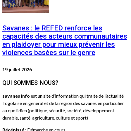
Savanes : le REFED renforce les
capacités des acteurs communautaires
en plaidoyer pour mieux prévenir les
violences basées sur le genre
19 juillet 2026
QUI SOMMES-NOUS?
savanes info
est un site d’information qui traite de l’actualité
Togolaise en général et de la région des savanes en particulier
au quotidien (politique, sécurité, société, développement
durable, santé, agriculture, culture et sport)
Récépissé
: Démarche en cours