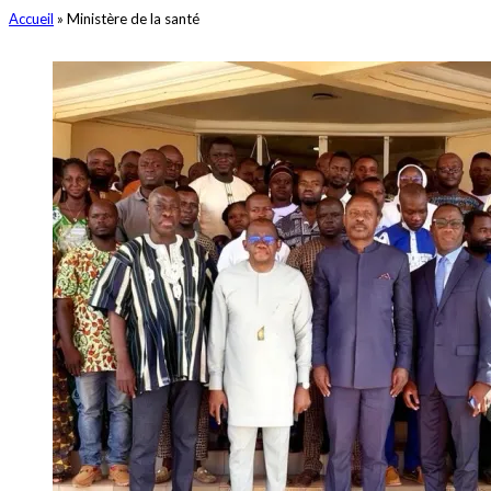
Accueil
»
Ministère de la santé