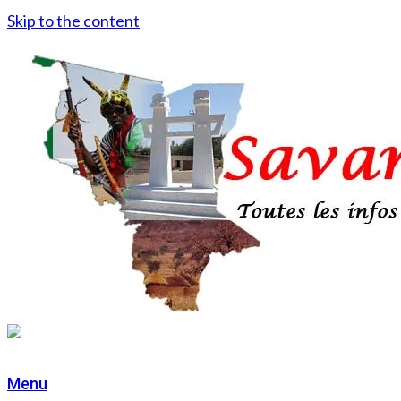
Skip to the content
Menu