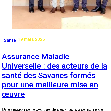
19 mars 2026
Sante
Assurance Maladie
Universelle : des acteurs de la
santé des Savanes formés
pour une meilleure mise en
œuvre
Une session de recyclage de deux jours a démarré ce