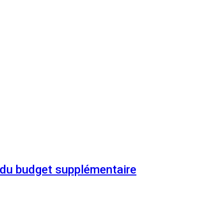
n du budget supplémentaire