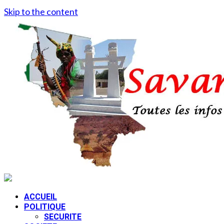
Skip to the content
ACCUEIL
POLITIQUE
SECURITE