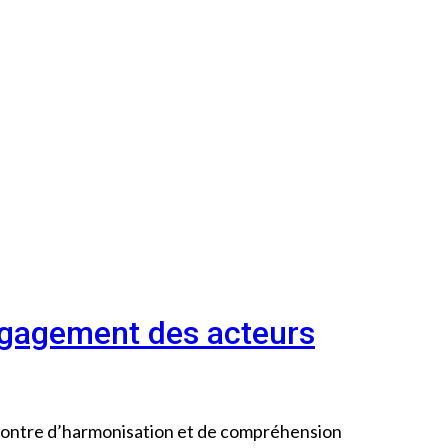
engagement des acteurs
rencontre d’harmonisation et de compréhension