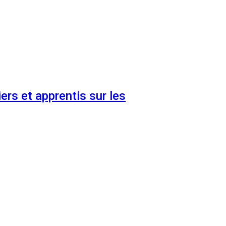
ers et apprentis sur les