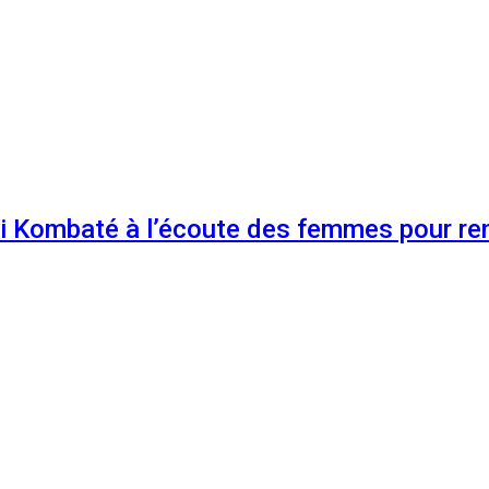
 Kombaté à l’écoute des femmes pour renf