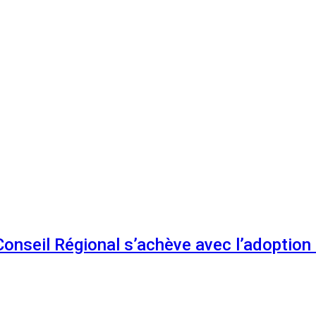
 Conseil Régional s’achève avec l’adoptio