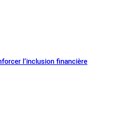
orcer l’inclusion financière