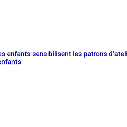
s enfants sensibilisent les patrons d’ateli
enfants