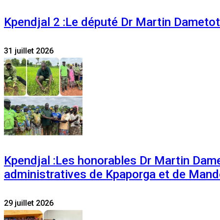
Kpendjal 2 :Le député Dr Martin Dametoti
31 juillet 2026
Kpendjal :Les honorables Dr Martin Dam
administratives de Kpaporga et de Mand
29 juillet 2026