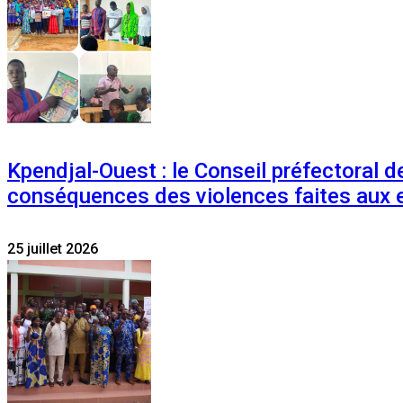
Kpendjal-Ouest : le Conseil préfectoral de
conséquences des violences faites aux 
25 juillet 2026