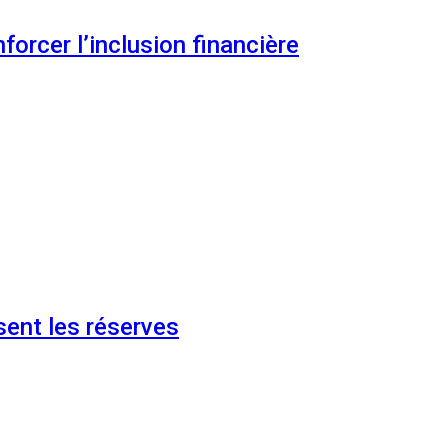
orcer l’inclusion financière
ent les réserves