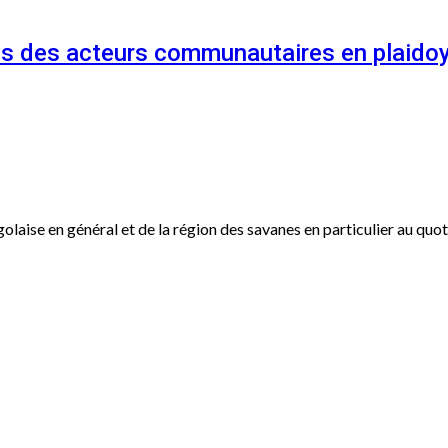
és des acteurs communautaires en plaidoy
ogolaise en général et de la région des savanes en particulier au qu