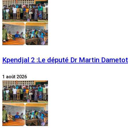
Kpendjal 2 :Le député Dr Martin Dametoti
1 août 2026