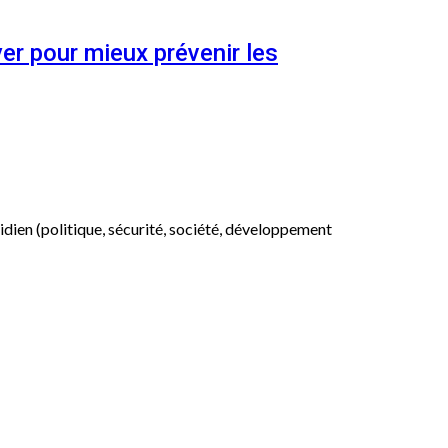
er pour mieux prévenir les
otidien (politique, sécurité, société, développement