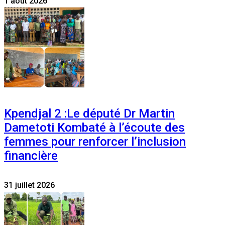
1 août 2026
Kpendjal 2 :Le député Dr Martin
Dametoti Kombaté à l’écoute des
femmes pour renforcer l’inclusion
financière
31 juillet 2026