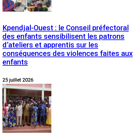
Kpendjal-Ouest : le Conseil préfectoral
des enfants sensibilisent les patrons
d’ateliers et apprentis sur les
conséquences des violences faites aux
enfants
25 juillet 2026