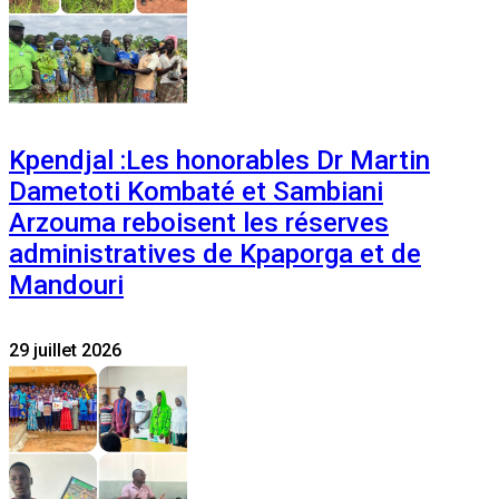
Kpendjal :Les honorables Dr Martin
Dametoti Kombaté et Sambiani
Arzouma reboisent les réserves
administratives de Kpaporga et de
Mandouri
29 juillet 2026