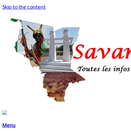
Skip to the content
Menu