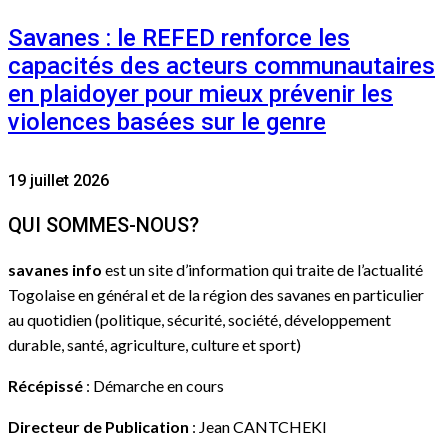
Savanes : le REFED renforce les
capacités des acteurs communautaires
en plaidoyer pour mieux prévenir les
violences basées sur le genre
19 juillet 2026
QUI SOMMES-NOUS?
savanes info
est un site d’information qui traite de l’actualité
Togolaise en général et de la région des savanes en particulier
au quotidien (politique, sécurité, société, développement
durable, santé, agriculture, culture et sport)
Récépissé
: Démarche en cours
Directeur de Publication
: Jean CANTCHEKI