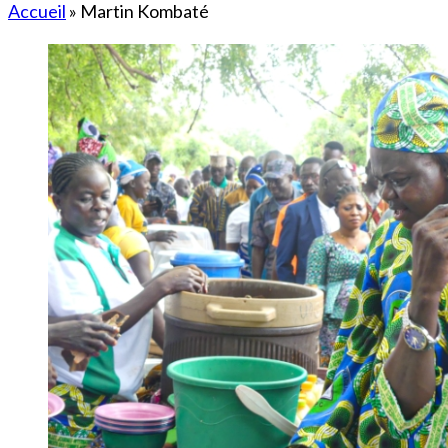
Accueil
»
Martin Kombaté