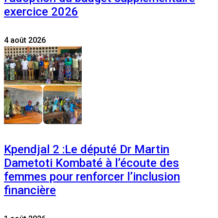
exercice 2026
4 août 2026
Kpendjal 2 :Le député Dr Martin
Dametoti Kombaté à l’écoute des
femmes pour renforcer l’inclusion
financière