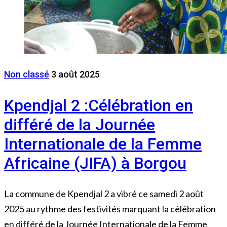
Non classé
3 août 2025
Kpendjal 2 :Célébration en
différé de la Journée
Internationale de la Femme
Africaine (JIFA) à Borgou
La commune de Kpendjal 2 a vibré ce samedi 2 août
2025 au rythme des festivités marquant la célébration
en différé de la Journée Internationale de la Femme