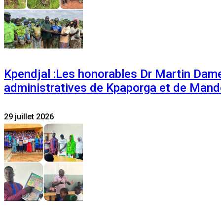
Kpendjal :Les honorables Dr Martin Dam
administratives de Kpaporga et de Mand
29 juillet 2026