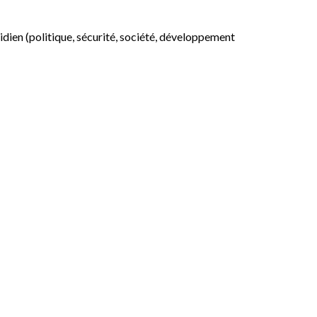
otidien (politique, sécurité, société, développement