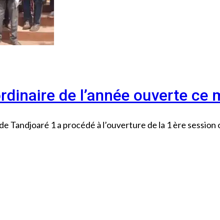
ordinaire de l’année ouverte ce 
e Tandjoaré 1 a procédé à l’ouverture de la 1 ère session 