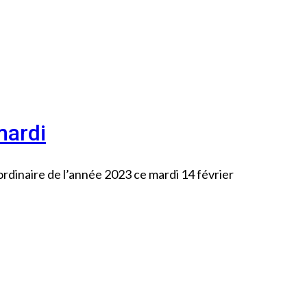
mardi
ordinaire de l’année 2023 ce mardi 14 février