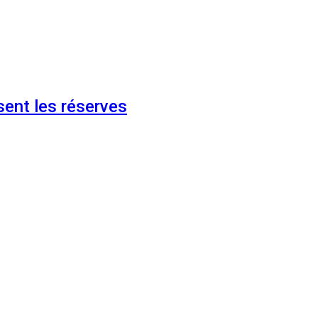
ent les réserves