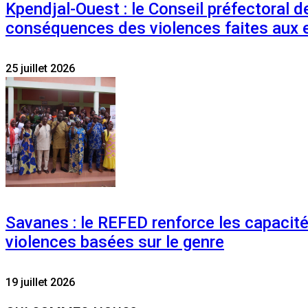
Kpendjal-Ouest : le Conseil préfectoral de
conséquences des violences faites aux 
25 juillet 2026
Savanes : le REFED renforce les capacit
violences basées sur le genre
19 juillet 2026