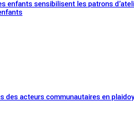
s enfants sensibilisent les patrons d’ateli
enfants
és des acteurs communautaires en plaidoy