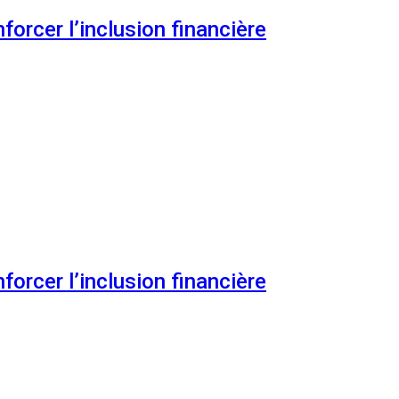
orcer l’inclusion financière
orcer l’inclusion financière