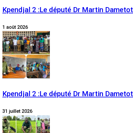
Kpendjal 2 :Le député Dr Martin Dametoti
1 août 2026
Kpendjal 2 :Le député Dr Martin Dametoti
31 juillet 2026