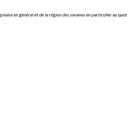
ogolaise en général et de la région des savanes en particulier au qu