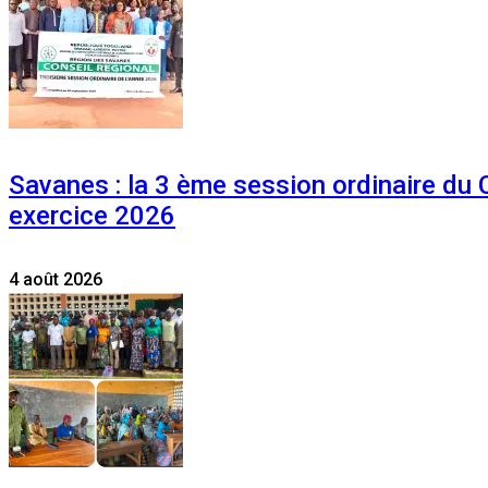
Savanes : la 3 ème session ordinaire du
exercice 2026
4 août 2026