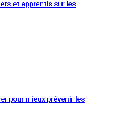
ers et apprentis sur les
er pour mieux prévenir les