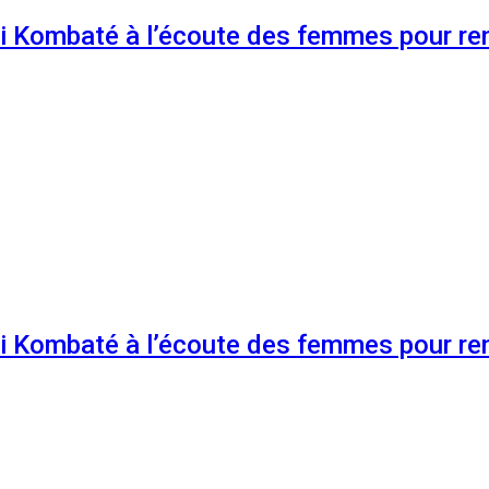
 Kombaté à l’écoute des femmes pour renf
 Kombaté à l’écoute des femmes pour renf