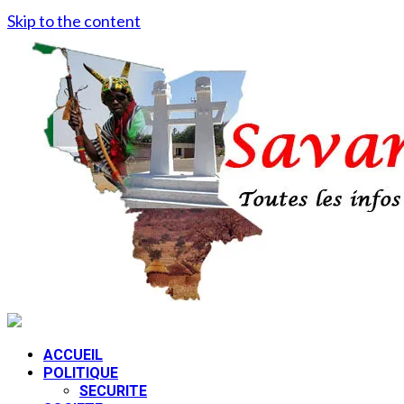
Skip to the content
ACCUEIL
POLITIQUE
SECURITE