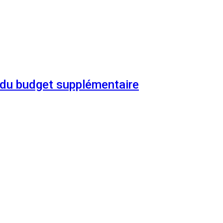
n du budget supplémentaire