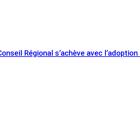
 Conseil Régional s’achève avec l’adoptio