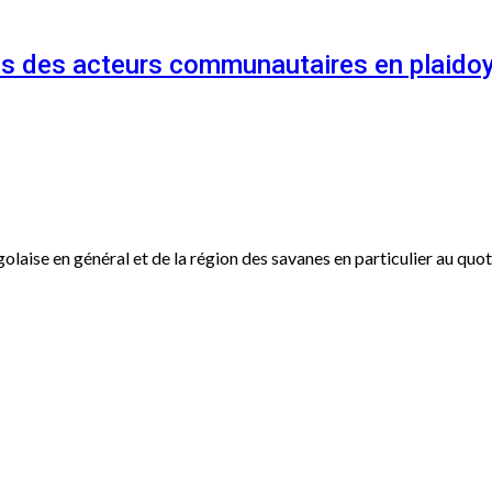
és des acteurs communautaires en plaidoy
ogolaise en général et de la région des savanes en particulier au qu