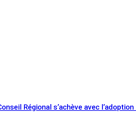
 Conseil Régional s’achève avec l’adoptio