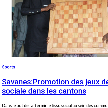
Sports
29 juillet 2023
Savanes:Promotion des jeux de
sociale dans les cantons
Dans le but de raffermir le tissu social au sein des commun