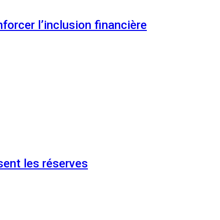
orcer l’inclusion financière
ent les réserves