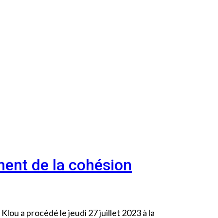
ment de la cohésion
Klou a procédé le jeudi 27 juillet 2023 à la