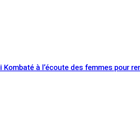
 Kombaté à l’écoute des femmes pour renf