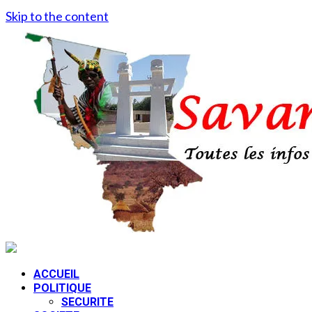
Skip to the content
ACCUEIL
POLITIQUE
SECURITE