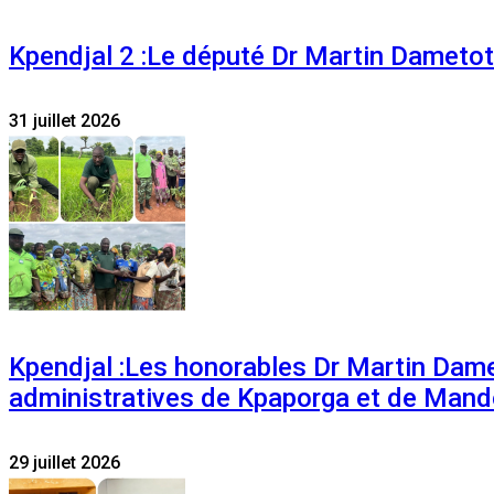
Kpendjal 2 :Le député Dr Martin Dametoti
31 juillet 2026
Kpendjal :Les honorables Dr Martin Dam
administratives de Kpaporga et de Mand
29 juillet 2026