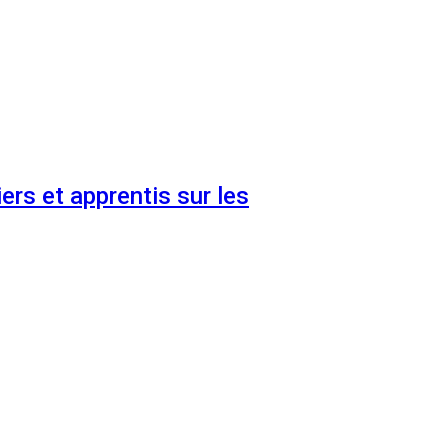
ers et apprentis sur les