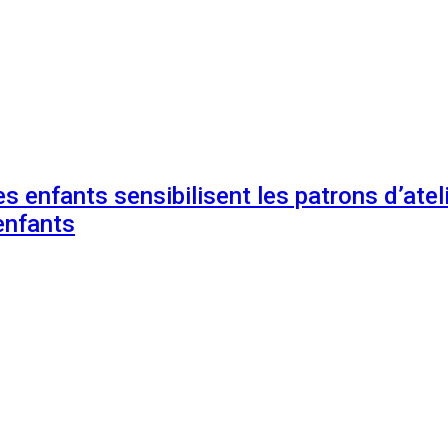
s enfants sensibilisent les patrons d’ateli
enfants