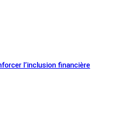
orcer l’inclusion financière