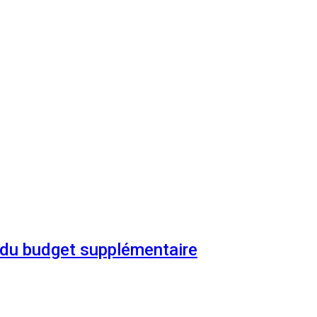
n du budget supplémentaire