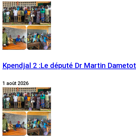
Kpendjal 2 :Le député Dr Martin Dametoti
1 août 2026