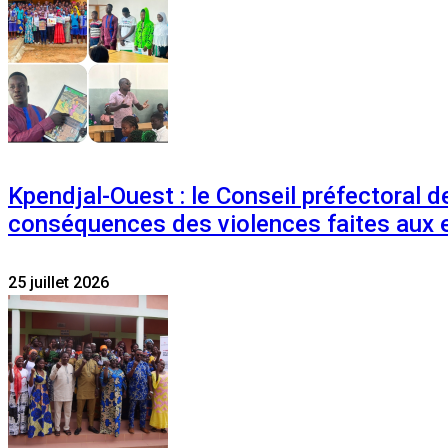
Kpendjal-Ouest : le Conseil préfectoral de
conséquences des violences faites aux 
25 juillet 2026