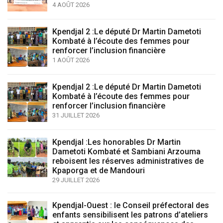
4 AOÛT 2026
Kpendjal 2 :Le député Dr Martin Dametoti
Kombaté à l’écoute des femmes pour
renforcer l’inclusion financière
1 AOÛT 2026
Kpendjal 2 :Le député Dr Martin Dametoti
Kombaté à l’écoute des femmes pour
renforcer l’inclusion financière
31 JUILLET 2026
Kpendjal :Les honorables Dr Martin
Dametoti Kombaté et Sambiani Arzouma
reboisent les réserves administratives de
Kpaporga et de Mandouri
29 JUILLET 2026
Kpendjal-Ouest : le Conseil préfectoral des
enfants sensibilisent les patrons d’ateliers