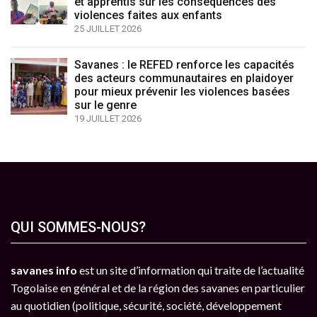
et apprentis sur les conséquences des
violences faites aux enfants
25 JUILLET 2026
Savanes : le REFED renforce les capacités
des acteurs communautaires en plaidoyer
pour mieux prévenir les violences basées
sur le genre
19 JUILLET 2026
QUI SOMMES-NOUS?
savanes info
est un site d’information qui traite de l’actualité
Togolaise en général et de la région des savanes en particulier
au quotidien (politique, sécurité, société, développement