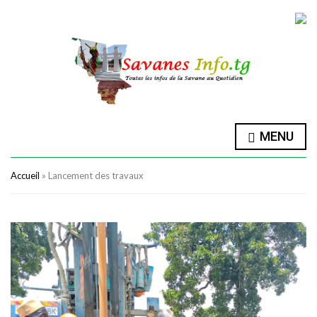
MENU
Accueil
»
Lancement des travaux