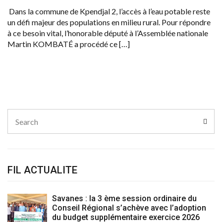
Dans la commune de Kpendjal 2, l’accès à l’eau potable reste
un défi majeur des populations en milieu rural. Pour répondre
à ce besoin vital, l’honorable député à l’Assemblée nationale
Martin KOMBATÉ a procédé ce […]
Search
Sear
for:
FIL ACTUALITE
Savanes : la 3 ème session ordinaire du
Conseil Régional s’achève avec l’adoption
du budget supplémentaire exercice 2026