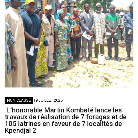
NON CLASSÉ
19 JUILLET 2025
L’honorable Martin Kombaté lance les
travaux de réalisation de 7 forages et de
105 latrines en faveur de 7 localités de
Kpendjal 2