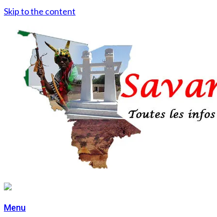
Skip to the content
Menu