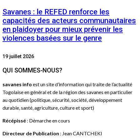
Savanes : le REFED renforce les
capacités des acteurs communautaires
en plaidoyer pour mieux prévenir les
violences basées sur le genre
19 juillet 2026
QUI SOMMES-NOUS?
savanes info
est un site d’information qui traite de l’actualité
Togolaise en général et de la région des savanes en particulier
au quotidien (politique, sécurité, société, développement
durable, santé, agriculture, culture et sport)
Récépissé
: Démarche en cours
Directeur de Publication
: Jean CANTCHEKI