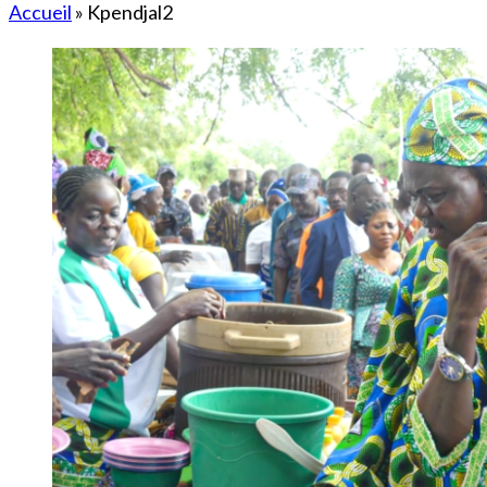
Accueil
»
Kpendjal2