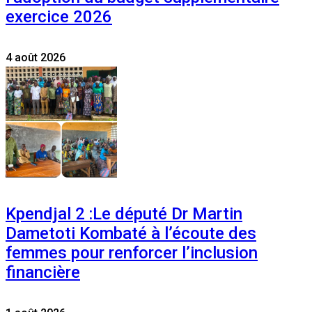
exercice 2026
4 août 2026
Kpendjal 2 :Le député Dr Martin
Dametoti Kombaté à l’écoute des
femmes pour renforcer l’inclusion
financière