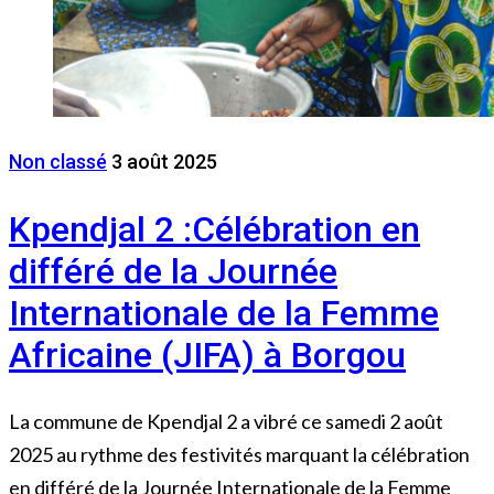
Non classé
3 août 2025
Kpendjal 2 :Célébration en
différé de la Journée
Internationale de la Femme
Africaine (JIFA) à Borgou
La commune de Kpendjal 2 a vibré ce samedi 2 août
2025 au rythme des festivités marquant la célébration
en différé de la Journée Internationale de la Femme