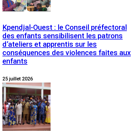
Kpendjal-Ouest : le Conseil préfectoral
des enfants sensibilisent les patrons
d’ateliers et apprentis sur les
conséquences des violences faites aux
enfants
25 juillet 2026