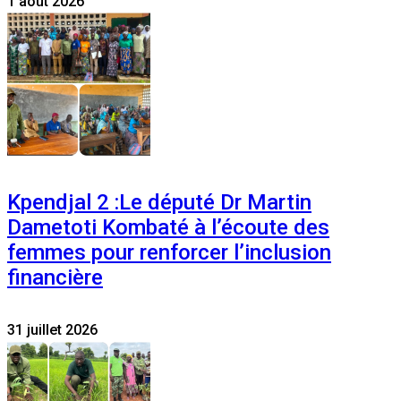
1 août 2026
Kpendjal 2 :Le député Dr Martin
Dametoti Kombaté à l’écoute des
femmes pour renforcer l’inclusion
financière
31 juillet 2026