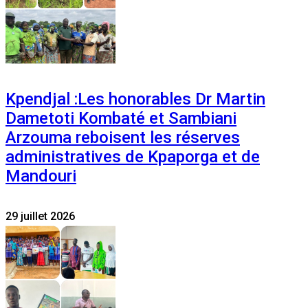
Kpendjal :Les honorables Dr Martin
Dametoti Kombaté et Sambiani
Arzouma reboisent les réserves
administratives de Kpaporga et de
Mandouri
29 juillet 2026