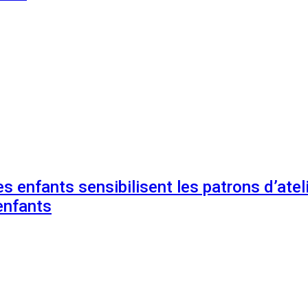
s enfants sensibilisent les patrons d’ateli
enfants