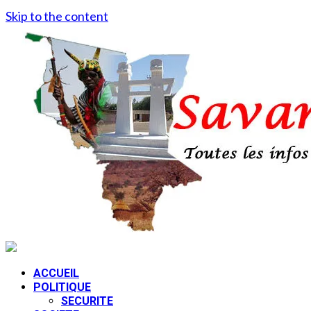
Skip to the content
ACCUEIL
POLITIQUE
SECURITE