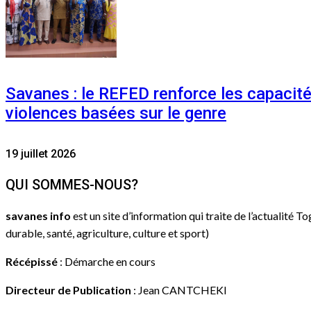
Savanes : le REFED renforce les capacit
violences basées sur le genre
19 juillet 2026
QUI SOMMES-NOUS?
savanes info
est un site d’information qui traite de l’actualité T
durable, santé, agriculture, culture et sport)
Récépissé
: Démarche en cours
Directeur de Publication
: Jean CANTCHEKI