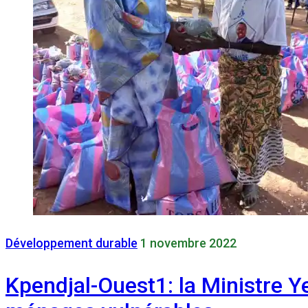
Développement durable
1 novembre 2022
Kpendjal-Ouest1: la Ministre Y