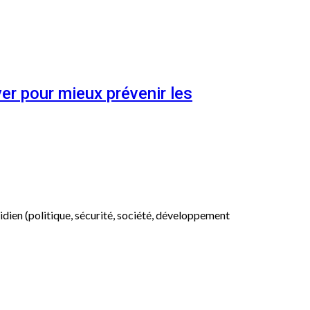
er pour mieux prévenir les
otidien (politique, sécurité, société, développement