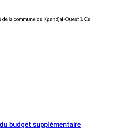
bles de la commune de Kpendjal-Ouest1. Ce
n du budget supplémentaire