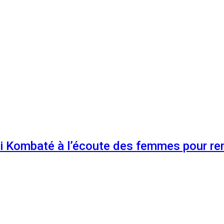
 Kombaté à l’écoute des femmes pour renf