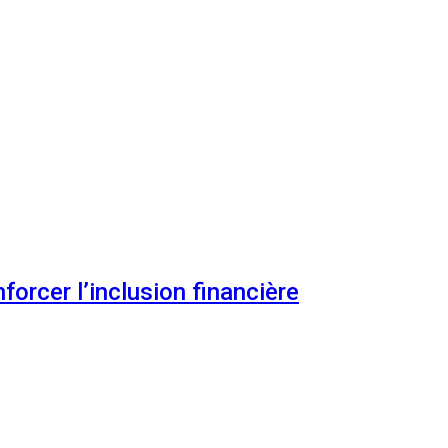
orcer l’inclusion financière