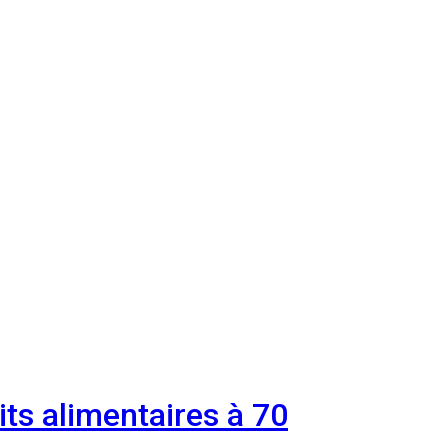
its alimentaires à 70