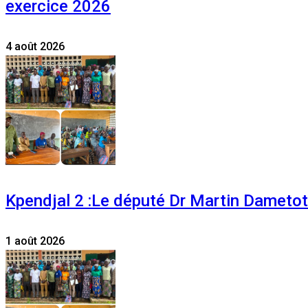
exercice 2026
4 août 2026
Kpendjal 2 :Le député Dr Martin Dametoti
1 août 2026