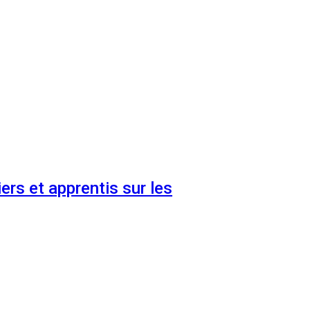
ers et apprentis sur les