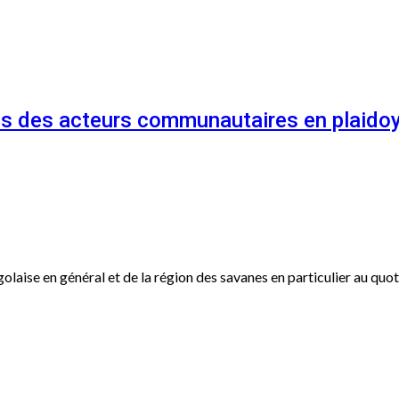
és des acteurs communautaires en plaidoy
ogolaise en général et de la région des savanes en particulier au qu