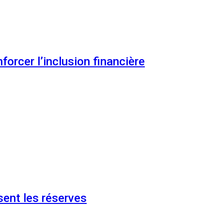
orcer l’inclusion financière
ent les réserves