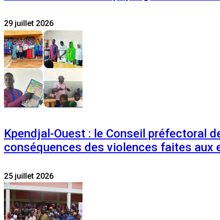
29 juillet 2026
Kpendjal-Ouest : le Conseil préfectoral de
conséquences des violences faites aux 
25 juillet 2026