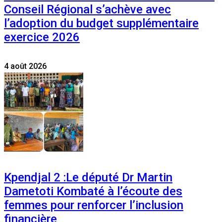
Conseil Régional s’achève avec
l’adoption du budget supplémentaire
exercice 2026
4 août 2026
Kpendjal 2 :Le député Dr Martin
Dametoti Kombaté à l’écoute des
femmes pour renforcer l’inclusion
financière