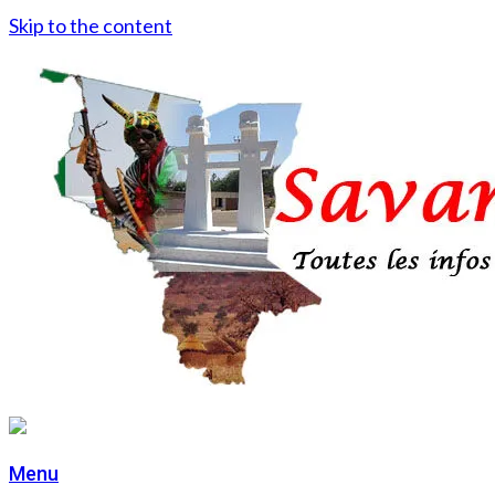
Skip to the content
Menu