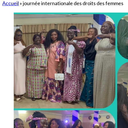
Accueil
»
journée internationale des droits des femmes