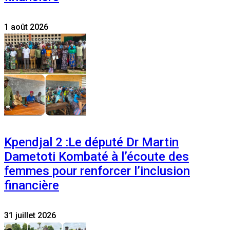
1 août 2026
Kpendjal 2 :Le député Dr Martin
Dametoti Kombaté à l’écoute des
femmes pour renforcer l’inclusion
financière
31 juillet 2026