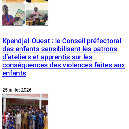
Kpendjal-Ouest : le Conseil préfectoral
des enfants sensibilisent les patrons
d’ateliers et apprentis sur les
conséquences des violences faites aux
enfants
25 juillet 2026