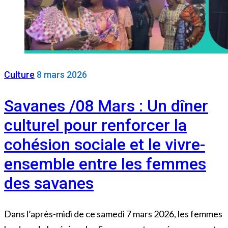
Culture
8 mars 2026
Savanes /08 Mars : Un dîner
culturel pour renforcer la
cohésion sociale et le vivre-
ensemble entre les femmes
des savanes
Dans l’après-midi de ce samedi 7 mars 2026, les femmes