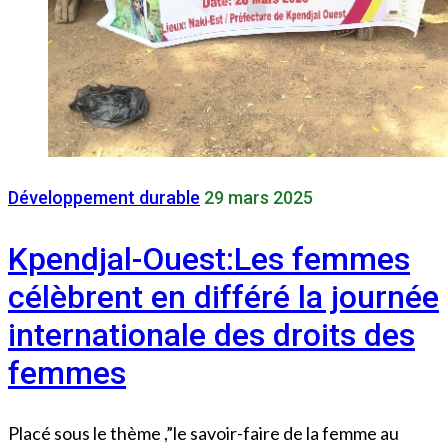
Développement durable
29 mars 2025
Kpendjal-Ouest:Les femmes
célèbrent en différé la journée
internationale des droits des
femmes
Placé sous le thème ,”le savoir-faire de la femme au