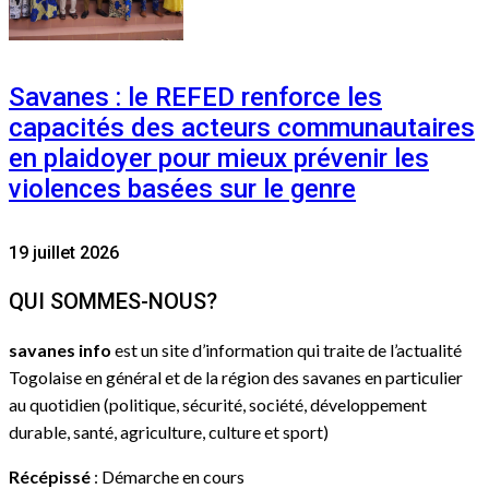
Savanes : le REFED renforce les
capacités des acteurs communautaires
en plaidoyer pour mieux prévenir les
violences basées sur le genre
19 juillet 2026
QUI SOMMES-NOUS?
savanes info
est un site d’information qui traite de l’actualité
Togolaise en général et de la région des savanes en particulier
au quotidien (politique, sécurité, société, développement
durable, santé, agriculture, culture et sport)
Récépissé
: Démarche en cours