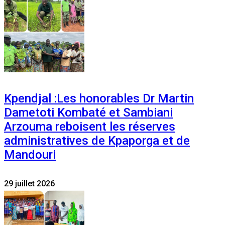
Kpendjal :Les honorables Dr Martin
Dametoti Kombaté et Sambiani
Arzouma reboisent les réserves
administratives de Kpaporga et de
Mandouri
29 juillet 2026