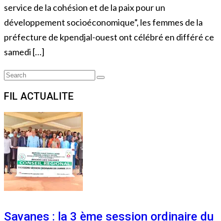
service de la cohésion et de la paix pour un
développement socioéconomique”, les femmes de la
préfecture de kpendjal-ouest ont célébré en différé ce
samedi […]
Search
Search
for:
FIL ACTUALITE
Savanes : la 3 ème session ordinaire du