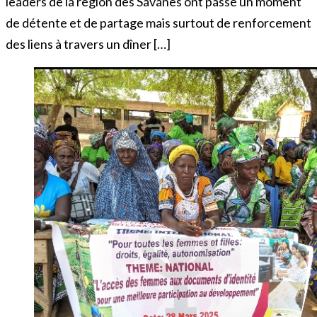
leaders de la région des Savanes ont passé un moment
de détente et de partage mais surtout de renforcement
des liens à travers un dîner […]