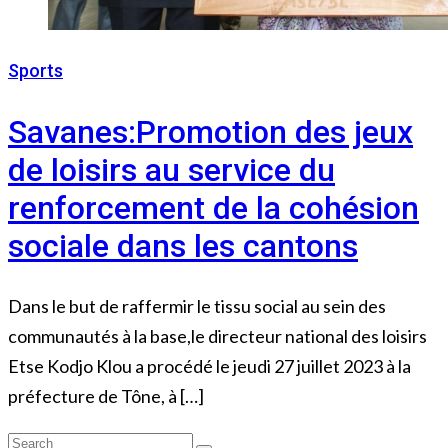
Sports
29 juillet 2023
Savanes:Promotion des jeux
de loisirs au service du
renforcement de la cohésion
sociale dans les cantons
Dans le but de raffermir le tissu social au sein des
communautés à la base,le directeur national des loisirs
Etse Kodjo Klou a procédé le jeudi 27 juillet 2023 à la
préfecture de Tône, à […]
Search