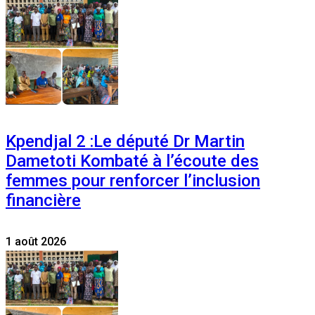
Kpendjal 2 :Le député Dr Martin
Dametoti Kombaté à l’écoute des
femmes pour renforcer l’inclusion
financière
1 août 2026