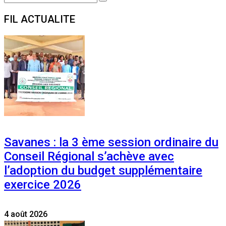
Search
for:
FIL ACTUALITE
Savanes : la 3 ème session ordinaire du
Conseil Régional s’achève avec
l’adoption du budget supplémentaire
exercice 2026
4 août 2026