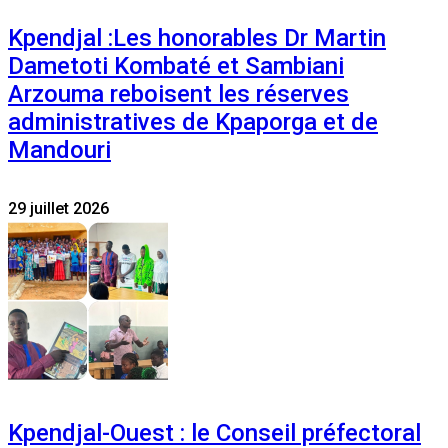
Kpendjal :Les honorables Dr Martin
Dametoti Kombaté et Sambiani
Arzouma reboisent les réserves
administratives de Kpaporga et de
Mandouri
29 juillet 2026
Kpendjal-Ouest : le Conseil préfectoral