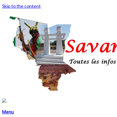
Skip to the content
Menu