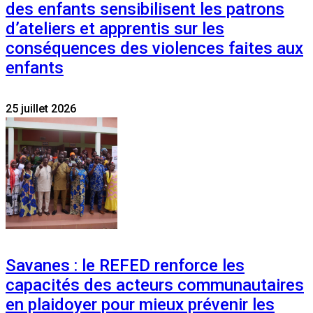
des enfants sensibilisent les patrons
d’ateliers et apprentis sur les
conséquences des violences faites aux
enfants
25 juillet 2026
Savanes : le REFED renforce les
capacités des acteurs communautaires
en plaidoyer pour mieux prévenir les