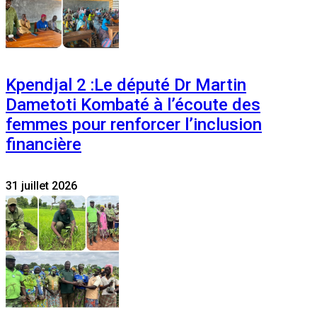
Kpendjal 2 :Le député Dr Martin
Dametoti Kombaté à l’écoute des
femmes pour renforcer l’inclusion
financière
31 juillet 2026