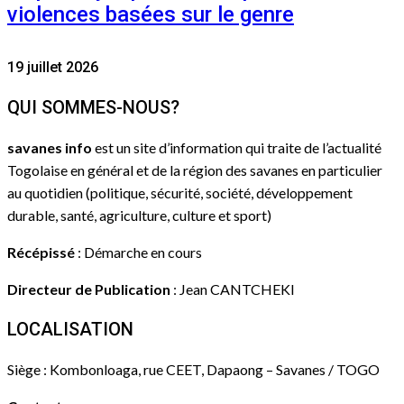
violences basées sur le genre
19 juillet 2026
QUI SOMMES-NOUS?
savanes info
est un site d’information qui traite de l’actualité
Togolaise en général et de la région des savanes en particulier
au quotidien (politique, sécurité, société, développement
durable, santé, agriculture, culture et sport)
Récépissé
: Démarche en cours
Directeur de Publication
: Jean CANTCHEKI
LOCALISATION
Siège : Kombonloaga, rue CEET, Dapaong – Savanes / TOGO