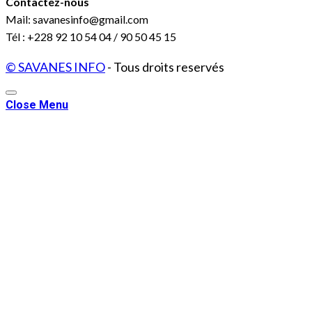
Contactez-nous
Mail: savanesinfo@gmail.com
Tél : +228 92 10 54 04 / 90 50 45 15
© SAVANES INFO
- Tous droits reservés
Close Menu