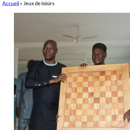
Accueil
»
Jeux de loisirs