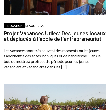
EDUCATION
13 AOÛT 2023
Projet Vacances Utiles: Des jeunes locaux
et déplacés à l’école de l’entrepreneuriat
Les vacances sont très souvent des moments où les jeunes
s’adonnent à des actes inciviques et de banditisme. Dans le
but, de mettre à profit cette période pour les jeunes
vacanciers et vacancières dans les […]