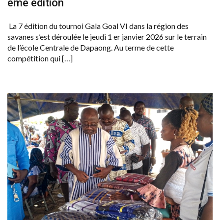
ème édition
La 7 édition du tournoi Gala Goal VI dans la région des
savanes s’est déroulée le jeudi 1 er janvier 2026 sur le terrain
de l’école Centrale de Dapaong. Au terme de cette
compétition qui […]