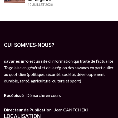
19 JUILLET 2026
QUI SOMMES-NOUS?
savanes info
est un site d’information qui traite de l’actualité
Togolaise en général et de la région des savanes en particulier
au quotidien (politique, sécurité, société, développement
durable, santé, agriculture, culture et sport)
Récépissé
: Démarche en cours
Directeur de Publication
: Jean CANTCHEKI
LOCALISATION