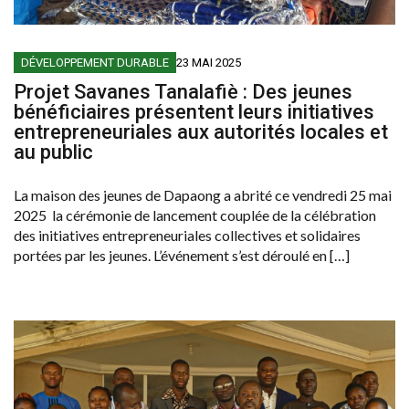
DÉVELOPPEMENT DURABLE
23 MAI 2025
Projet Savanes Tanalafiè : Des jeunes
bénéficiaires présentent leurs initiatives
entrepreneuriales aux autorités locales et
au public
La maison des jeunes de Dapaong a abrité ce vendredi 25 mai
2025 la cérémonie de lancement couplée de la célébration
des initiatives entrepreneuriales collectives et solidaires
portées par les jeunes. L’événement s’est déroulé en […]