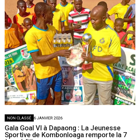
NON CLASSÉ
6 JANVIER 2026
Gala Goal VI à Dapaong : La Jeunesse
Sportive de Kombonloaga remporte la 7