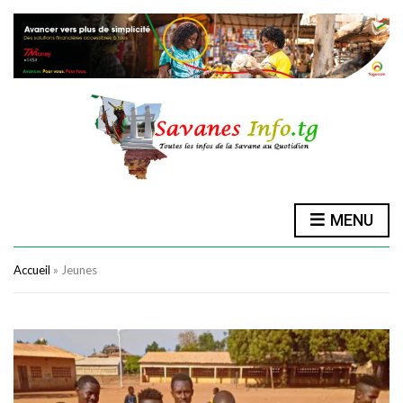
MENU
Accueil
»
Jeunes