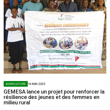
AGRICULTURE
16 MAI 2025
GEMESA lance un projet pour renforcer la
résilience des jeunes et des femmes en
milieu rural