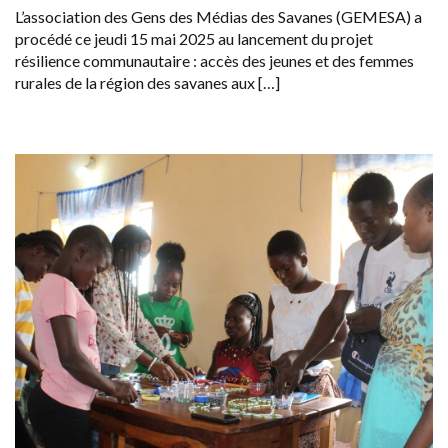
L’association des Gens des Médias des Savanes (GEMESA) a
procédé ce jeudi 15 mai 2025 au lancement du projet
résilience communautaire : accès des jeunes et des femmes
rurales de la région des savanes aux […]