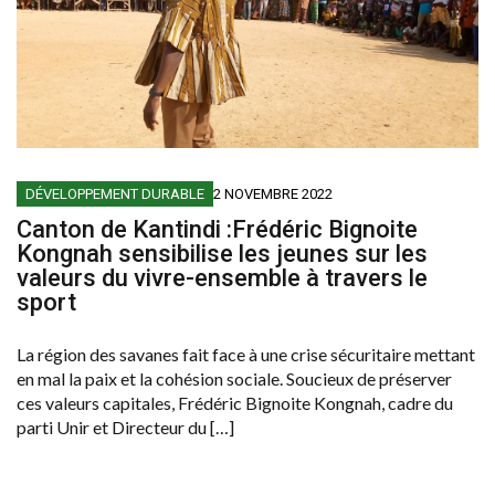
DÉVELOPPEMENT DURABLE
2 NOVEMBRE 2022
Canton de Kantindi :Frédéric Bignoite
Kongnah sensibilise les jeunes sur les
valeurs du vivre-ensemble à travers le
sport
La région des savanes fait face à une crise sécuritaire mettant
en mal la paix et la cohésion sociale. Soucieux de préserver
ces valeurs capitales, Frédéric Bignoite Kongnah, cadre du
parti Unir et Directeur du […]