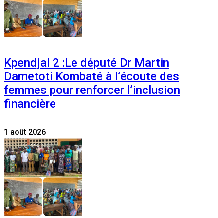
Kpendjal 2 :Le député Dr Martin
Dametoti Kombaté à l’écoute des
femmes pour renforcer l’inclusion
financière
1 août 2026