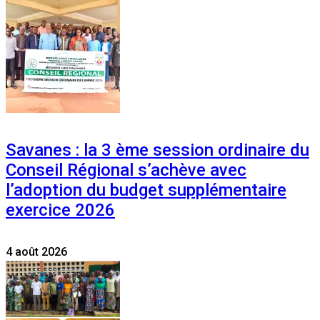
Savanes : la 3 ème session ordinaire du
Conseil Régional s’achève avec
l’adoption du budget supplémentaire
exercice 2026
4 août 2026