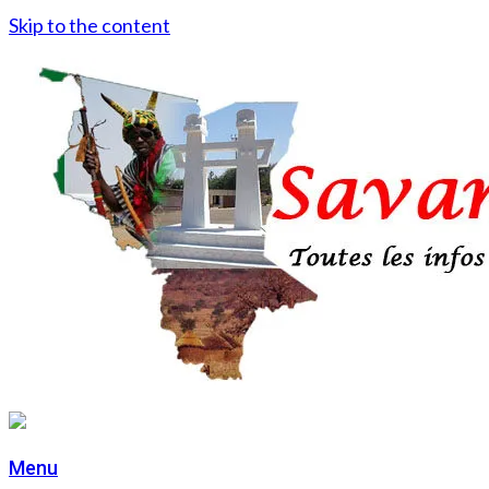
Skip to the content
Menu