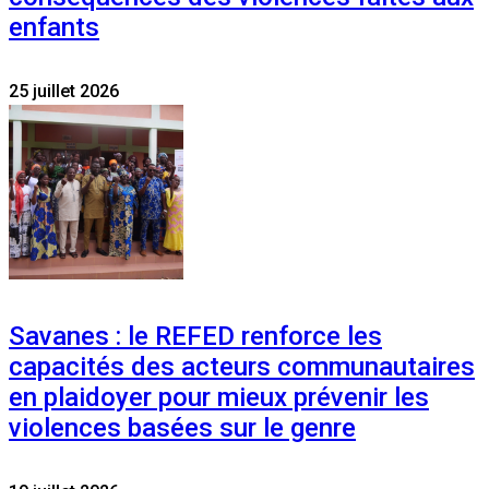
enfants
25 juillet 2026
Savanes : le REFED renforce les
capacités des acteurs communautaires
en plaidoyer pour mieux prévenir les
violences basées sur le genre