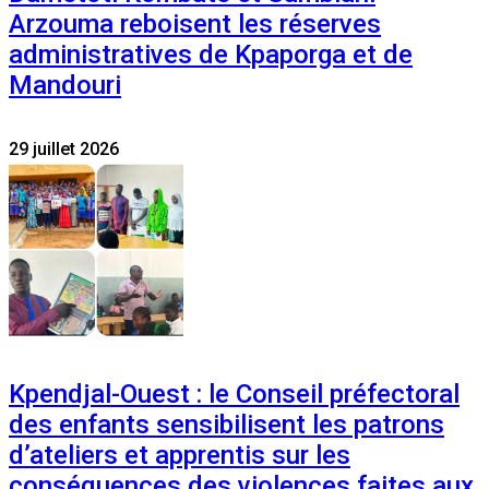
Arzouma reboisent les réserves
administratives de Kpaporga et de
Mandouri
29 juillet 2026
Kpendjal-Ouest : le Conseil préfectoral
des enfants sensibilisent les patrons
d’ateliers et apprentis sur les
conséquences des violences faites aux