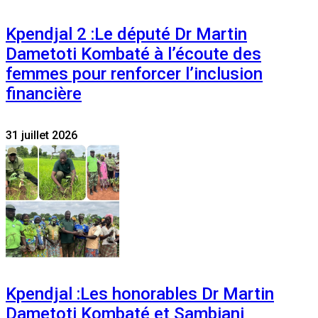
Kpendjal 2 :Le député Dr Martin
Dametoti Kombaté à l’écoute des
femmes pour renforcer l’inclusion
financière
31 juillet 2026
Kpendjal :Les honorables Dr Martin
Dametoti Kombaté et Sambiani