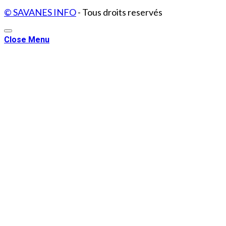
© SAVANES INFO
- Tous droits reservés
Close Menu