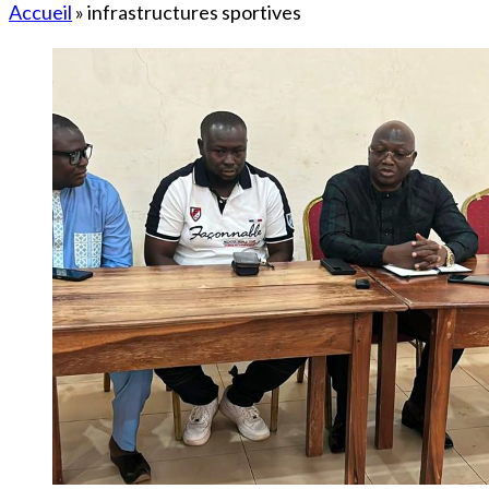
Accueil
»
infrastructures sportives