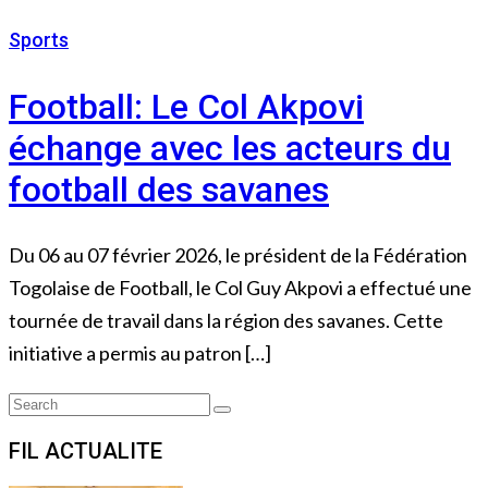
Sports
9 février 2026
Football: Le Col Akpovi
échange avec les acteurs du
football des savanes
Du 06 au 07 février 2026, le président de la Fédération
Togolaise de Football, le Col Guy Akpovi a effectué une
tournée de travail dans la région des savanes. Cette
initiative a permis au patron […]
Search
Search
for:
FIL ACTUALITE