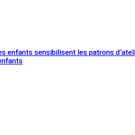
s enfants sensibilisent les patrons d’ateli
enfants