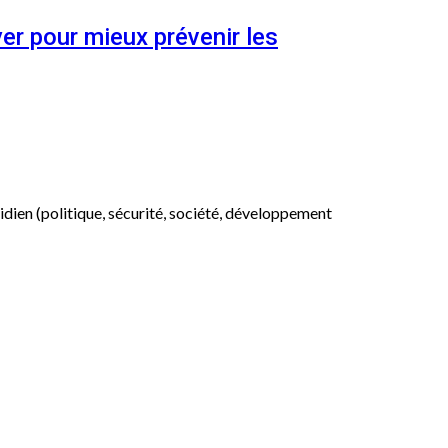
er pour mieux prévenir les
otidien (politique, sécurité, société, développement