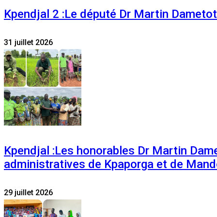
Kpendjal 2 :Le député Dr Martin Dametoti
31 juillet 2026
Kpendjal :Les honorables Dr Martin Dam
administratives de Kpaporga et de Mand
29 juillet 2026