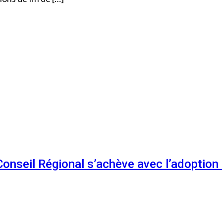
 Conseil Régional s’achève avec l’adoptio