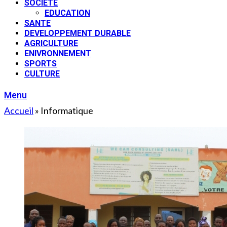
SOCIETE
EDUCATION
SANTE
DEVELOPPEMENT DURABLE
AGRICULTURE
ENIVRONNEMENT
SPORTS
CULTURE
Menu
Accueil
»
Informatique