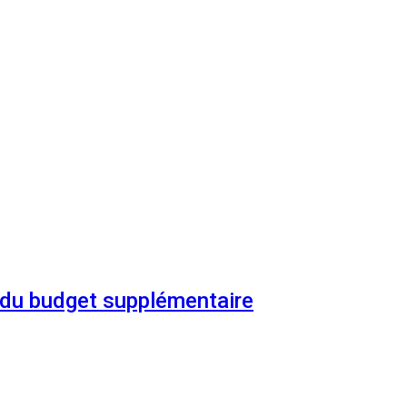
n du budget supplémentaire