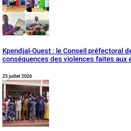
Kpendjal-Ouest : le Conseil préfectoral de
conséquences des violences faites aux 
25 juillet 2026