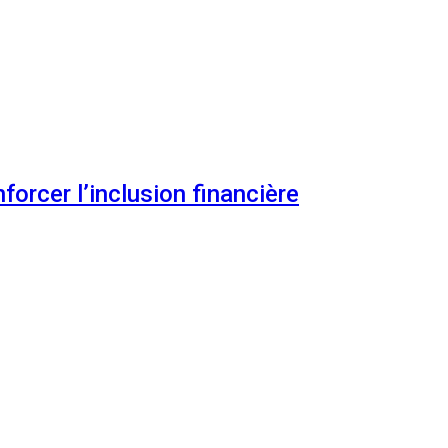
orcer l’inclusion financière