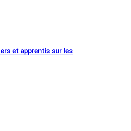
ers et apprentis sur les