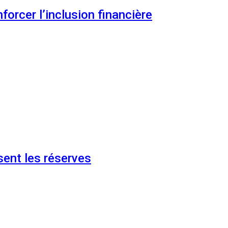
orcer l’inclusion financière
ent les réserves