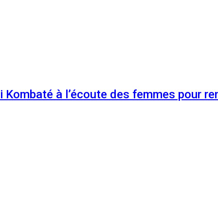
 Kombaté à l’écoute des femmes pour renf