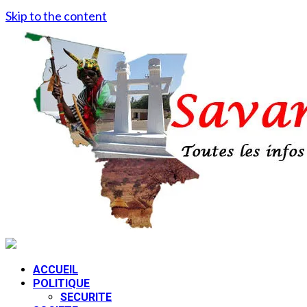
Skip to the content
ACCUEIL
POLITIQUE
SECURITE