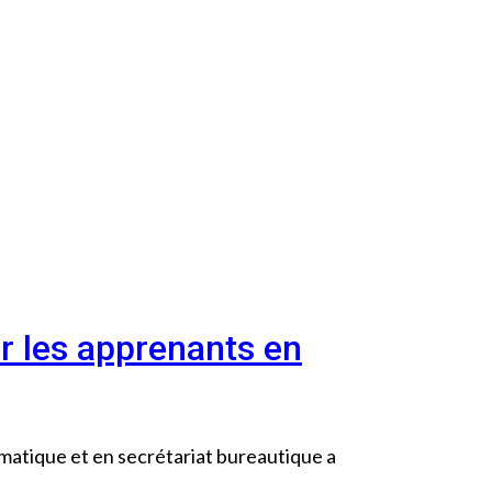
 les apprenants en
atique et en secrétariat bureautique a