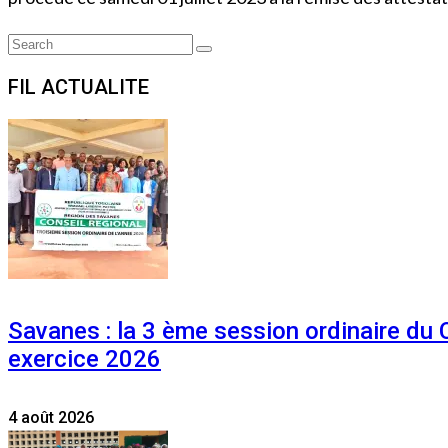
Search
Search
for:
FIL ACTUALITE
Savanes : la 3 ème session ordinaire du
exercice 2026
4 août 2026