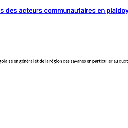
és des acteurs communautaires en plaidoy
ogolaise en général et de la région des savanes en particulier au qu