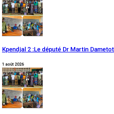
Kpendjal 2 :Le député Dr Martin Dametoti
1 août 2026