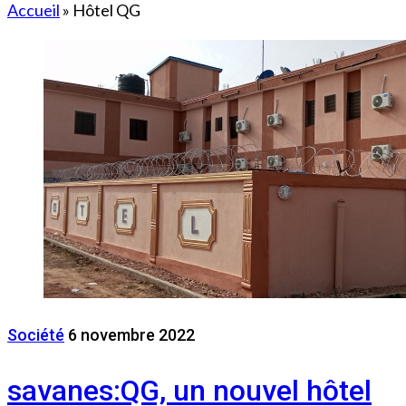
Accueil
»
Hôtel QG
Société
6 novembre 2022
savanes:QG, un nouvel hôtel