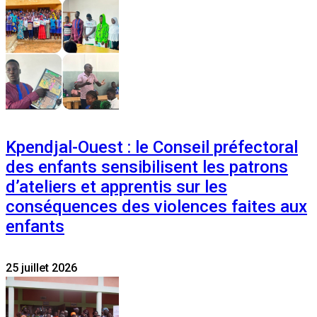
Kpendjal-Ouest : le Conseil préfectoral
des enfants sensibilisent les patrons
d’ateliers et apprentis sur les
conséquences des violences faites aux
enfants
25 juillet 2026