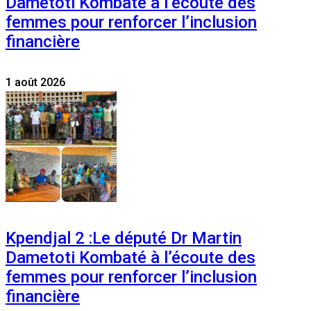
Dametoti Kombaté à l’écoute des
femmes pour renforcer l’inclusion
financière
1 août 2026
Kpendjal 2 :Le député Dr Martin
Dametoti Kombaté à l’écoute des
femmes pour renforcer l’inclusion
financière