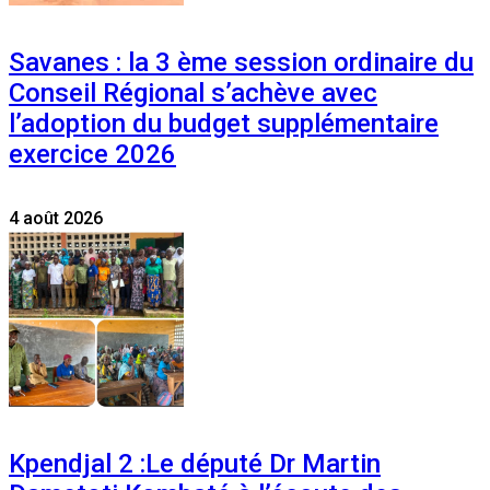
Savanes : la 3 ème session ordinaire du
Conseil Régional s’achève avec
l’adoption du budget supplémentaire
exercice 2026
4 août 2026
Kpendjal 2 :Le député Dr Martin