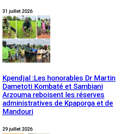
31 juillet 2026
Kpendjal :Les honorables Dr Martin
Dametoti Kombaté et Sambiani
Arzouma reboisent les réserves
administratives de Kpaporga et de
Mandouri
29 juillet 2026