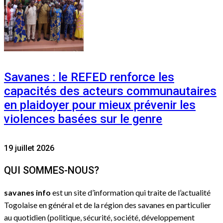
Savanes : le REFED renforce les
capacités des acteurs communautaires
en plaidoyer pour mieux prévenir les
violences basées sur le genre
19 juillet 2026
QUI SOMMES-NOUS?
savanes info
est un site d’information qui traite de l’actualité
Togolaise en général et de la région des savanes en particulier
au quotidien (politique, sécurité, société, développement