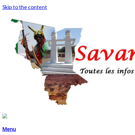
Skip to the content
Menu