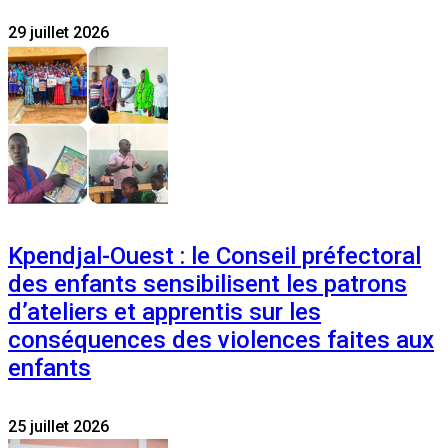
29 juillet 2026
Kpendjal-Ouest : le Conseil préfectoral
des enfants sensibilisent les patrons
d’ateliers et apprentis sur les
conséquences des violences faites aux
enfants
25 juillet 2026