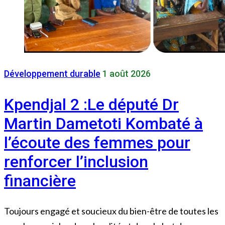
Développement durable
1 août 2026
Kpendjal 2 :Le député Dr
Martin Dametoti Kombaté à
l’écoute des femmes pour
renforcer l’inclusion
financière
Toujours engagé et soucieux du bien-être de toutes les