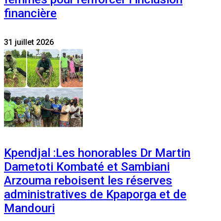
financière
31 juillet 2026
Kpendjal :Les honorables Dr Martin
Dametoti Kombaté et Sambiani
Arzouma reboisent les réserves
administratives de Kpaporga et de
Mandouri