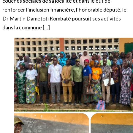
couches sociales de sa localité et dans le but de
renforcer l’inclusion financière, l’honorable député, le
Dr Martin Dametoti Kombaté poursuit ses activités
dans la commune […]