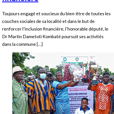
Toujours engagé et soucieux du bien-être de toutes les
couches sociales de sa localité et dans le but de
renforcer l’inclusion financière, l’honorable député, le
Dr Martin Dametoti Kombaté poursuit ses activités
dans la commune […]