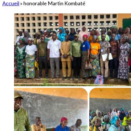
Accueil
»
honorable Martin Kombaté