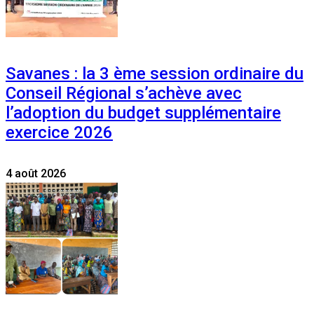
Savanes : la 3 ème session ordinaire du
Conseil Régional s’achève avec
l’adoption du budget supplémentaire
exercice 2026
4 août 2026