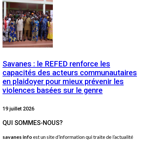
Savanes : le REFED renforce les
capacités des acteurs communautaires
en plaidoyer pour mieux prévenir les
violences basées sur le genre
19 juillet 2026
QUI SOMMES-NOUS?
savanes info
est un site d’information qui traite de l’actualité