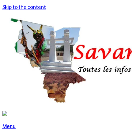
Skip to the content
Menu