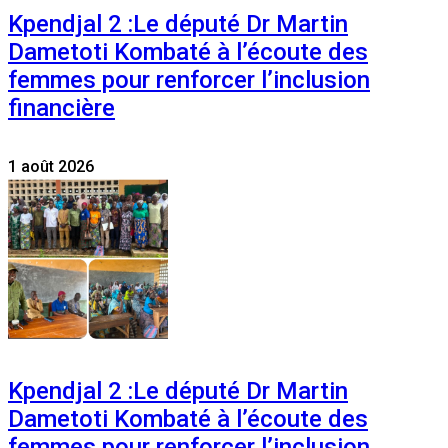
Kpendjal 2 :Le député Dr Martin
Dametoti Kombaté à l’écoute des
femmes pour renforcer l’inclusion
financière
1 août 2026
Kpendjal 2 :Le député Dr Martin
Dametoti Kombaté à l’écoute des
femmes pour renforcer l’inclusion