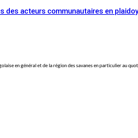
és des acteurs communautaires en plaidoy
ogolaise en général et de la région des savanes en particulier au qu