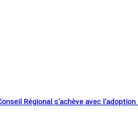
 Conseil Régional s’achève avec l’adoptio