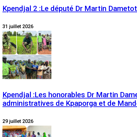
Kpendjal 2 :Le député Dr Martin Dametoti
31 juillet 2026
Kpendjal :Les honorables Dr Martin Dam
administratives de Kpaporga et de Mand
29 juillet 2026