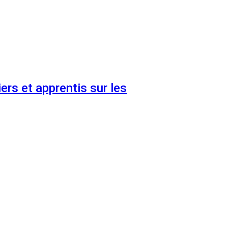
ers et apprentis sur les