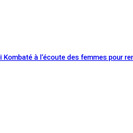
 Kombaté à l’écoute des femmes pour renf