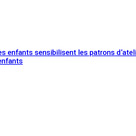
s enfants sensibilisent les patrons d’ateli
enfants