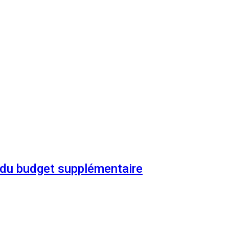
n du budget supplémentaire