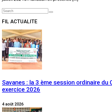
Search
Search
for:
FIL ACTUALITE
Savanes : la 3 ème session ordinaire du
exercice 2026
4 août 2026