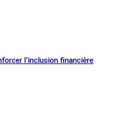
orcer l’inclusion financière