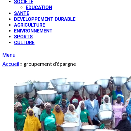
SOCIETE
EDUCATION
SANTE
DEVELOPPEMENT DURABLE
AGRICULTURE
ENIVRONNEMENT
SPORTS
CULTURE
Menu
Accueil
»
groupement d'épargne