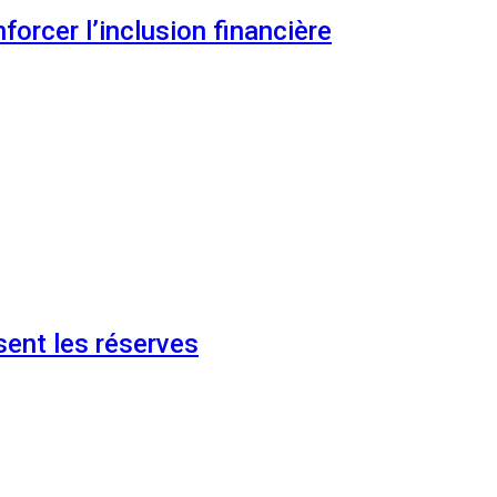
orcer l’inclusion financière
ent les réserves