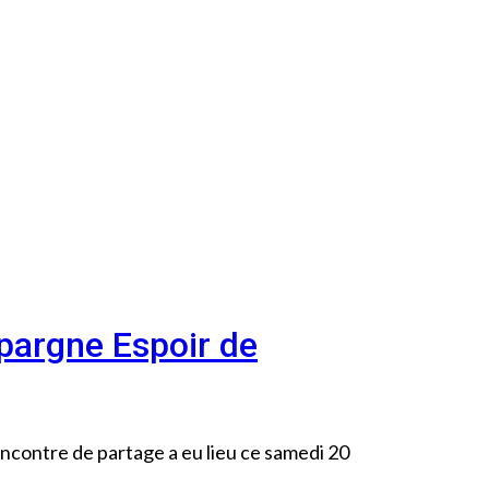
pargne Espoir de
ncontre de partage a eu lieu ce samedi 20