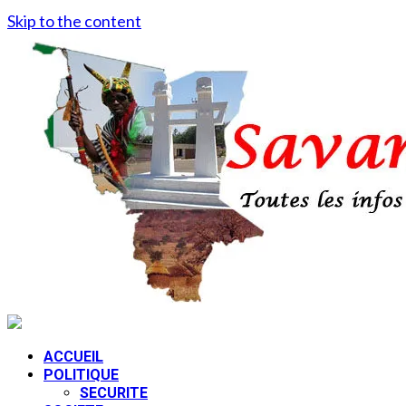
Skip to the content
ACCUEIL
POLITIQUE
SECURITE