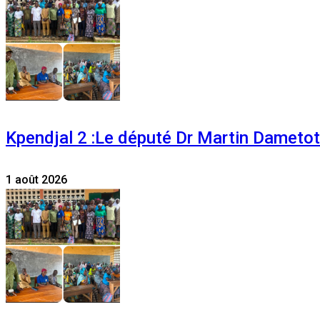
Kpendjal 2 :Le député Dr Martin Dametoti
1 août 2026