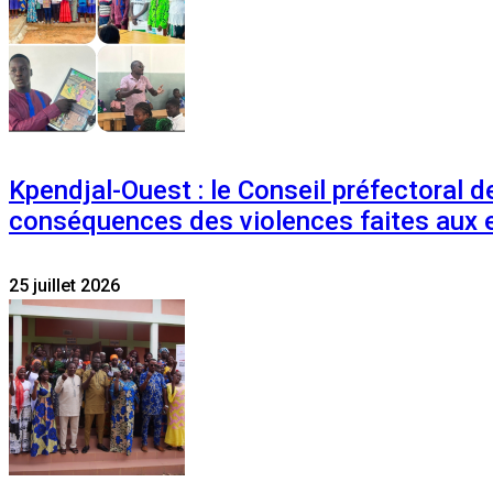
Kpendjal-Ouest : le Conseil préfectoral de
conséquences des violences faites aux 
25 juillet 2026