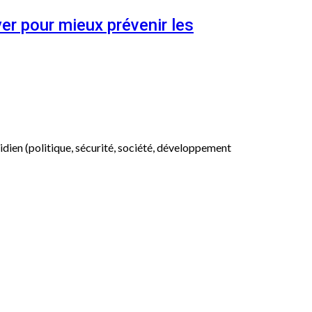
er pour mieux prévenir les
otidien (politique, sécurité, société, développement