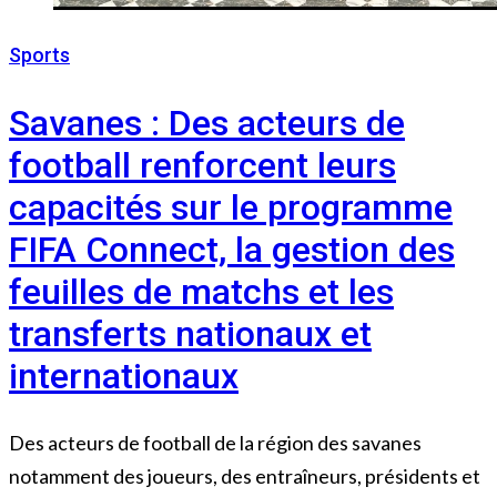
Sports
5 février 2026
Savanes : Des acteurs de
football renforcent leurs
capacités sur le programme
FIFA Connect, la gestion des
feuilles de matchs et les
transferts nationaux et
internationaux
Des acteurs de football de la région des savanes
notamment des joueurs, des entraîneurs, présidents et