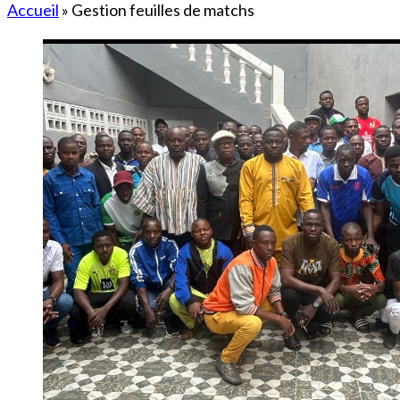
Accueil
»
Gestion feuilles de matchs