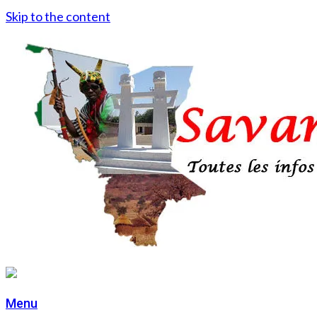
Skip to the content
Menu