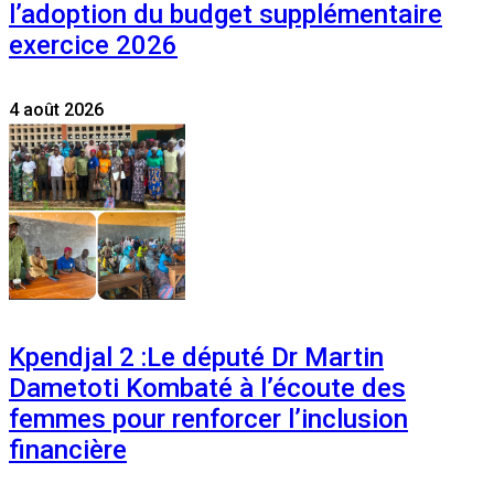
l’adoption du budget supplémentaire
exercice 2026
4 août 2026
Kpendjal 2 :Le député Dr Martin
Dametoti Kombaté à l’écoute des
femmes pour renforcer l’inclusion
financière