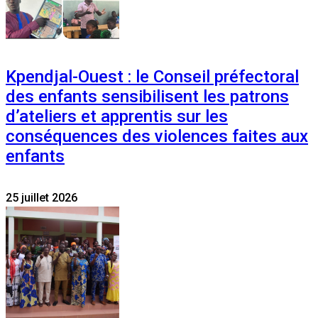
Kpendjal-Ouest : le Conseil préfectoral
des enfants sensibilisent les patrons
d’ateliers et apprentis sur les
conséquences des violences faites aux
enfants
25 juillet 2026