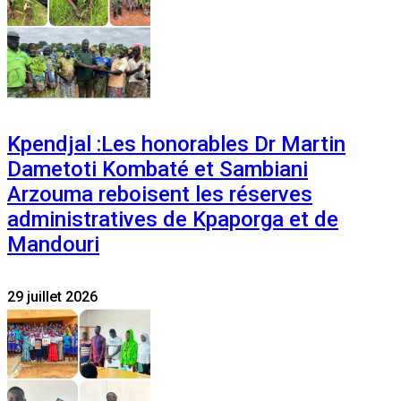
Kpendjal :Les honorables Dr Martin
Dametoti Kombaté et Sambiani
Arzouma reboisent les réserves
administratives de Kpaporga et de
Mandouri
29 juillet 2026