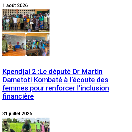
1 août 2026
Kpendjal 2 :Le député Dr Martin
Dametoti Kombaté à l’écoute des
femmes pour renforcer l’inclusion
financière
31 juillet 2026