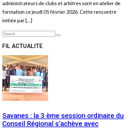
administrateurs de clubs et arbitres sont en atelier de
formation ce jeudi 05 février 2026. Cette rencontre
initiée par […]
Search
Search
for:
FIL ACTUALITE
Savanes : la 3 ème session ordinaire du
Conseil Régional s’achève avec