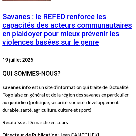
Savanes : le REFED renforce les
capacités des acteurs communautaires
en plaidoyer pour mieux prévenir les
violences basées sur le genre
19 juillet 2026
QUI SOMMES-NOUS?
savanes info
est un site d’information qui traite de l’actualité
Togolaise en général et de la région des savanes en particulier
au quotidien (politique, sécurité, société, développement
durable, santé, agriculture, culture et sport)
Récépissé
: Démarche en cours
Directeur de Publication
: Jean CANTCHEKI