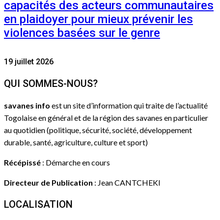
capacités des acteurs communautaires
en plaidoyer pour mieux prévenir les
violences basées sur le genre
19 juillet 2026
QUI SOMMES-NOUS?
savanes info
est un site d’information qui traite de l’actualité
Togolaise en général et de la région des savanes en particulier
au quotidien (politique, sécurité, société, développement
durable, santé, agriculture, culture et sport)
Récépissé
: Démarche en cours
Directeur de Publication
: Jean CANTCHEKI
LOCALISATION