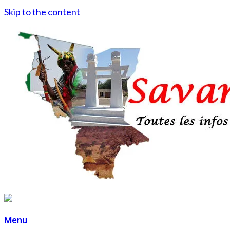
Skip to the content
Menu