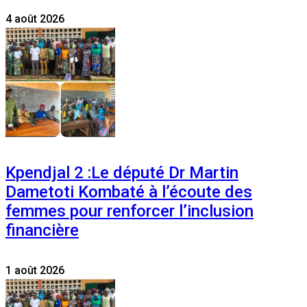
4 août 2026
Kpendjal 2 :Le député Dr Martin
Dametoti Kombaté à l’écoute des
femmes pour renforcer l’inclusion
financière
1 août 2026