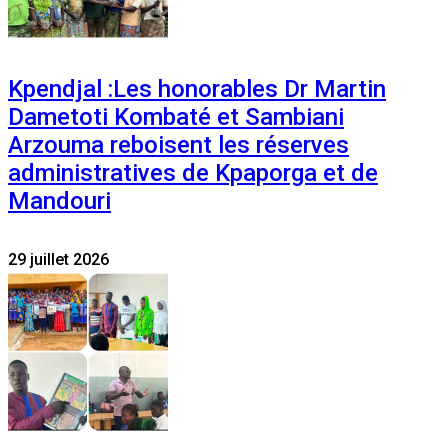
Kpendjal :Les honorables Dr Martin
Dametoti Kombaté et Sambiani
Arzouma reboisent les réserves
administratives de Kpaporga et de
Mandouri
29 juillet 2026