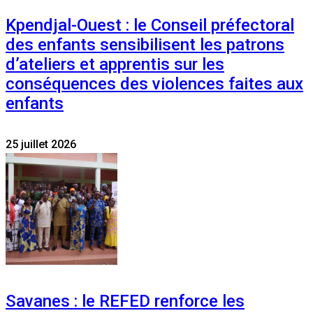
Kpendjal-Ouest : le Conseil préfectoral
des enfants sensibilisent les patrons
d’ateliers et apprentis sur les
conséquences des violences faites aux
enfants
25 juillet 2026
Savanes : le REFED renforce les