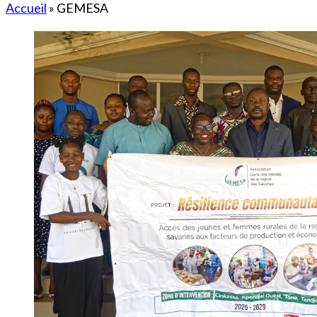
Accueil
»
GEMESA