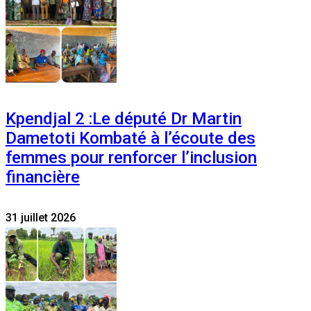
Kpendjal 2 :Le député Dr Martin
Dametoti Kombaté à l’écoute des
femmes pour renforcer l’inclusion
financière
31 juillet 2026