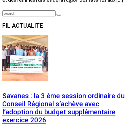
Search
Search
for:
FIL ACTUALITE
Savanes : la 3 ème session ordinaire du
Conseil Régional s’achève avec
l’adoption du budget supplémentaire
exercice 2026