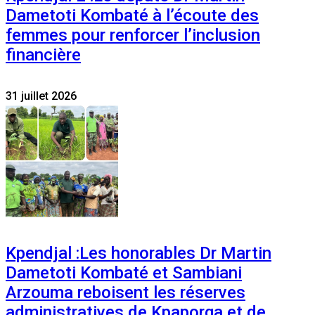
Dametoti Kombaté à l’écoute des
femmes pour renforcer l’inclusion
financière
31 juillet 2026
Kpendjal :Les honorables Dr Martin
Dametoti Kombaté et Sambiani
Arzouma reboisent les réserves
administratives de Kpaporga et de