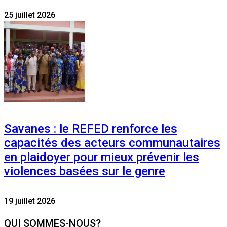
25 juillet 2026
Savanes : le REFED renforce les
capacités des acteurs communautaires
en plaidoyer pour mieux prévenir les
violences basées sur le genre
19 juillet 2026
QUI SOMMES-NOUS?