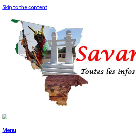
Skip to the content
Menu