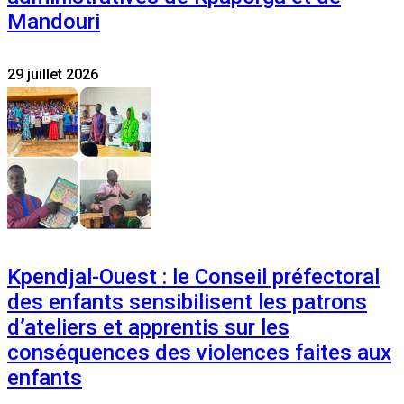
Mandouri
29 juillet 2026
Kpendjal-Ouest : le Conseil préfectoral
des enfants sensibilisent les patrons
d’ateliers et apprentis sur les
conséquences des violences faites aux
enfants