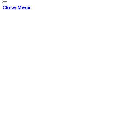
Close Menu