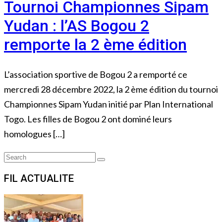
Tournoi Championnes Sipam
Yudan : l’AS Bogou 2
remporte la 2 ème édition
L’association sportive de Bogou 2 a remporté ce
mercredi 28 décembre 2022, la 2 ème édition du tournoi
Championnes Sipam Yudan initié par Plan International
Togo. Les filles de Bogou 2 ont dominé leurs
homologues […]
Search
Search
for:
FIL ACTUALITE