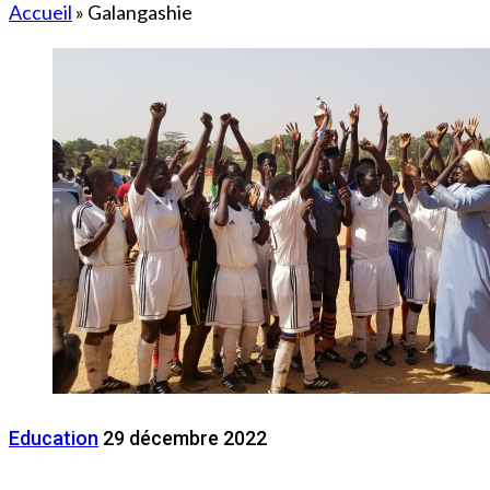
Accueil
»
Galangashie
Education
29 décembre 2022