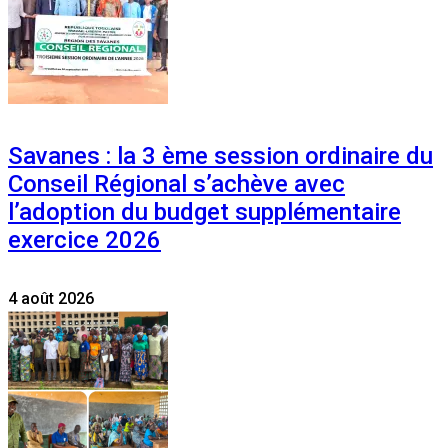
Savanes : la 3 ème session ordinaire du
Conseil Régional s’achève avec
l’adoption du budget supplémentaire
exercice 2026
4 août 2026