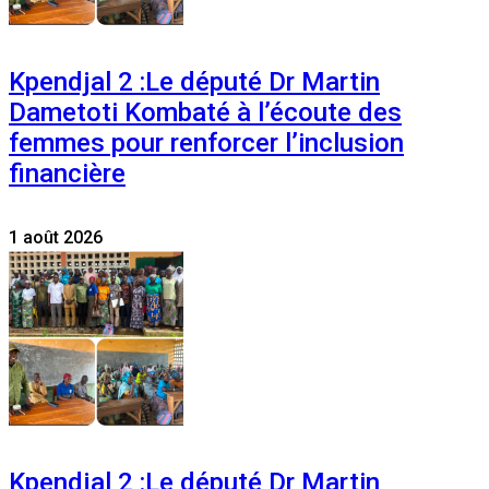
Kpendjal 2 :Le député Dr Martin
Dametoti Kombaté à l’écoute des
femmes pour renforcer l’inclusion
financière
1 août 2026
Kpendjal 2 :Le député Dr Martin