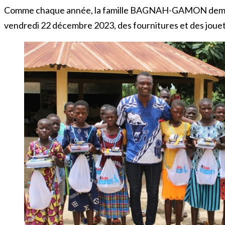
Comme chaque année, la famille BAGNAH-GAMON demontre
vendredi 22 décembre 2023, des fournitures et des jouets