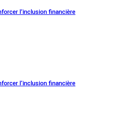
orcer l’inclusion financière
orcer l’inclusion financière