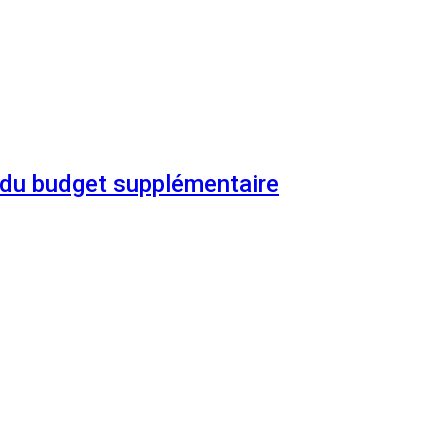
n du budget supplémentaire