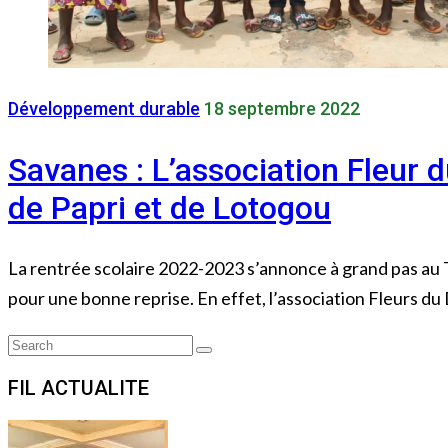
Développement durable
18 septembre 2022
Savanes : L’association Fleur 
de Papri et de Lotogou
La rentrée scolaire 2022-2023 s’annonce à grand pas au T
pour une bonne reprise. En effet, l’association Fleurs du 
Search
Search
for:
FIL ACTUALITE