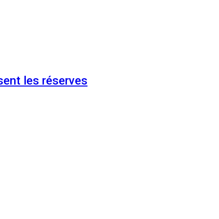
ent les réserves