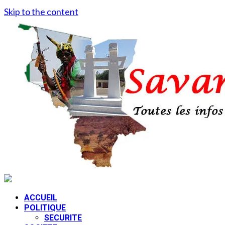
Skip to the content
ACCUEIL
POLITIQUE
SECURITE