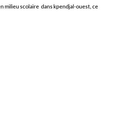
ilieu scolaire dans kpendjal-ouest, ce