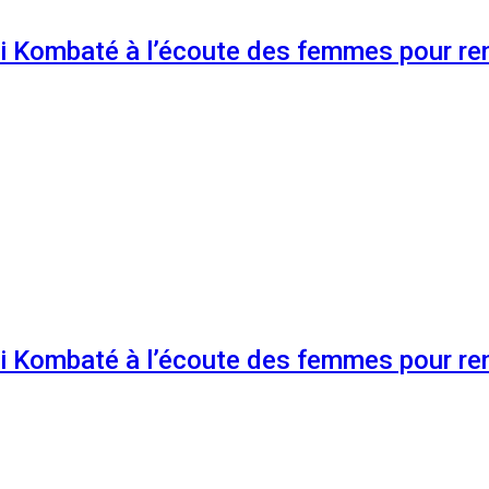
 Kombaté à l’écoute des femmes pour renf
 Kombaté à l’écoute des femmes pour renf