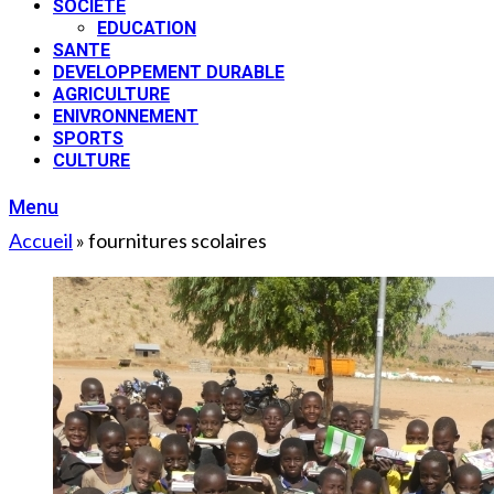
SOCIETE
EDUCATION
SANTE
DEVELOPPEMENT DURABLE
AGRICULTURE
ENIVRONNEMENT
SPORTS
CULTURE
Menu
Accueil
»
fournitures scolaires