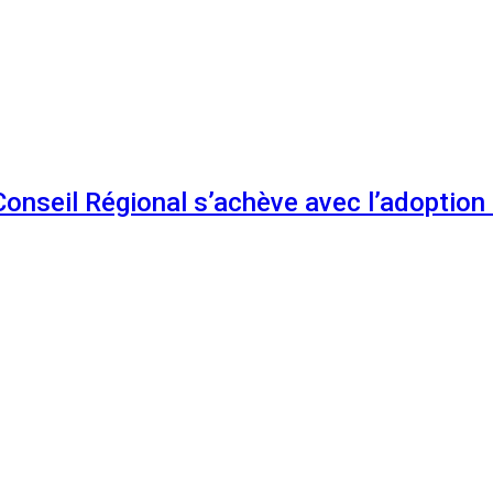
 Conseil Régional s’achève avec l’adoptio