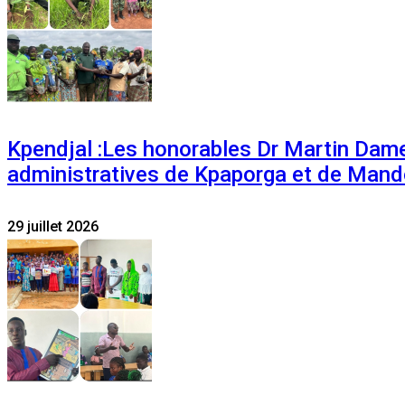
Kpendjal :Les honorables Dr Martin Dam
administratives de Kpaporga et de Mand
29 juillet 2026