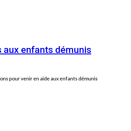
es aux enfants démunis
ions pour venir en aide aux enfants démunis