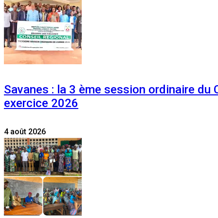
Savanes : la 3 ème session ordinaire du
exercice 2026
4 août 2026