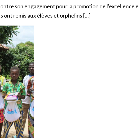
 son engagement pour la promotion de l’excellence en m
 ont remis aux élèves et orphelins […]