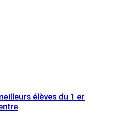
illeurs élèves du 1 er
entre