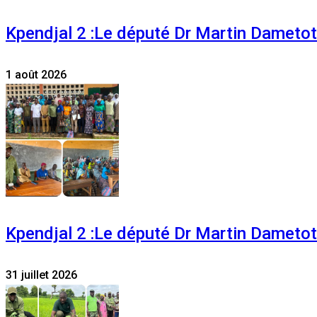
Kpendjal 2 :Le député Dr Martin Dametoti
1 août 2026
Kpendjal 2 :Le député Dr Martin Dametoti
31 juillet 2026