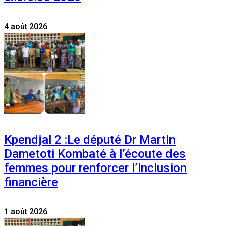
4 août 2026
Kpendjal 2 :Le député Dr Martin
Dametoti Kombaté à l’écoute des
femmes pour renforcer l’inclusion
financière
1 août 2026