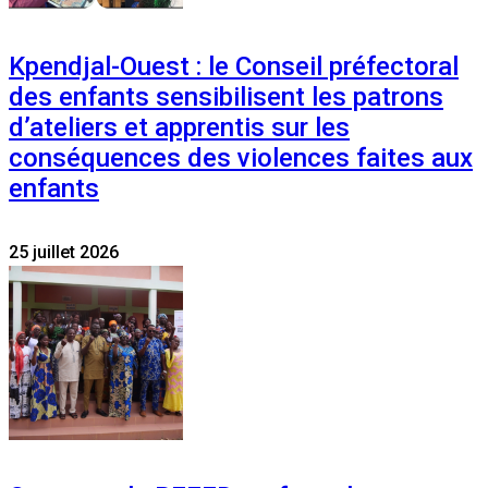
Kpendjal-Ouest : le Conseil préfectoral
des enfants sensibilisent les patrons
d’ateliers et apprentis sur les
conséquences des violences faites aux
enfants
25 juillet 2026