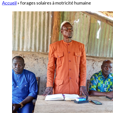
Accueil
»
forages solaires à motricité humaine