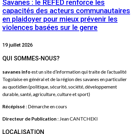
Savanes : le REFED renforce les
capacités des acteurs communautaires
en plaidoyer pour mieux prévenir les
violences basées sur le genre
19 juillet 2026
QUI SOMMES-NOUS?
savanes info
est un site d’information qui traite de l’actualité
Togolaise en général et de la région des savanes en particulier
au quotidien (politique, sécurité, société, développement
durable, santé, agriculture, culture et sport)
Récépissé
: Démarche en cours
Directeur de Publication
: Jean CANTCHEKI
LOCALISATION