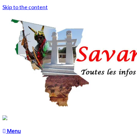
Skip to the content
Menu