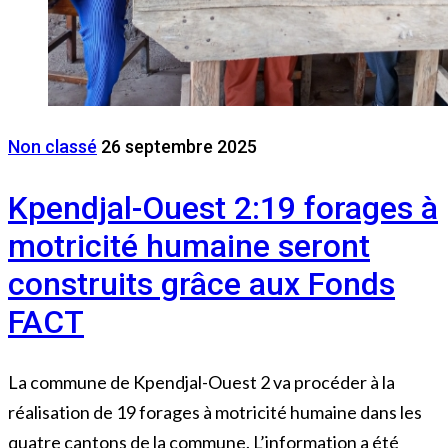
Non classé
26 septembre 2025
Kpendjal-Ouest 2:19 forages à
motricité humaine seront
construits grâce aux Fonds
FACT
La commune de Kpendjal-Ouest 2 va procéder à la
réalisation de 19 forages à motricité humaine dans les
quatre cantons de la commune. L’information a été