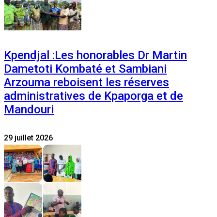
Kpendjal :Les honorables Dr Martin
Dametoti Kombaté et Sambiani
Arzouma reboisent les réserves
administratives de Kpaporga et de
Mandouri
29 juillet 2026