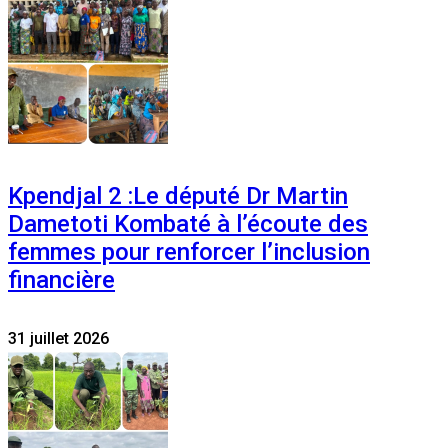
Kpendjal 2 :Le député Dr Martin
Dametoti Kombaté à l’écoute des
femmes pour renforcer l’inclusion
financière
31 juillet 2026