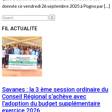
donnée ce vendredi 26 septembre 2025 à Pogno par […]
Search
Search
for:
FIL ACTUALITE
Savanes : la 3 ème session ordinaire du
Conseil Régional s’achève avec
l’adoption du budget supplémentaire
exercice 2026