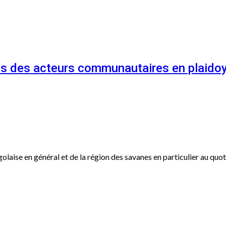
és des acteurs communautaires en plaidoy
ogolaise en général et de la région des savanes en particulier au qu