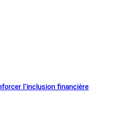
orcer l’inclusion financière