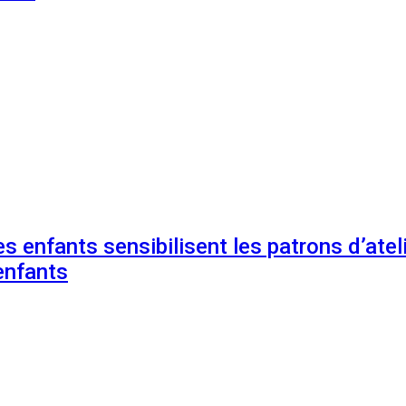
s enfants sensibilisent les patrons d’ateli
enfants