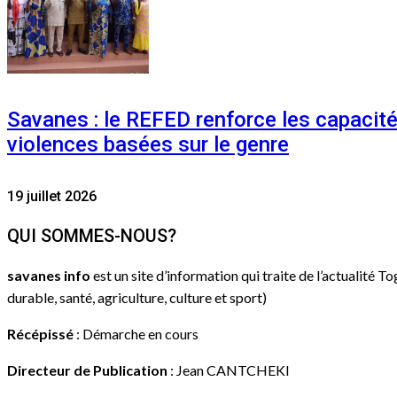
Savanes : le REFED renforce les capacit
violences basées sur le genre
19 juillet 2026
QUI SOMMES-NOUS?
savanes info
est un site d’information qui traite de l’actualité T
durable, santé, agriculture, culture et sport)
Récépissé
: Démarche en cours
Directeur de Publication
: Jean CANTCHEKI