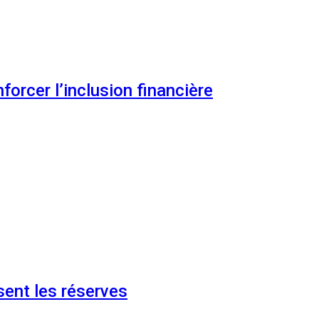
orcer l’inclusion financière
ent les réserves