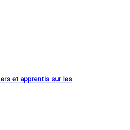
ers et apprentis sur les