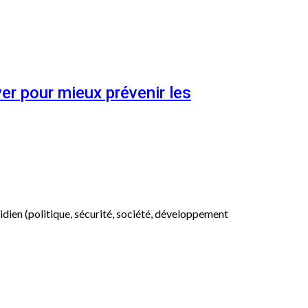
er pour mieux prévenir les
otidien (politique, sécurité, société, développement