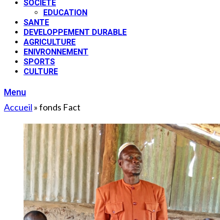
SOCIETE
EDUCATION
SANTE
DEVELOPPEMENT DURABLE
AGRICULTURE
ENIVRONNEMENT
SPORTS
CULTURE
Menu
Accueil
»
fonds Fact