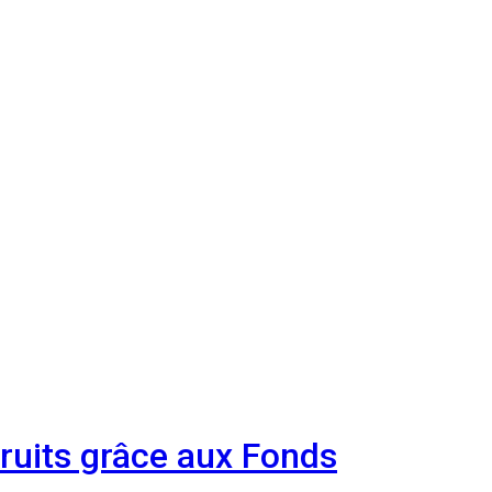
ruits grâce aux Fonds