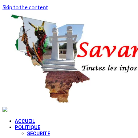
Skip to the content
ACCUEIL
POLITIQUE
SECURITE