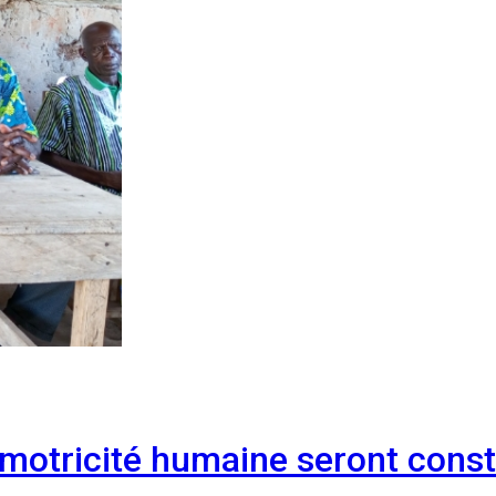
 motricité humaine seront const