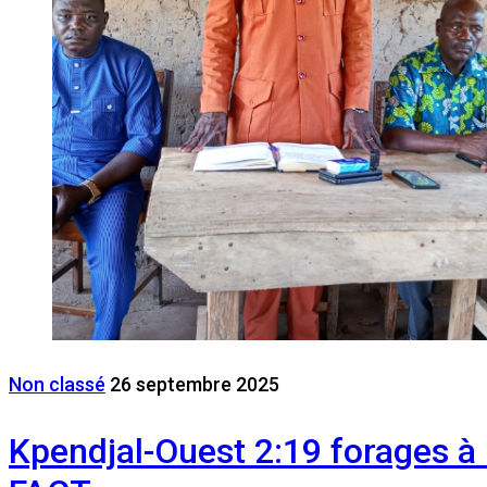
Non classé
26 septembre 2025
Kpendjal-Ouest 2:19 forages à