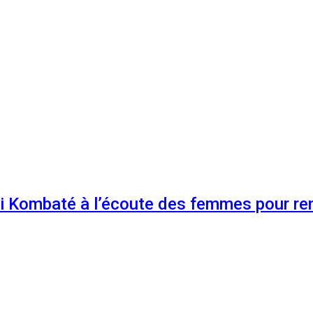
 Kombaté à l’écoute des femmes pour renf