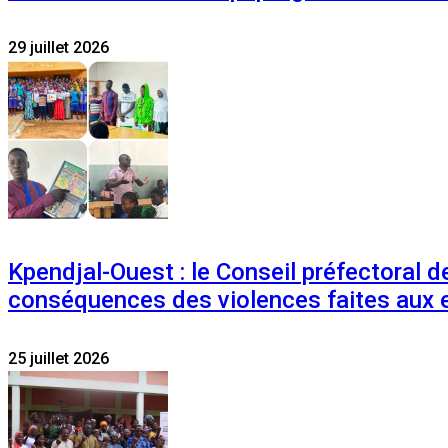
29 juillet 2026
Kpendjal-Ouest : le Conseil préfectoral de
conséquences des violences faites aux 
25 juillet 2026