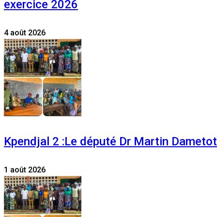
exercice 2026
4 août 2026
Kpendjal 2 :Le député Dr Martin Dametoti
1 août 2026